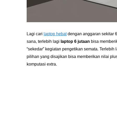
Lagi cari
laptop hebat
dengan anggaran sekitar 6
sana, terlebih lagi
laptop 6 jutaan
bisa memberik
“sekedar” kegiatan pengetikan semata. Terlebih l
pilihan yang disajikan bisa memberikan nilai pl
komputasi extra.