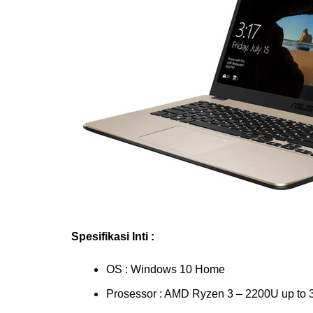
Spesifikasi Inti :
OS : Windows 10 Home
Prosessor : AMD Ryzen 3 – 2200U up to