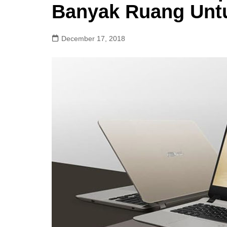
Banyak Ruang Untu
December 17, 2018