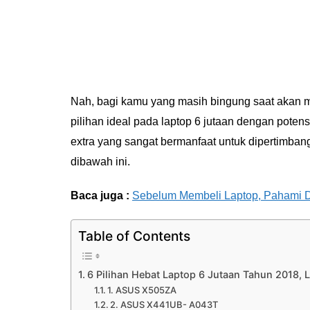
Nah, bagi kamu yang masih bingung saat akan m
pilihan ideal pada laptop 6 jutaan dengan potens
extra yang sangat bermanfaat untuk dipertimbang
dibawah ini.
Baca juga :
Sebelum Membeli Laptop, Pahami Du
Table of Contents
6 Pilihan Hebat Laptop 6 Jutaan Tahun 2018, 
1. ASUS X505ZA
2. ASUS X441UB- A043T