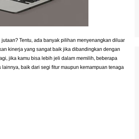
 jutaan? Tentu, ada banyak pilihan menyenangkan diluar
an kinerja yang sangat baik jika dibandingkan dengan
agi, jika kamu bisa lebih jeli dalam memilih, beberapa
us lainnya, baik dari segi fitur maupun kemampuan tenaga