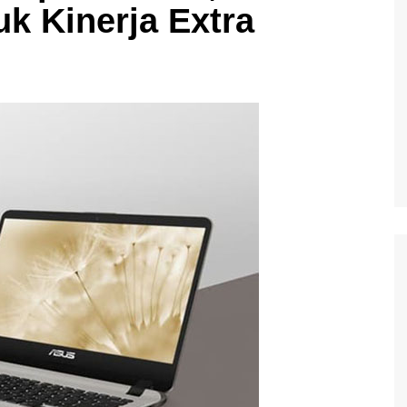
k Kinerja Extra