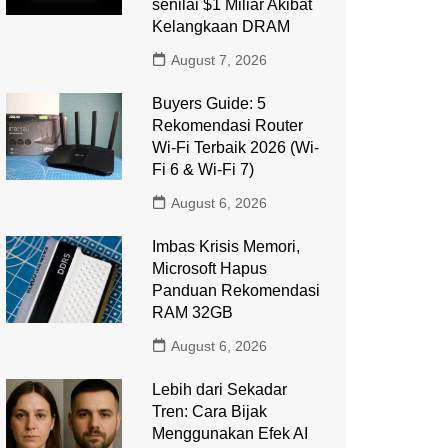
senilai $1 Miliar Akibat
Kelangkaan DRAM
August 7, 2026
Buyers Guide: 5
Rekomendasi Router
Wi-Fi Terbaik 2026 (Wi-
Fi 6 & Wi-Fi 7)
August 6, 2026
Imbas Krisis Memori,
Microsoft Hapus
Panduan Rekomendasi
RAM 32GB
August 6, 2026
Lebih dari Sekadar
Tren: Cara Bijak
Menggunakan Efek AI