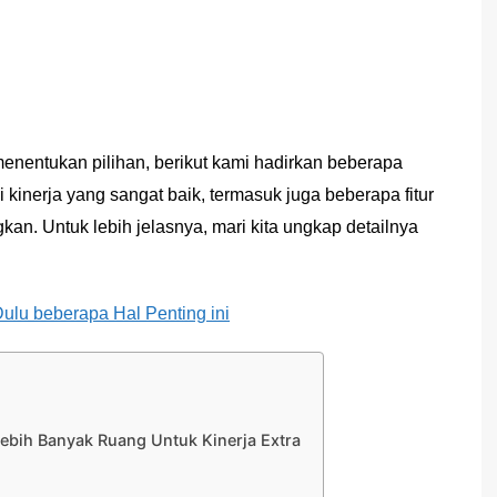
enentukan pilihan, berikut kami hadirkan beberapa
i kinerja yang sangat baik, termasuk juga beberapa fitur
kan. Untuk lebih jelasnya, mari kita ungkap detailnya
lu beberapa Hal Penting ini
Lebih Banyak Ruang Untuk Kinerja Extra