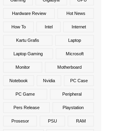
Hardware Review
Hot News
How To
Intel
Internet
Kartu Grafis
Laptop
Laptop Gaming
Microsoft
Monitor
Motherboard
Notebook
Nvidia
PC Case
PC Game
Peripheral
Pers Release
Playstation
Prosesor
PSU
RAM