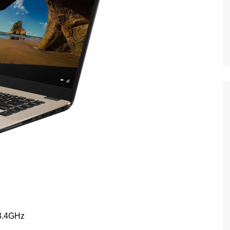
 3.4GHz