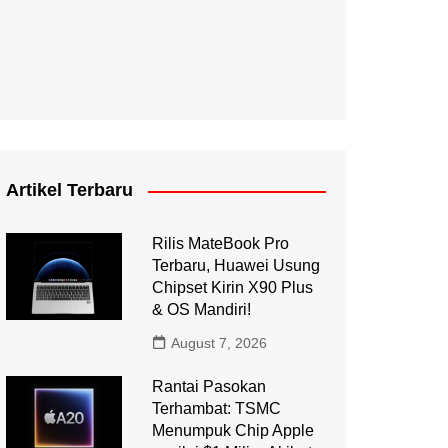
Artikel Terbaru
Rilis MateBook Pro
Terbaru, Huawei Usung
Chipset Kirin X90 Plus
& OS Mandiri!
August 7, 2026
Rantai Pasokan
Terhambat: TSMC
Menumpuk Chip Apple