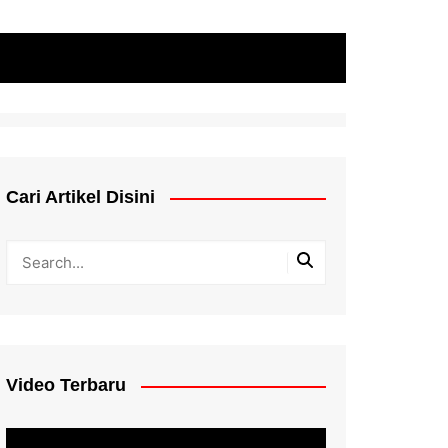
Cari Artikel Disini
Video Terbaru