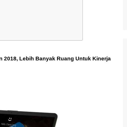
un 2018, Lebih Banyak Ruang Untuk Kinerja