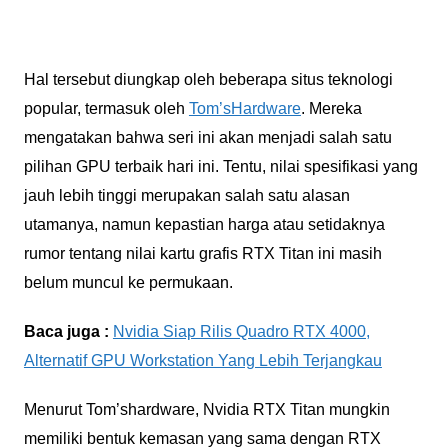
Hal tersebut diungkap oleh beberapa situs teknologi
popular, termasuk oleh
Tom’sHardware
. Mereka
mengatakan bahwa seri ini akan menjadi salah satu
pilihan GPU terbaik hari ini. Tentu, nilai spesifikasi yang
jauh lebih tinggi merupakan salah satu alasan
utamanya, namun kepastian harga atau setidaknya
rumor tentang nilai kartu grafis RTX Titan ini masih
belum muncul ke permukaan.
Baca juga :
Nvidia Siap Rilis Quadro RTX 4000,
Alternatif GPU Workstation Yang Lebih Terjangkau
Menurut Tom’shardware, Nvidia RTX Titan mungkin
memiliki bentuk kemasan yang sama dengan RTX