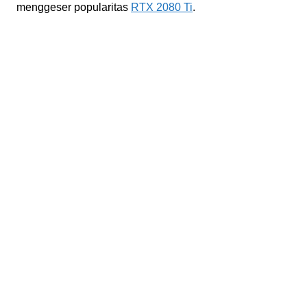
menggeser popularitas
RTX 2080 Ti
.