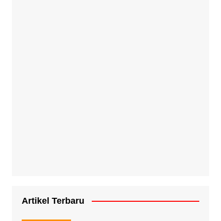
Artikel Terbaru