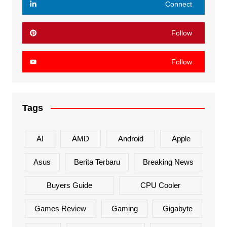
Connect
Follow
Follow
Tags
AI
AMD
Android
Apple
Asus
Berita Terbaru
Breaking News
Buyers Guide
CPU Cooler
Games Review
Gaming
Gigabyte