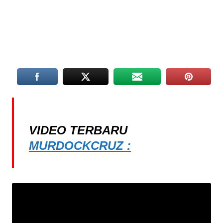
VIDEO TERBARU
MURDOCKCRUZ :