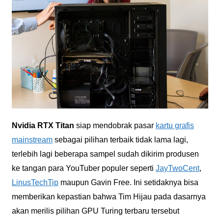
Nvidia RTX Titan
siap mendobrak pasar
kartu grafis
mainstream
sebagai pilihan terbaik tidak lama lagi,
terlebih lagi beberapa sampel sudah dikirim produsen
ke tangan para YouTuber populer seperti
JayTwoCent
,
LinusTechTip
maupun Gavin Free. Ini setidaknya bisa
memberikan kepastian bahwa Tim Hijau pada dasarnya
akan merilis pilihan GPU Turing terbaru tersebut