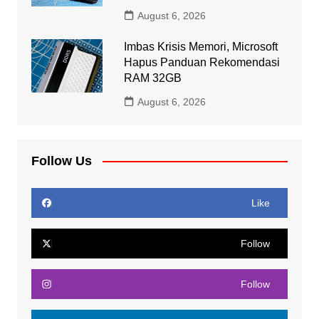
August 6, 2026
Imbas Krisis Memori, Microsoft
Hapus Panduan Rekomendasi
RAM 32GB
August 6, 2026
Follow Us
Like
Follow
Follow