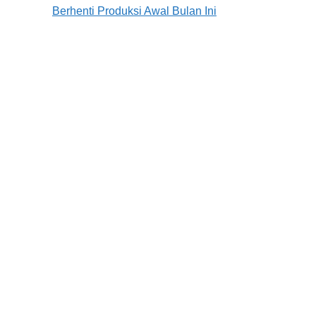
Berhenti Produksi Awal Bulan Ini