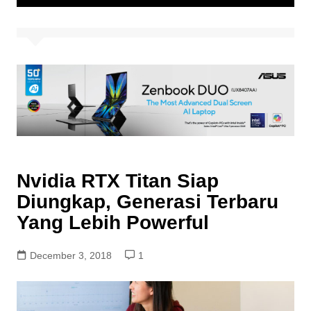
Nvidia RTX Titan Siap
Diungkap, Generasi Terbaru
Yang Lebih Powerful
December 3, 2018
1