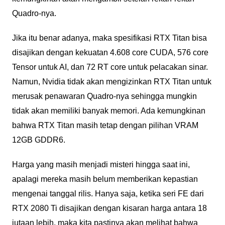
Quadro-nya.
Jika itu benar adanya, maka spesifikasi RTX Titan bisa
disajikan dengan kekuatan 4.608 core CUDA, 576 core
Tensor untuk AI, dan 72 RT core untuk pelacakan sinar.
Namun, Nvidia tidak akan mengizinkan RTX Titan untuk
merusak penawaran Quadro-nya sehingga mungkin
tidak akan memiliki banyak memori. Ada kemungkinan
bahwa RTX Titan masih tetap dengan pilihan VRAM
12GB GDDR6.
Harga yang masih menjadi misteri hingga saat ini,
apalagi mereka masih belum memberikan kepastian
mengenai tanggal rilis. Hanya saja, ketika seri FE dari
RTX 2080 Ti disajikan dengan kisaran harga antara 18
jutaan lebih, maka kita pastinya akan melihat bahwa