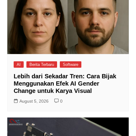
AI
Berita Terbaru
Software
Lebih dari Sekadar Tren: Cara Bijak
Menggunakan Efek AI Gender
Change untuk Karya Visual
August 5, 2026
0