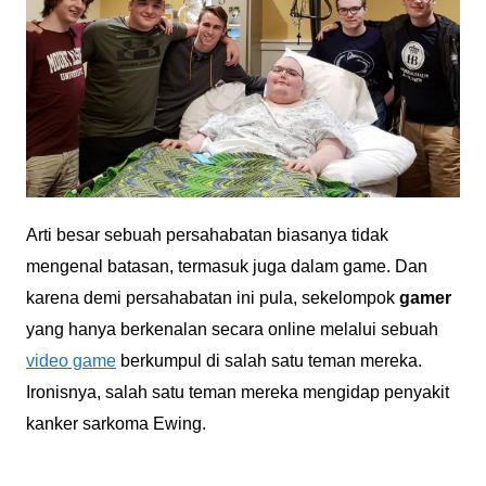
Arti besar sebuah persahabatan biasanya tidak
mengenal batasan, termasuk juga dalam game. Dan
karena demi persahabatan ini pula, sekelompok
gamer
yang hanya berkenalan secara online melalui sebuah
video game
berkumpul di salah satu teman mereka.
Ironisnya, salah satu teman mereka mengidap penyakit
kanker sarkoma Ewing.