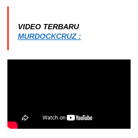
VIDEO TERBARU
MURDOCKCRUZ :