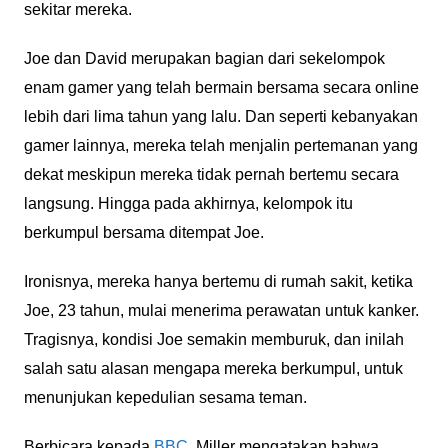
sekitar mereka.
Joe dan David merupakan bagian dari sekelompok
enam gamer yang telah bermain bersama secara online
lebih dari lima tahun yang lalu. Dan seperti kebanyakan
gamer lainnya, mereka telah menjalin pertemanan yang
dekat meskipun mereka tidak pernah bertemu secara
langsung. Hingga pada akhirnya, kelompok itu
berkumpul bersama ditempat Joe.
Ironisnya, mereka hanya bertemu di rumah sakit, ketika
Joe, 23 tahun, mulai menerima perawatan untuk kanker.
Tragisnya, kondisi Joe semakin memburuk, dan inilah
salah satu alasan mengapa mereka berkumpul, untuk
menunjukan kepedulian sesama teman.
Berbicara kepada
BBC
, Miller mengatakan bahwa