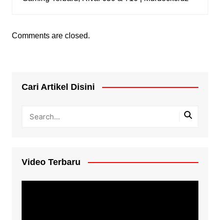
Comments are closed.
Cari Artikel Disini
Video Terbaru