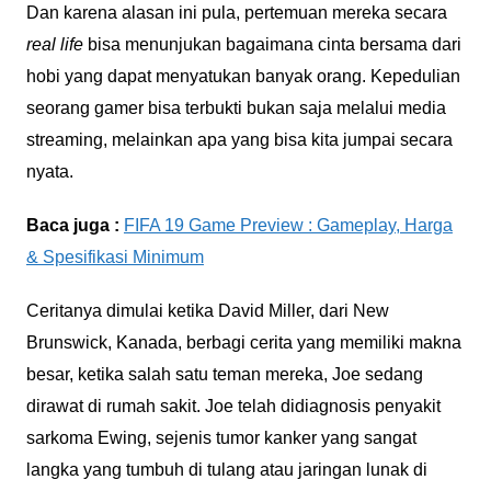
Dan karena alasan ini pula, pertemuan mereka secara
real life
bisa menunjukan bagaimana cinta bersama dari
hobi yang dapat menyatukan banyak orang. Kepedulian
seorang gamer bisa terbukti bukan saja melalui media
streaming, melainkan apa yang bisa kita jumpai secara
nyata.
Baca juga :
FIFA 19 Game Preview : Gameplay, Harga
& Spesifikasi Minimum
Ceritanya dimulai ketika David Miller, dari New
Brunswick, Kanada, berbagi cerita yang memiliki makna
besar, ketika salah satu teman mereka, Joe sedang
dirawat di rumah sakit. Joe telah didiagnosis penyakit
sarkoma Ewing, sejenis tumor kanker yang sangat
langka yang tumbuh di tulang atau jaringan lunak di