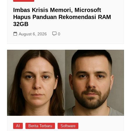
Imbas Krisis Memori, Microsoft
Hapus Panduan Rekomendasi RAM
32GB
August 6, 2026
0
AI
Berita Terbaru
Software