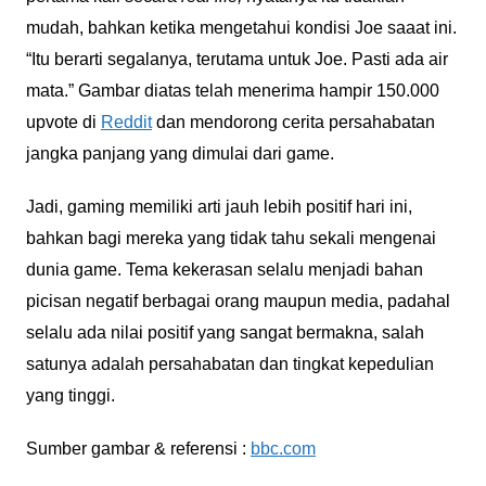
mudah, bahkan ketika mengetahui kondisi Joe saaat ini.
“Itu berarti segalanya, terutama untuk Joe. Pasti ada air
mata.” Gambar diatas telah menerima hampir 150.000
upvote di
Reddit
dan mendorong cerita persahabatan
jangka panjang yang dimulai dari game.
Jadi, gaming memiliki arti jauh lebih positif hari ini,
bahkan bagi mereka yang tidak tahu sekali mengenai
dunia game. Tema kekerasan selalu menjadi bahan
picisan negatif berbagai orang maupun media, padahal
selalu ada nilai positif yang sangat bermakna, salah
satunya adalah persahabatan dan tingkat kepedulian
yang tinggi.
Sumber gambar & referensi :
bbc.com