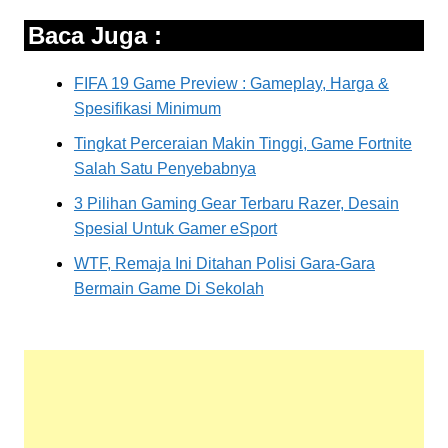
Baca Juga :
FIFA 19 Game Preview : Gameplay, Harga &
Spesifikasi Minimum
Tingkat Perceraian Makin Tinggi, Game Fortnite
Salah Satu Penyebabnya
3 Pilihan Gaming Gear Terbaru Razer, Desain
Spesial Untuk Gamer eSport
WTF, Remaja Ini Ditahan Polisi Gara-Gara
Bermain Game Di Sekolah