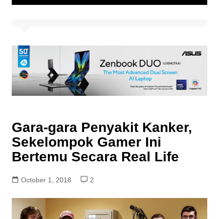
Gara-gara Penyakit Kanker,
Sekelompok Gamer Ini
Bertemu Secara Real Life
October 1, 2018
2