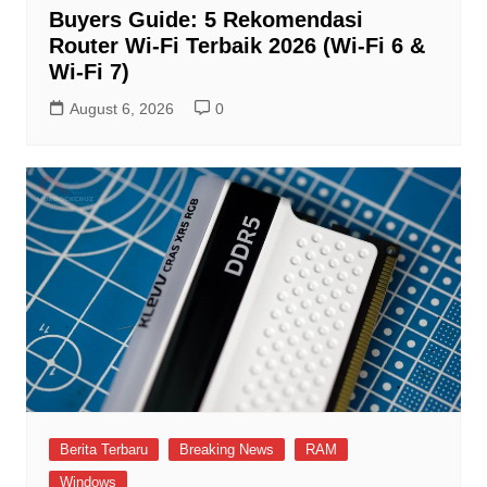
Buyers Guide: 5 Rekomendasi
Router Wi-Fi Terbaik 2026 (Wi-Fi 6 &
Wi-Fi 7)
August 6, 2026
0
Berita Terbaru
Breaking News
RAM
Windows