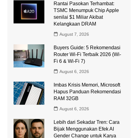
Rantai Pasokan Terhambat:
TSMC Menumpuk Chip Apple
senilai $1 Miliar Akibat
Kelangkaan DRAM
August 7, 2026
Buyers Guide: 5 Rekomendasi
Router Wi-Fi Terbaik 2026 (Wi-
Fi 6 & Wi-Fi 7)
August 6, 2026
Imbas Krisis Memori, Microsoft
Hapus Panduan Rekomendasi
RAM 32GB
August 6, 2026
Lebih dari Sekadar Tren: Cara
Bijak Menggunakan Efek AI
Gender Change untuk Karya