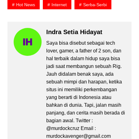
Hot News
Internet
Serba-Serbi
Indra Setia Hidayat
Saya bisa disebut sebagai tech
lover, gamer, a father of 2 son, dan
hal terbaik dalam hidup saya bisa
jadi saat membangun sebuah Rig.
Jauh didalam benak saya, ada
sebuah mimpi dan harapan, ketika
situs ini memiliki perkembangan
yang berarti di Indonesia atau
bahkan di dunia. Tapi, jalan masih
panjang, dan cerita masih berada di
bagian awal. Twitter :
@murdockcruz Email :
murdockavenger@gmail.com