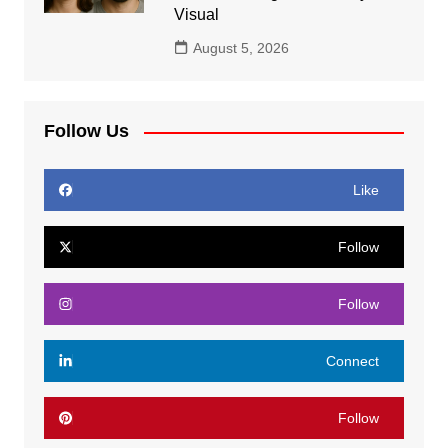
Visual
August 5, 2026
Follow Us
Like
Follow
Follow
Connect
Follow