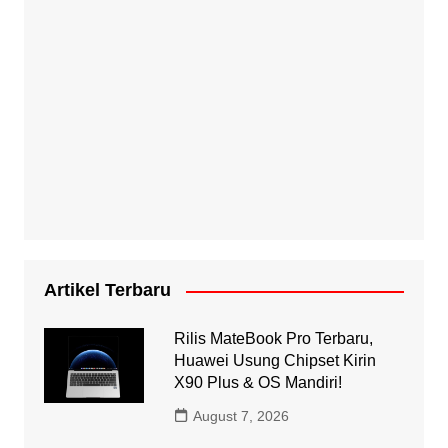
Artikel Terbaru
Rilis MateBook Pro Terbaru,
Huawei Usung Chipset Kirin
X90 Plus & OS Mandiri!
August 7, 2026