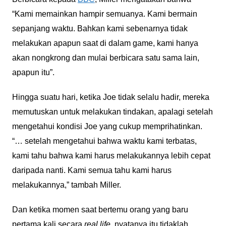
“Kami memainkan hampir semuanya. Kami bermain
sepanjang waktu. Bahkan kami sebenarnya tidak
melakukan apapun saat di dalam game, kami hanya
akan nongkrong dan mulai berbicara satu sama lain,
apapun itu”.
Hingga suatu hari, ketika Joe tidak selalu hadir, mereka
memutuskan untuk melakukan tindakan, apalagi setelah
mengetahui kondisi Joe yang cukup memprihatinkan.
“… setelah mengetahui bahwa waktu kami terbatas,
kami tahu bahwa kami harus melakukannya lebih cepat
daripada nanti. Kami semua tahu kami harus
melakukannya,” tambah Miller.
Dan ketika momen saat bertemu orang yang baru
pertama kali secara
real life,
nyatanya itu tidaklah