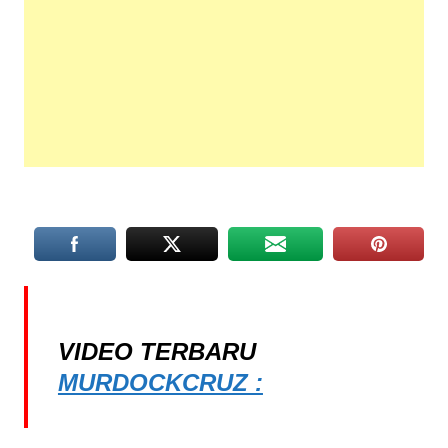
VIDEO TERBARU
MURDOCKCRUZ :