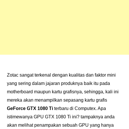
Zotac sangat terkenal dengan kualitas dan faktor mini
yang sering dalam jajaran produknya baik itu pada
motherboard maupun kartu grafisnya, sehingga, kali ini
mereka akan menampilkan sepasang kartu grafis
GeForce GTX 1080 Ti
terbaru di Computex. Apa
istimewanya GPU GTX 1080 Ti ini? tampaknya anda
akan melihat penampakan sebuah GPU yang hanya