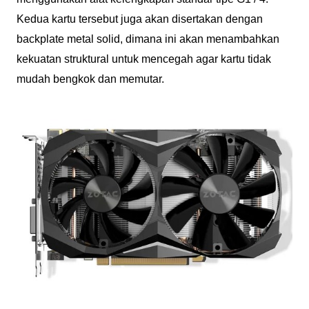
Kedua kartu tersebut juga akan disertakan dengan
backplate metal solid, dimana ini akan menambahkan
kekuatan struktural untuk mencegah agar kartu tidak
mudah bengkok dan memutar.