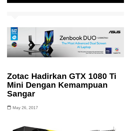
Zotac Hadirkan GTX 1080 Ti
Mini Dengan Kemampuan
Sangar
May 26, 2017