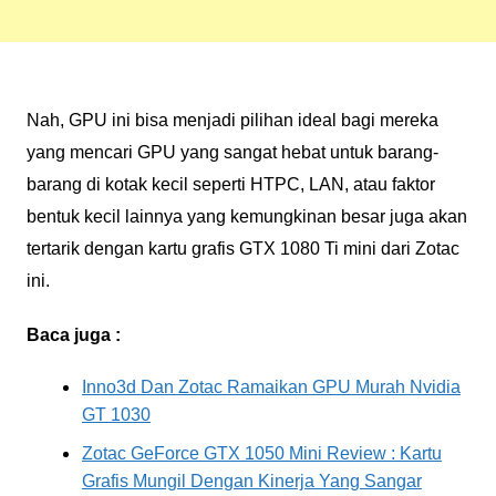
Nah, GPU ini bisa menjadi pilihan ideal bagi mereka
yang mencari GPU yang sangat hebat untuk barang-
barang di kotak kecil seperti HTPC, LAN, atau faktor
bentuk kecil lainnya yang kemungkinan besar juga akan
tertarik dengan kartu grafis GTX 1080 Ti mini dari Zotac
ini.
Baca juga :
Inno3d Dan Zotac Ramaikan GPU Murah Nvidia
GT 1030
Zotac GeForce GTX 1050 Mini Review : Kartu
Grafis Mungil Dengan Kinerja Yang Sangar