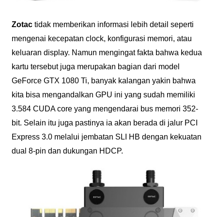
Zotac
tidak memberikan informasi lebih detail seperti
mengenai kecepatan clock, konfigurasi memori, atau
keluaran display. Namun mengingat fakta bahwa kedua
kartu tersebut juga merupakan bagian dari model
GeForce GTX 1080 Ti, banyak kalangan yakin bahwa
kita bisa mengandalkan GPU ini yang sudah memiliki
3.584 CUDA core yang mengendarai bus memori 352-
bit. Selain itu juga pastinya ia akan berada di jalur PCI
Express 3.0 melalui jembatan SLI HB dengan kekuatan
dual 8-pin dan dukungan HDCP.