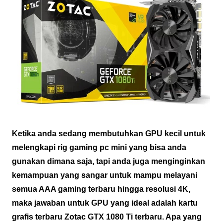
Ketika anda sedang membutuhkan GPU kecil untuk
melengkapi rig gaming pc mini yang bisa anda
gunakan dimana saja, tapi anda juga menginginkan
kemampuan yang sangar untuk mampu melayani
semua AAA gaming terbaru hingga resolusi 4K,
maka jawaban untuk GPU yang ideal adalah kartu
grafis terbaru Zotac GTX 1080 Ti terbaru. Apa yang