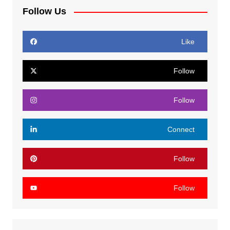
Follow Us
Like
Follow
Follow
Connect
Follow
Follow