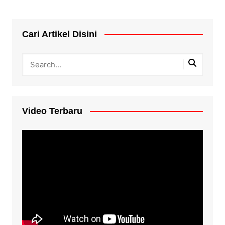
Cari Artikel Disini
Video Terbaru