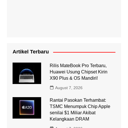
Artikel Terbaru
Rilis MateBook Pro Terbaru,
Huawei Usung Chipset Kirin
X90 Plus & OS Mandiri!
August 7, 2026
Rantai Pasokan Terhambat:
TSMC Menumpuk Chip Apple
senilai $1 Miliar Akibat
Kelangkaan DRAM