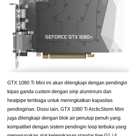
GTX 1080 Ti Mini ini akan dilengkapi dengan pendingin
kipas ganda custom dengan sirip aluminium dan
heatpipe tembaga untuk meningkatkan kapasitas
pendinginan. Disisi lain, GTX 1080 Ti ArcticStorm Mini
juga dilengkapi dengan blok air penutup penuh yang
kompatibel dengan sistem pendingin loop terbuka yang
menggunakan alat kelengkapan standar tipe G1 / 4.