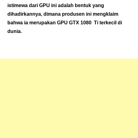
istimewa dari GPU ini adalah bentuk yang
dihadirkannya, dimana produsen ini mengklaim
bahwa ia merupakan GPU GTX 1080 Ti terkecil di
dunia.