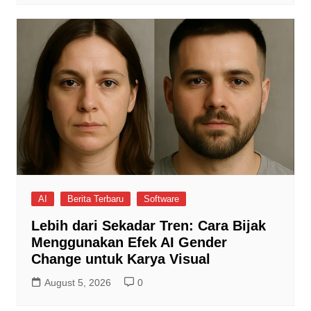
AI
Berita Terbaru
Software
Lebih dari Sekadar Tren: Cara Bijak
Menggunakan Efek AI Gender
Change untuk Karya Visual
August 5, 2026
0