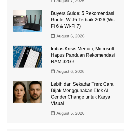
August 7, 2026
Buyers Guide: 5 Rekomendasi
Router Wi-Fi Terbaik 2026 (Wi-
Fi 6 & Wi-Fi 7)
August 6, 2026
Imbas Krisis Memori, Microsoft
Hapus Panduan Rekomendasi
RAM 32GB
August 6, 2026
Lebih dari Sekadar Tren: Cara
Bijak Menggunakan Efek AI
Gender Change untuk Karya
Visual
August 5, 2026