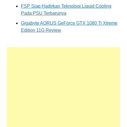
FSP Siap Hadirkan Teknologi Liquid Cooling
Pada PSU Terbarunya
Gigabyte AORUS GeForce GTX 1080 Ti Xtreme
Edition 11G Review