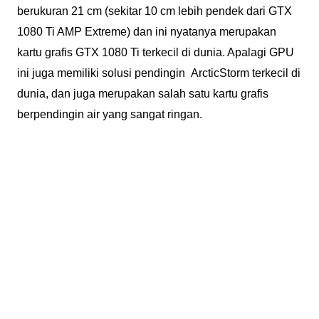
berukuran 21 cm (sekitar 10 cm lebih pendek dari GTX
1080 Ti AMP Extreme) dan ini nyatanya merupakan
kartu grafis GTX 1080 Ti terkecil di dunia. Apalagi GPU
ini juga memiliki solusi pendingin ArcticStorm terkecil di
dunia, dan juga merupakan salah satu kartu grafis
berpendingin air yang sangat ringan.