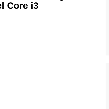
l Core i3