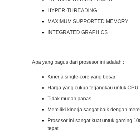
HYPER-THREADING : 
MAXIMUM SUPPORTED MEMORY 
INTEGRATED GRAPHICS : Intel
Apa yang bagus dari prosesor ini adalah :
Kinerja single-core yang besar
Harga yang cukup terjangkau untuk CPU
Tidak mudah panas
Memiliki kinerja sangat baik dengan memo
Prosesor ini sangat kuat untuk gaming 1
tepat