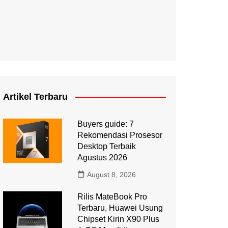
Artikel Terbaru
Buyers guide: 7
Rekomendasi Prosesor
Desktop Terbaik
Agustus 2026
August 8, 2026
Rilis MateBook Pro
Terbaru, Huawei Usung
Chipset Kirin X90 Plus