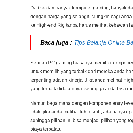
Dari sekian banyak komputer gaming, banyak dari
dengan harga yang selangit. Mungkin bagi anda y
ke High-end Rig tanpa harus melihat kebawah la
Baca juga :
Tips Belanja Online B
Sebuah PC gaming biasanya memiliki komponen 
untuk memilih yang terbaik dari mereka anda ha
terpenting adalah kinerja. Jika anda melihat H
yang terbaik didalamnya, sehingga anda bisa 
Namun bagaimana dengan komponen entry level 
tidak, jika anda melihat lebih jauh, ada banyak p
sehingga pilihan ini bisa menjadi pilihan yang
biaya terbatas.