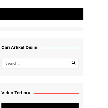
Cari Artikel Disini
Video Terbaru