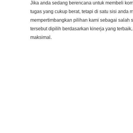
Jika anda sedang berencana untuk membeli komp
tugas yang cukup berat, tetapi di satu sisi anda
mempertimbangkan pilihan kami sebagai salah sat
tersebut dipilih berdasarkan kinerja yang terbaik
maksimal.