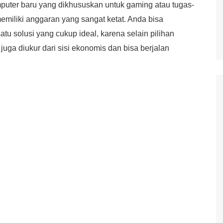
uter baru yang dikhususkan untuk gaming atau tugas-
 memiliki anggaran yang sangat ketat. Anda bisa
u solusi yang cukup ideal, karena selain pilihan
, juga diukur dari sisi ekonomis dan bisa berjalan