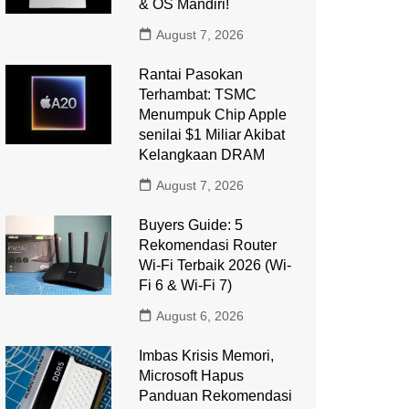
& OS Mandiri!
August 7, 2026
Rantai Pasokan
Terhambat: TSMC
Menumpuk Chip Apple
senilai $1 Miliar Akibat
Kelangkaan DRAM
August 7, 2026
Buyers Guide: 5
Rekomendasi Router
Wi-Fi Terbaik 2026 (Wi-
Fi 6 & Wi-Fi 7)
August 6, 2026
Imbas Krisis Memori,
Microsoft Hapus
Panduan Rekomendasi