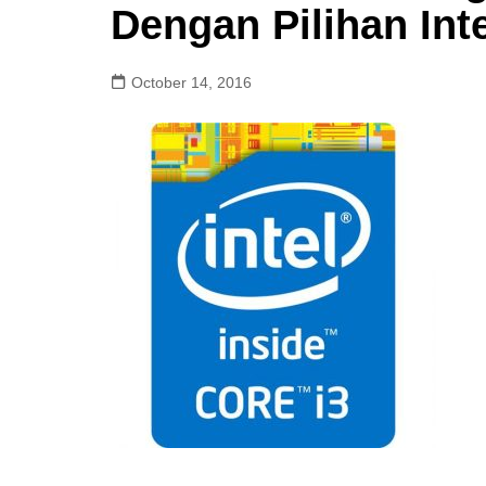
Dengan Pilihan Inte
October 14, 2016