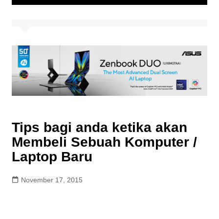
Tips bagi anda ketika akan
Membeli Sebuah Komputer /
Laptop Baru
November 17, 2015