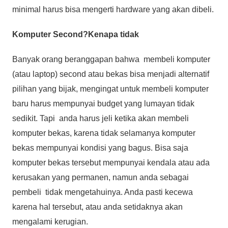
minimal harus bisa mengerti hardware yang akan dibeli.
Komputer Second?Kenapa tidak
Banyak orang beranggapan bahwa membeli komputer
(atau laptop) second atau bekas bisa menjadi alternatif
pilihan yang bijak, mengingat untuk membeli komputer
baru harus mempunyai budget yang lumayan tidak
sedikit. Tapi anda harus jeli ketika akan membeli
komputer bekas, karena tidak selamanya komputer
bekas mempunyai kondisi yang bagus. Bisa saja
komputer bekas tersebut mempunyai kendala atau ada
kerusakan yang permanen, namun anda sebagai
pembeli tidak mengetahuinya. Anda pasti kecewa
karena hal tersebut, atau anda setidaknya akan
mengalami kerugian.