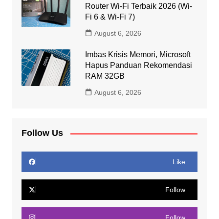
Router Wi-Fi Terbaik 2026 (Wi-
Fi 6 & Wi-Fi 7)
August 6, 2026
Imbas Krisis Memori, Microsoft
Hapus Panduan Rekomendasi
RAM 32GB
August 6, 2026
Follow Us
Like
Follow
Follow