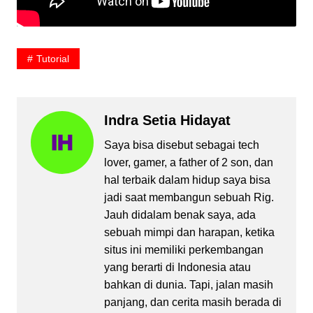
Tutorial
Indra Setia Hidayat
Saya bisa disebut sebagai tech
lover, gamer, a father of 2 son, dan
hal terbaik dalam hidup saya bisa
jadi saat membangun sebuah Rig.
Jauh didalam benak saya, ada
sebuah mimpi dan harapan, ketika
situs ini memiliki perkembangan
yang berarti di Indonesia atau
bahkan di dunia. Tapi, jalan masih
panjang, dan cerita masih berada di