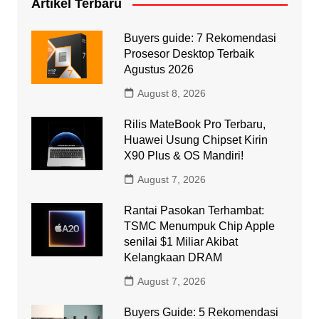
Artikel Terbaru
Buyers guide: 7 Rekomendasi
Prosesor Desktop Terbaik
Agustus 2026
August 8, 2026
Rilis MateBook Pro Terbaru,
Huawei Usung Chipset Kirin
X90 Plus & OS Mandiri!
August 7, 2026
Rantai Pasokan Terhambat:
TSMC Menumpuk Chip Apple
senilai $1 Miliar Akibat
Kelangkaan DRAM
August 7, 2026
Buyers Guide: 5 Rekomendasi