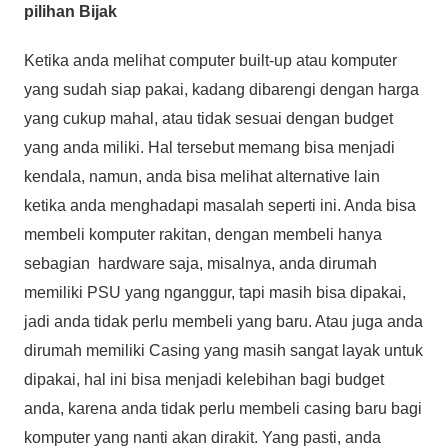
pilihan Bijak
Ketika anda melihat computer built-up atau komputer
yang sudah siap pakai, kadang dibarengi dengan harga
yang cukup mahal, atau tidak sesuai dengan budget
yang anda miliki. Hal tersebut memang bisa menjadi
kendala, namun, anda bisa melihat alternative lain
ketika anda menghadapi masalah seperti ini. Anda bisa
membeli komputer rakitan, dengan membeli hanya
sebagian hardware saja, misalnya, anda dirumah
memiliki PSU yang nganggur, tapi masih bisa dipakai,
jadi anda tidak perlu membeli yang baru. Atau juga anda
dirumah memiliki Casing yang masih sangat layak untuk
dipakai, hal ini bisa menjadi kelebihan bagi budget
anda, karena anda tidak perlu membeli casing baru bagi
komputer yang nanti akan dirakit. Yang pasti, anda