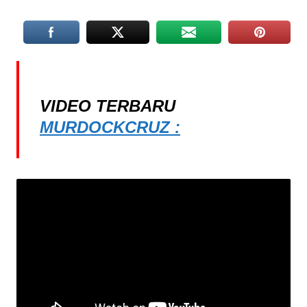
VIDEO TERBARU
MURDOCKCRUZ :