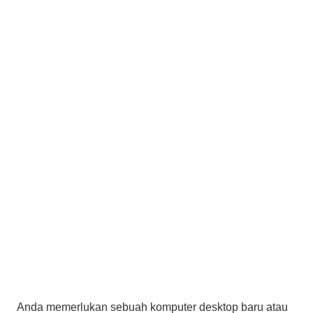
Anda memerlukan sebuah komputer desktop baru atau