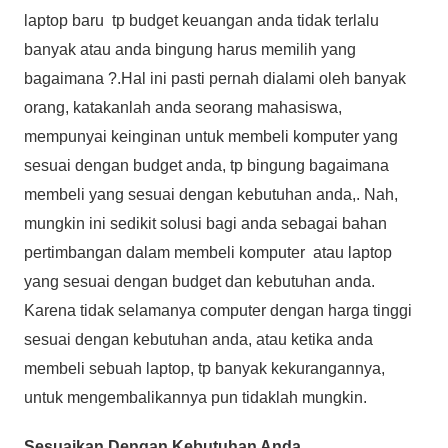
laptop baru tp budget keuangan anda tidak terlalu
banyak atau anda bingung harus memilih yang
bagaimana ?.Hal ini pasti pernah dialami oleh banyak
orang, katakanlah anda seorang mahasiswa,
mempunyai keinginan untuk membeli komputer yang
sesuai dengan budget anda, tp bingung bagaimana
membeli yang sesuai dengan kebutuhan anda,. Nah,
mungkin ini sedikit solusi bagi anda sebagai bahan
pertimbangan dalam membeli komputer atau laptop
yang sesuai dengan budget dan kebutuhan anda.
Karena tidak selamanya computer dengan harga tinggi
sesuai dengan kebutuhan anda, atau ketika anda
membeli sebuah laptop, tp banyak kekurangannya,
untuk mengembalikannya pun tidaklah mungkin.
Sesuaikan Dengan Kebutuhan Anda