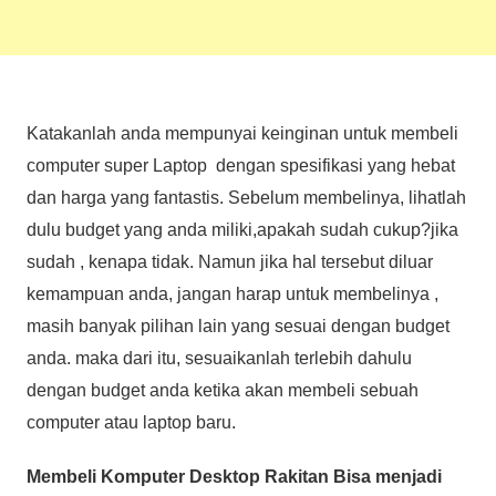
Katakanlah anda mempunyai keinginan untuk membeli
computer super Laptop dengan spesifikasi yang hebat
dan harga yang fantastis. Sebelum membelinya, lihatlah
dulu budget yang anda miliki,apakah sudah cukup?jika
sudah , kenapa tidak. Namun jika hal tersebut diluar
kemampuan anda, jangan harap untuk membelinya ,
masih banyak pilihan lain yang sesuai dengan budget
anda. maka dari itu, sesuaikanlah terlebih dahulu
dengan budget anda ketika akan membeli sebuah
computer atau laptop baru.
Membeli Komputer Desktop Rakitan Bisa menjadi