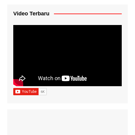
Video Terbaru