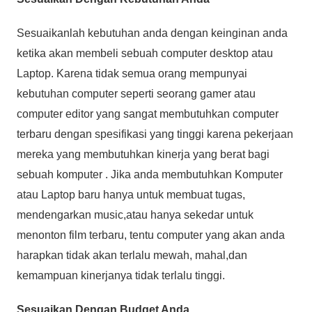
Sesuaikanlah kebutuhan anda dengan keinginan anda
ketika akan membeli sebuah computer desktop atau
Laptop. Karena tidak semua orang mempunyai
kebutuhan computer seperti seorang gamer atau
computer editor yang sangat membutuhkan computer
terbaru dengan spesifikasi yang tinggi karena pekerjaan
mereka yang membutuhkan kinerja yang berat bagi
sebuah komputer . Jika anda membutuhkan Komputer
atau Laptop baru hanya untuk membuat tugas,
mendengarkan music,atau hanya sekedar untuk
menonton film terbaru, tentu computer yang akan anda
harapkan tidak akan terlalu mewah, mahal,dan
kemampuan kinerjanya tidak terlalu tinggi.
Sesuaikan Dengan Budget Anda