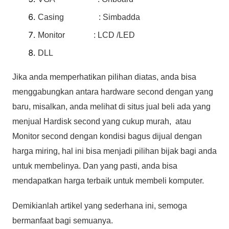
Casing : Simbadda
Monitor : LCD /LED
DLL
Jika anda memperhatikan pilihan diatas, anda bisa
menggabungkan antara hardware second dengan yang
baru, misalkan, anda melihat di situs jual beli ada yang
menjual Hardisk second yang cukup murah, atau
Monitor second dengan kondisi bagus dijual dengan
harga miring, hal ini bisa menjadi pilihan bijak bagi anda
untuk membelinya. Dan yang pasti, anda bisa
mendapatkan harga terbaik untuk membeli komputer.
Demikianlah artikel yang sederhana ini, semoga
bermanfaat bagi semuanya.