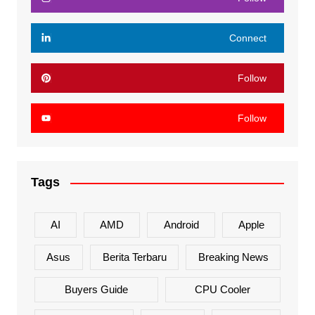
Connect
Follow
Follow
Tags
AI
AMD
Android
Apple
Asus
Berita Terbaru
Breaking News
Buyers Guide
CPU Cooler