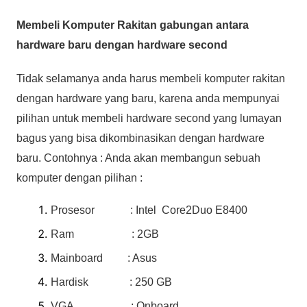
Membeli Komputer Rakitan gabungan antara
hardware baru dengan hardware second
Tidak selamanya anda harus membeli komputer rakitan
dengan hardware yang baru, karena anda mempunyai
pilihan untuk membeli hardware second yang lumayan
bagus yang bisa dikombinasikan dengan hardware
baru. Contohnya : Anda akan membangun sebuah
komputer dengan pilihan :
Prosesor : Intel Core2Duo E8400
Ram : 2GB
Mainboard : Asus
Hardisk : 250 GB
VGA : Onboard