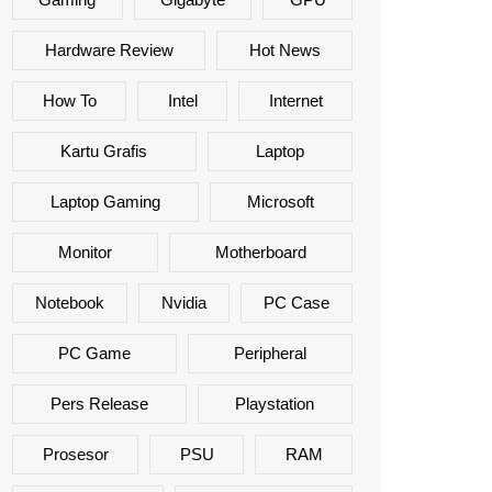
Hardware Review
Hot News
How To
Intel
Internet
Kartu Grafis
Laptop
Laptop Gaming
Microsoft
Monitor
Motherboard
Notebook
Nvidia
PC Case
PC Game
Peripheral
Pers Release
Playstation
Prosesor
PSU
RAM