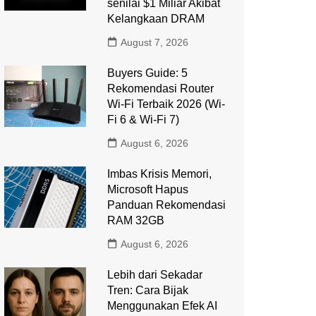
senilai $1 Miliar Akibat
Kelangkaan DRAM
August 7, 2026
Buyers Guide: 5
Rekomendasi Router
Wi-Fi Terbaik 2026 (Wi-
Fi 6 & Wi-Fi 7)
August 6, 2026
Imbas Krisis Memori,
Microsoft Hapus
Panduan Rekomendasi
RAM 32GB
August 6, 2026
Lebih dari Sekadar
Tren: Cara Bijak
Menggunakan Efek AI