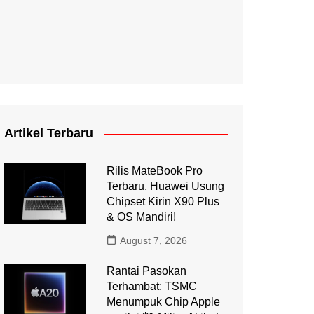
Artikel Terbaru
Rilis MateBook Pro
Terbaru, Huawei Usung
Chipset Kirin X90 Plus
& OS Mandiri!
August 7, 2026
Rantai Pasokan
Terhambat: TSMC
Menumpuk Chip Apple