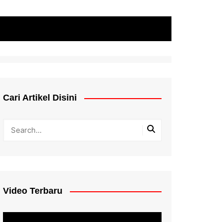
Cari Artikel Disini
Video Terbaru