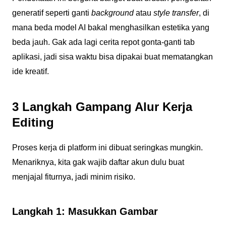
generatif seperti ganti
background
atau
style transfer
, di
mana beda model AI bakal menghasilkan estetika yang
beda jauh. Gak ada lagi cerita repot gonta-ganti tab
aplikasi, jadi sisa waktu bisa dipakai buat mematangkan
ide kreatif.
3 Langkah Gampang Alur Kerja
Editing
Proses kerja di platform ini dibuat seringkas mungkin.
Menariknya, kita gak wajib daftar akun dulu buat
menjajal fiturnya, jadi minim risiko.
Langkah 1: Masukkan Gambar