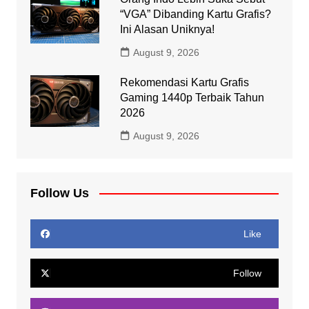
“VGA” Dibanding Kartu Grafis?
Ini Alasan Uniknya!
August 9, 2026
Rekomendasi Kartu Grafis
Gaming 1440p Terbaik Tahun
2026
August 9, 2026
Follow Us
Like
Follow