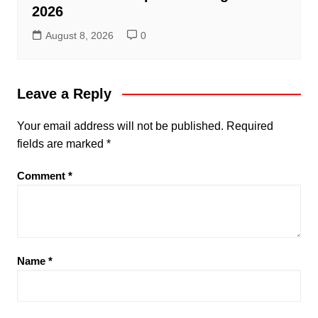
2026
August 8, 2026
0
Leave a Reply
Your email address will not be published.
Required
fields are marked
*
Comment
*
Name
*