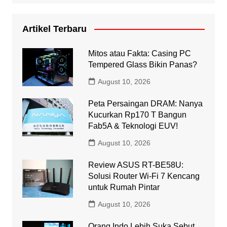
Artikel Terbaru
Mitos atau Fakta: Casing PC
Tempered Glass Bikin Panas?
August 10, 2026
Peta Persaingan DRAM: Nanya
Kucurkan Rp170 T Bangun
Fab5A & Teknologi EUV!
August 10, 2026
Review ASUS RT-BE58U:
Solusi Router Wi-Fi 7 Kencang
untuk Rumah Pintar
August 10, 2026
Orang Indo Lebih Suka Sebut