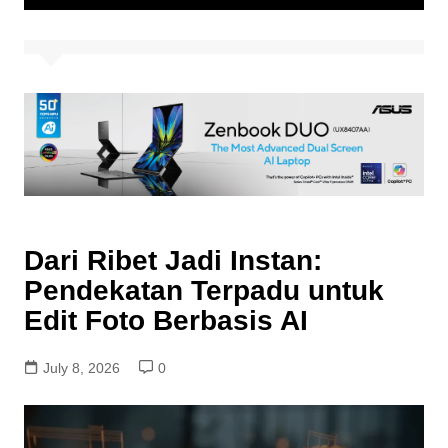
Dari Ribet Jadi Instan:
Pendekatan Terpadu untuk
Edit Foto Berbasis AI
July 8, 2026
0