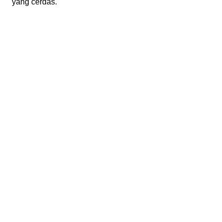
yang cerdas.