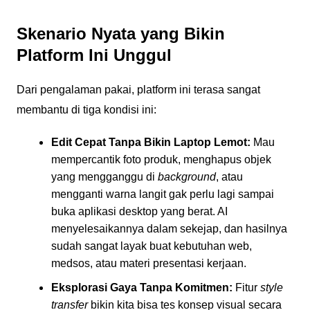
Skenario Nyata yang Bikin
Platform Ini Unggul
Dari pengalaman pakai, platform ini terasa sangat
membantu di tiga kondisi ini:
Edit Cepat Tanpa Bikin Laptop Lemot:
Mau
mempercantik foto produk, menghapus objek
yang mengganggu di
background
, atau
mengganti warna langit gak perlu lagi sampai
buka aplikasi desktop yang berat. AI
menyelesaikannya dalam sekejap, dan hasilnya
sudah sangat layak buat kebutuhan web,
medsos, atau materi presentasi kerjaan.
Eksplorasi Gaya Tanpa Komitmen:
Fitur
style
transfer
bikin kita bisa tes konsep visual secara