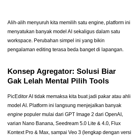
Alih-alih menyuruh kita memilih satu engine, platform ini
menyatukan banyak model AI sekaligus dalam satu
workspace. Perubahan simpel ini yang bikin
pengalaman editing terasa beda banget di lapangan.
Konsep Agregator: Solusi Biar
Gak Lelah Mental Pilih Tools
PicEditor AI tidak memaksa kita buat jadi pakar atau ahli
model AI. Platform ini langsung menjejalkan banyak
engine
populer mulai dari GPT Image 2 dari OpenAI,
varian Nano Banana, Seedream 5.0 Lite & 4.0, Flux
Kontext Pro & Max, sampai Veo 3 (lengkap dengan versi