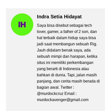
Indra Setia Hidayat
Saya bisa disebut sebagai tech
lover, gamer, a father of 2 son, dan
hal terbaik dalam hidup saya bisa
jadi saat membangun sebuah Rig.
Jauh didalam benak saya, ada
sebuah mimpi dan harapan, ketika
situs ini memiliki perkembangan
yang berarti di Indonesia atau
bahkan di dunia. Tapi, jalan masih
panjang, dan cerita masih berada di
bagian awal. Twitter :
@murdockcruz Email :
murdockavenger@gmail.com