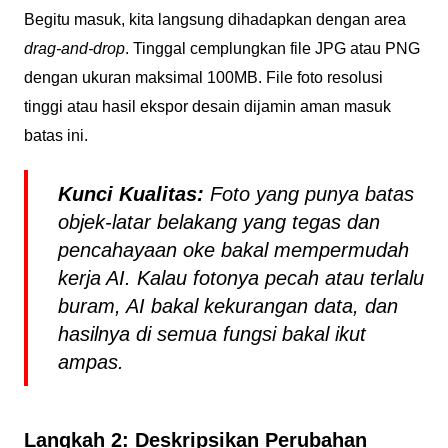
Begitu masuk, kita langsung dihadapkan dengan area
drag-and-drop
. Tinggal cemplungkan file JPG atau PNG
dengan ukuran maksimal 100MB. File foto resolusi
tinggi atau hasil ekspor desain dijamin aman masuk
batas ini.
Kunci Kualitas:
Foto yang punya batas
objek-latar belakang yang tegas dan
pencahayaan oke bakal mempermudah
kerja AI. Kalau fotonya pecah atau terlalu
buram, AI bakal kekurangan data, dan
hasilnya di semua fungsi bakal ikut
ampas.
Langkah 2: Deskripsikan Perubahan