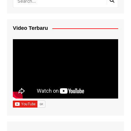
Video Terbaru