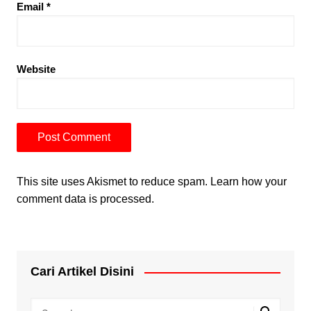
Email
*
Website
This site uses Akismet to reduce spam.
Learn how your
comment data is processed.
Cari Artikel Disini