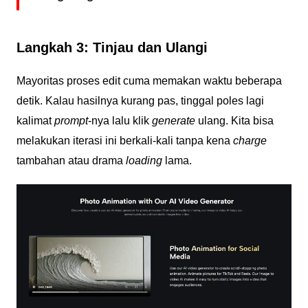
Langkah 3: Tinjau dan Ulangi
Mayoritas proses edit cuma memakan waktu beberapa
detik. Kalau hasilnya kurang pas, tinggal poles lagi
kalimat
prompt
-nya lalu klik
generate
ulang. Kita bisa
melakukan iterasi ini berkali-kali tanpa kena
charge
tambahan atau drama
loading
lama.