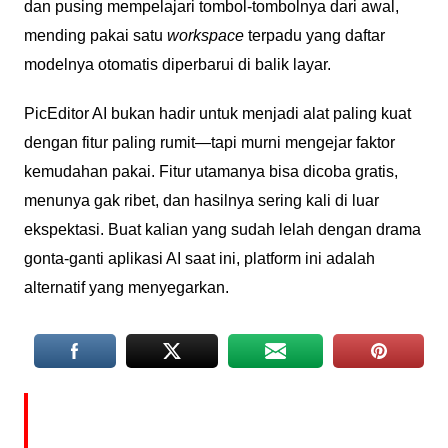
dan pusing mempelajari tombol-tombolnya dari awal,
mending pakai satu
workspace
terpadu yang daftar
modelnya otomatis diperbarui di balik layar.
PicEditor AI bukan hadir untuk menjadi alat paling kuat
dengan fitur paling rumit—tapi murni mengejar faktor
kemudahan pakai. Fitur utamanya bisa dicoba gratis,
menunya gak ribet, dan hasilnya sering kali di luar
ekspektasi. Buat kalian yang sudah lelah dengan drama
gonta-ganti aplikasi AI saat ini, platform ini adalah
alternatif yang menyegarkan.