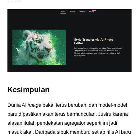
Kesimpulan
Dunia AI
image
bakal terus berubah, dan model-model
baru dipastikan akan terus bermunculan. Justru karena
alasan itulah pendekatan agregator seperti ini jadi
masuk akal. Daripada sibuk memburu setiap rilis AI baru