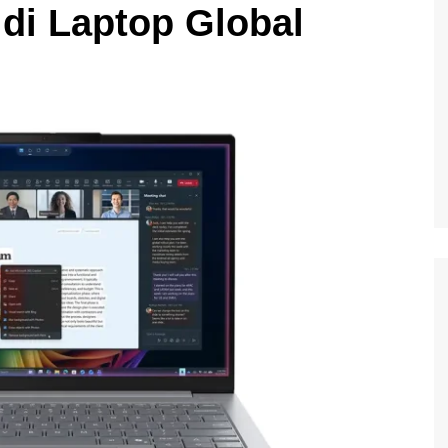
di Laptop Global