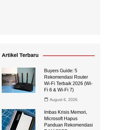
Artikel Terbaru
Buyers Guide: 5
Rekomendasi Router
Wi-Fi Terbaik 2026 (Wi-
Fi 6 & Wi-Fi 7)
August 6, 2026
Imbas Krisis Memori,
Microsoft Hapus
Panduan Rekomendasi