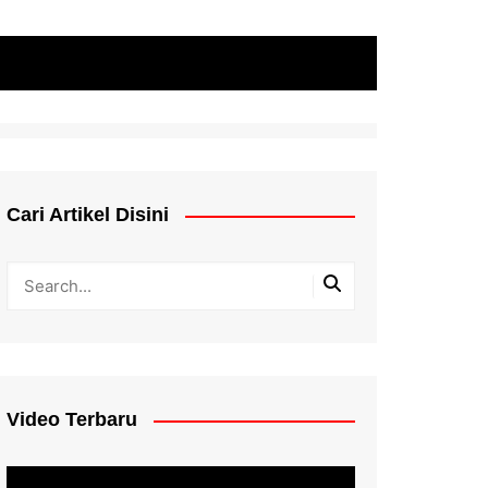
Cari Artikel Disini
Video Terbaru