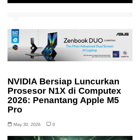
NVIDIA Bersiap Luncurkan
Prosesor N1X di Computex
2026: Penantang Apple M5
Pro
May 30, 2026
0