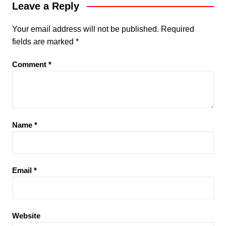
Leave a Reply
Your email address will not be published.
Required
fields are marked
*
Comment
*
Name
*
Email
*
Website