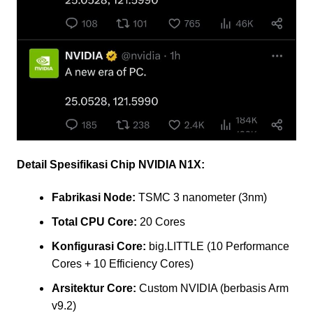
Detail Spesifikasi Chip NVIDIA N1X:
Fabrikasi Node:
TSMC 3 nanometer (3nm)
Total CPU Core:
20 Cores
Konfigurasi Core:
big.LITTLE (10 Performance
Cores + 10 Efficiency Cores)
Arsitektur Core:
Custom NVIDIA (berbasis Arm
v9.2)