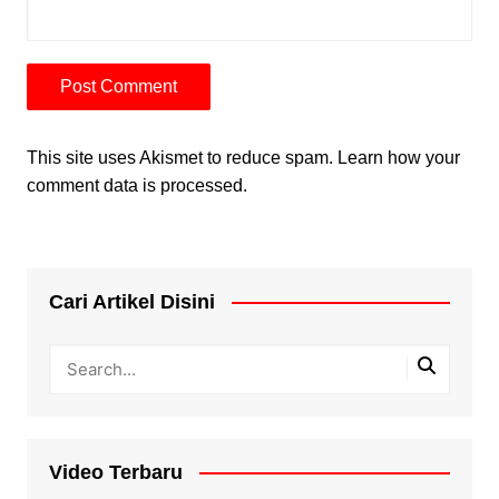
This site uses Akismet to reduce spam.
Learn how your
comment data is processed.
Cari Artikel Disini
Video Terbaru