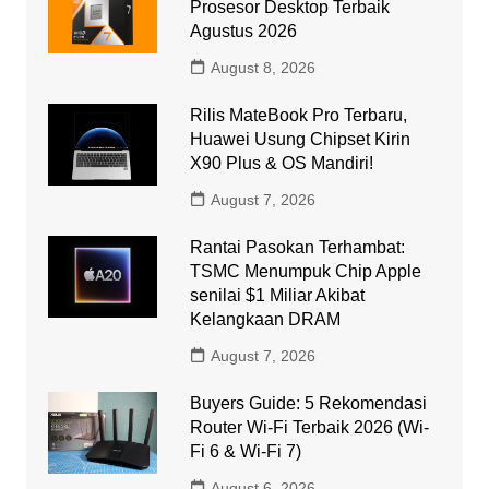
Prosesor Desktop Terbaik
Agustus 2026
August 8, 2026
Rilis MateBook Pro Terbaru,
Huawei Usung Chipset Kirin
X90 Plus & OS Mandiri!
August 7, 2026
Rantai Pasokan Terhambat:
TSMC Menumpuk Chip Apple
senilai $1 Miliar Akibat
Kelangkaan DRAM
August 7, 2026
Buyers Guide: 5 Rekomendasi
Router Wi-Fi Terbaik 2026 (Wi-
Fi 6 & Wi-Fi 7)
August 6, 2026