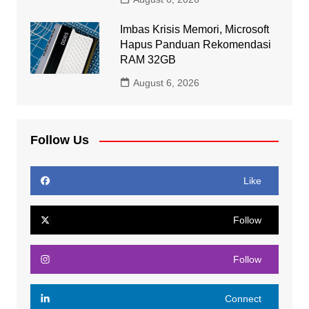
Imbas Krisis Memori, Microsoft
Hapus Panduan Rekomendasi
RAM 32GB
August 6, 2026
Follow Us
Like
Follow
Follow
Connect