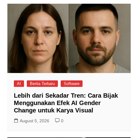
AI
Berita Terbaru
Software
Lebih dari Sekadar Tren: Cara Bijak
Menggunakan Efek AI Gender
Change untuk Karya Visual
August 5, 2026
0