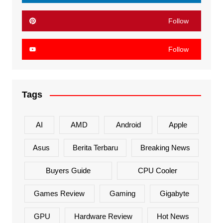
Follow
Follow
Tags
AI
AMD
Android
Apple
Asus
Berita Terbaru
Breaking News
Buyers Guide
CPU Cooler
Games Review
Gaming
Gigabyte
GPU
Hardware Review
Hot News