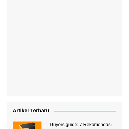
Artikel Terbaru
Buyers guide: 7 Rekomendasi