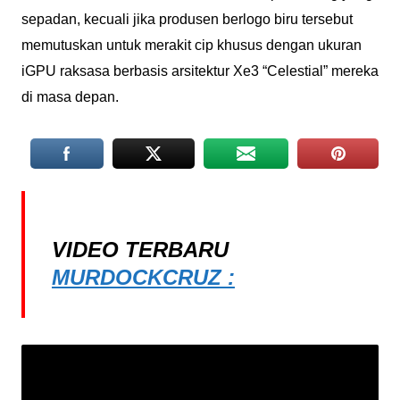
sepadan, kecuali jika produsen berlogo biru tersebut
memutuskan untuk merakit cip khusus dengan ukuran
iGPU raksasa berbasis arsitektur Xe3 “Celestial” mereka
di masa depan.
VIDEO TERBARU
MURDOCKCRUZ :