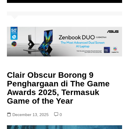
Clair Obscur Borong 9
Penghargaan di The Game
Awards 2025, Termasuk
Game of the Year
December 13, 2025
0