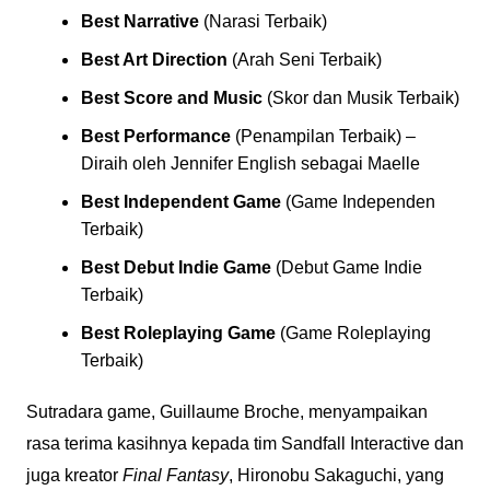
Best Narrative
(Narasi Terbaik)
Best Art Direction
(Arah Seni Terbaik)
Best Score and Music
(Skor dan Musik Terbaik)
Best Performance
(Penampilan Terbaik) –
Diraih oleh Jennifer English sebagai Maelle
Best Independent Game
(Game Independen
Terbaik)
Best Debut Indie Game
(Debut Game Indie
Terbaik)
Best Roleplaying Game
(Game Roleplaying
Terbaik)
Sutradara game, Guillaume Broche, menyampaikan
rasa terima kasihnya kepada tim Sandfall Interactive dan
juga kreator
Final Fantasy
, Hironobu Sakaguchi, yang