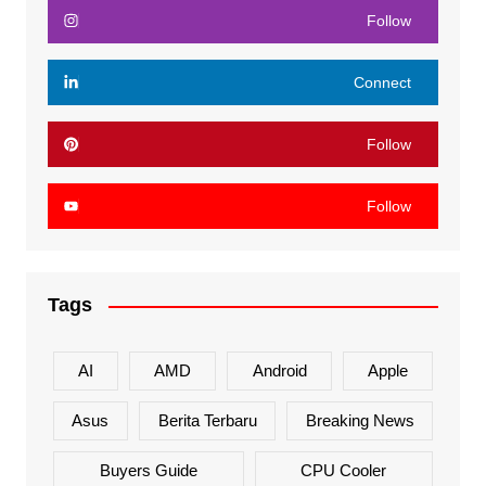
Follow
Connect
Follow
Follow
Tags
AI
AMD
Android
Apple
Asus
Berita Terbaru
Breaking News
Buyers Guide
CPU Cooler