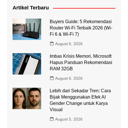
Artikel Terbaru
Buyers Guide: 5 Rekomendasi
Router Wi-Fi Terbaik 2026 (Wi-
Fi 6 & Wi-Fi 7)
August 6, 2026
Imbas Krisis Memori, Microsoft
Hapus Panduan Rekomendasi
RAM 32GB
August 6, 2026
Lebih dari Sekadar Tren: Cara
Bijak Menggunakan Efek AI
Gender Change untuk Karya
Visual
August 5, 2026