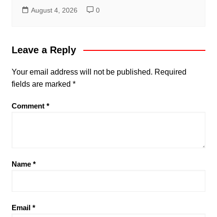
August 4, 2026
0
Leave a Reply
Your email address will not be published.
Required
fields are marked
*
Comment
*
Name
*
Email
*