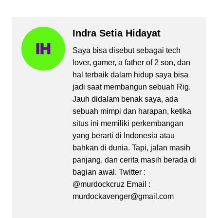
Indra Setia Hidayat
Saya bisa disebut sebagai tech
lover, gamer, a father of 2 son, dan
hal terbaik dalam hidup saya bisa
jadi saat membangun sebuah Rig.
Jauh didalam benak saya, ada
sebuah mimpi dan harapan, ketika
situs ini memiliki perkembangan
yang berarti di Indonesia atau
bahkan di dunia. Tapi, jalan masih
panjang, dan cerita masih berada di
bagian awal. Twitter :
@murdockcruz Email :
murdockavenger@gmail.com