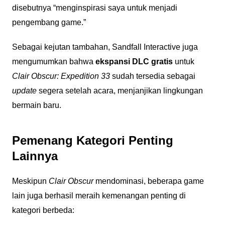
disebutnya “menginspirasi saya untuk menjadi
pengembang game.”
Sebagai kejutan tambahan, Sandfall Interactive juga
mengumumkan bahwa
ekspansi DLC gratis
untuk
Clair Obscur: Expedition 33
sudah tersedia sebagai
update
segera setelah acara, menjanjikan lingkungan
bermain baru.
Pemenang Kategori Penting
Lainnya
Meskipun
Clair Obscur
mendominasi, beberapa game
lain juga berhasil meraih kemenangan penting di
kategori berbeda: