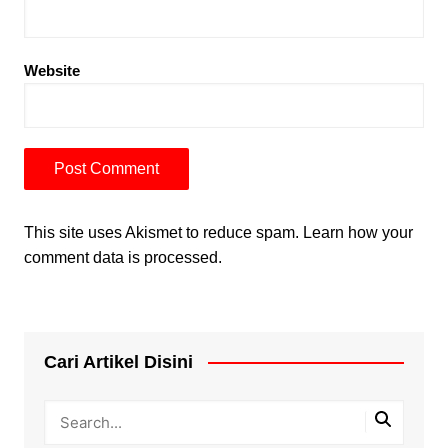
Website
This site uses Akismet to reduce spam.
Learn how your
comment data is processed.
Cari Artikel Disini