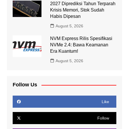
2027 Diprediksi Tahun Terparah
Krisis Memori, Stok Sudah
Habis Dipesan
August 5, 2026
NVM Express Rilis Spesifikasi
NVMe 2.4: Bawa Keamanan
Era Kuantum!
August 5, 2026
Follow Us
Like
Follow