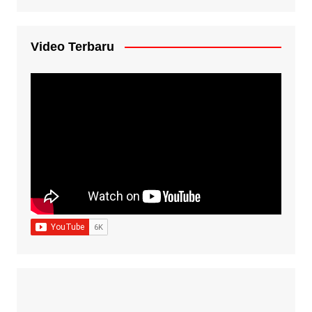
Video Terbaru