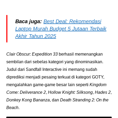
Baca juga:
Best Deal: Rekomendasi
Laptop Murah Budget 5 Jutaan Terbaik
Akhir Tahun 2025
Clair Obscur: Expedition 33
berhasil memenangkan
sembilan dari sebelas kategori yang dinominasikan.
Judul dari Sandfall Interactive ini memang sudah
diprediksi menjadi pesaing terkuat di kategori GOTY,
mengalahkan game-game besar lain seperti
Kingdom
Come: Deliverance 2
,
Hollow Knight: Silksong
,
Hades 2
,
Donkey Kong Bananza
, dan
Death Stranding 2: On the
Beach
.