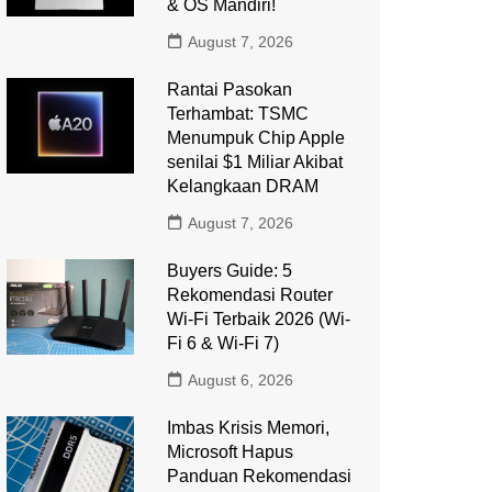
& OS Mandiri!
August 7, 2026
Rantai Pasokan
Terhambat: TSMC
Menumpuk Chip Apple
senilai $1 Miliar Akibat
Kelangkaan DRAM
August 7, 2026
Buyers Guide: 5
Rekomendasi Router
Wi-Fi Terbaik 2026 (Wi-
Fi 6 & Wi-Fi 7)
August 6, 2026
Imbas Krisis Memori,
Microsoft Hapus
Panduan Rekomendasi