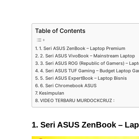
Table of Contents
1. Seri ASUS ZenBook – Laptop Premium
2. Seri ASUS VivoBook – Mainstream Laptop
3. Seri ASUS ROG (Republic of Gamers) – La
4. Seri ASUS TUF Gaming – Budget Laptop G
5. Seri ASUS ExpertBook – Laptop Bisnis
6. Seri Chromebook ASUS
Kesimpulan
VIDEO TERBARU MURDOCKCRUZ :
1. Seri ASUS ZenBook – La