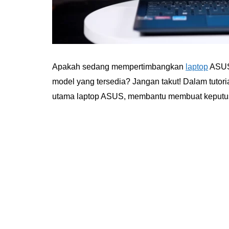
Apakah sedang mempertimbangkan
laptop
ASUS 
model yang tersedia? Jangan takut! Dalam tutor
utama laptop ASUS, membantu membuat keputus