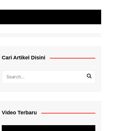
Cari Artikel Disini
Video Terbaru