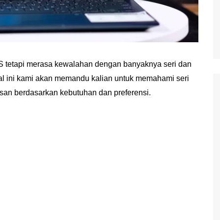
tetapi merasa kewalahan dengan banyaknya seri dan
ial ini kami akan memandu kalian untuk memahami seri
an berdasarkan kebutuhan dan preferensi.