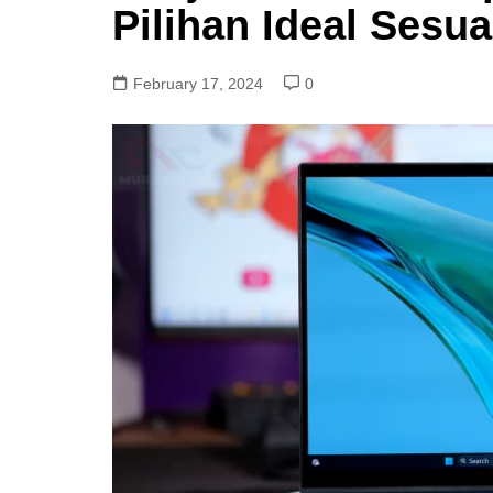
Pilihan Ideal Sesu
February 17, 2024
0