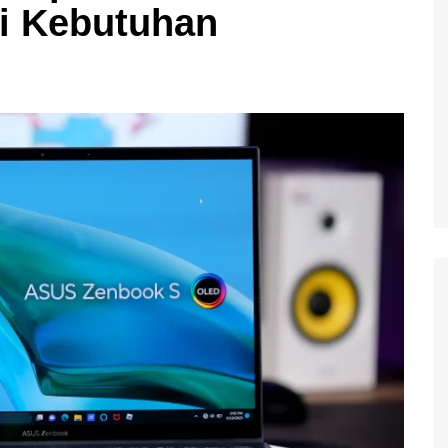
ai Kebutuhan