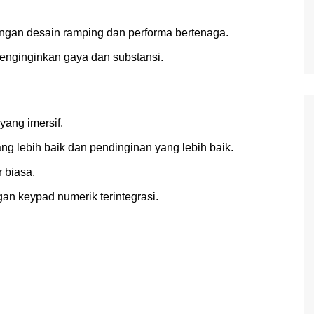
ngan desain ramping dan performa bertenaga.
 menginginkan gaya dan substansi.
yang imersif.
g lebih baik dan pendinginan yang lebih baik.
 biasa.
n keypad numerik terintegrasi.