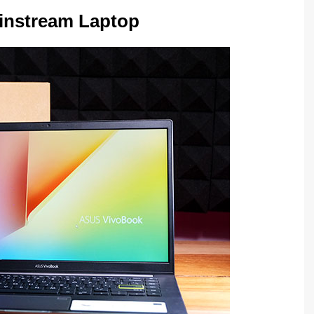
instream Laptop