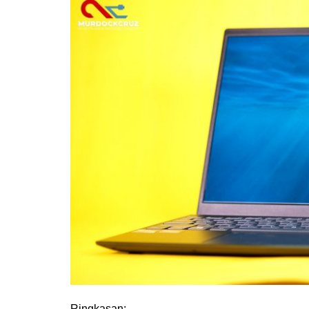
Ringkasan: