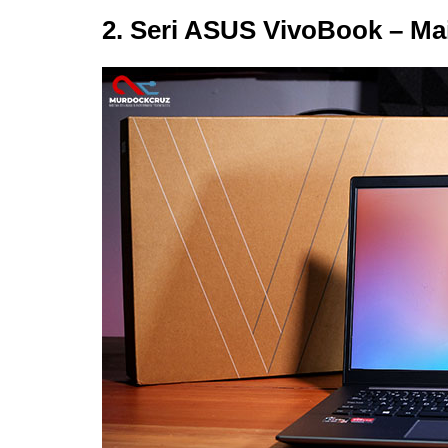
2. Seri ASUS VivoBook – Ma