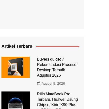
Artikel Terbaru
Buyers guide: 7
Rekomendasi Prosesor
Desktop Terbaik
Agustus 2026
August 8, 2026
Rilis MateBook Pro
Terbaru, Huawei Usung
Chipset Kirin X90 Plus