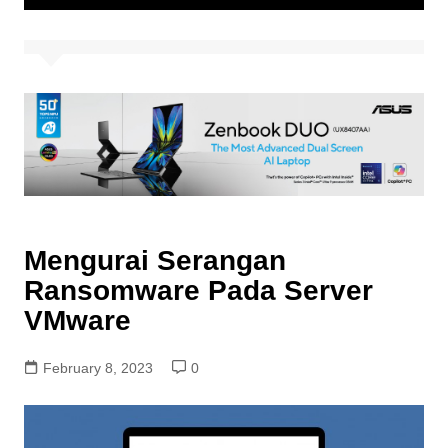
Mengurai Serangan
Ransomware Pada Server
VMware
February 8, 2023
0