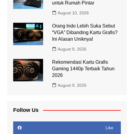
untuk Rumah Pintar
August 10, 2026
Orang Indo Lebih Suka Sebut
“VGA” Dibanding Kartu Grafis?
Ini Alasan Uniknya!
August 9, 2026
Rekomendasi Kartu Grafis
Gaming 1440p Terbaik Tahun
2026
August 9, 2026
Follow Us
Like