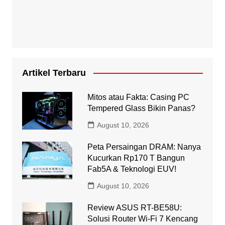
Artikel Terbaru
Mitos atau Fakta: Casing PC
Tempered Glass Bikin Panas?
August 10, 2026
Peta Persaingan DRAM: Nanya
Kucurkan Rp170 T Bangun
Fab5A & Teknologi EUV!
August 10, 2026
Review ASUS RT-BE58U:
Solusi Router Wi-Fi 7 Kencang