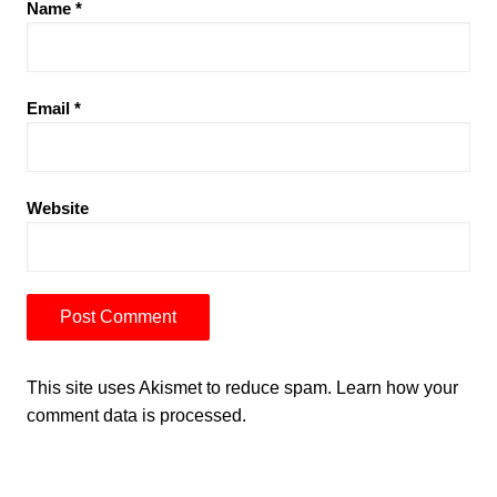
Name
*
Email
*
Website
This site uses Akismet to reduce spam.
Learn how your
comment data is processed.