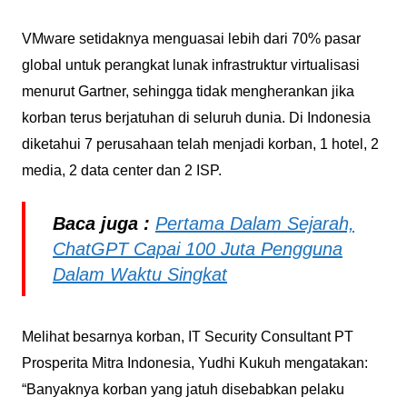
VMware setidaknya menguasai lebih dari 70% pasar
global untuk perangkat lunak infrastruktur virtualisasi
menurut Gartner, sehingga tidak mengherankan jika
korban terus berjatuhan di seluruh dunia. Di Indonesia
diketahui 7 perusahaan telah menjadi korban, 1 hotel, 2
media, 2 data center dan 2 ISP.
Baca juga :
Pertama Dalam Sejarah,
ChatGPT Capai 100 Juta Pengguna
Dalam Waktu Singkat
Melihat besarnya korban, IT Security Consultant PT
Prosperita Mitra Indonesia, Yudhi Kukuh mengatakan:
“Banyaknya korban yang jatuh disebabkan pelaku