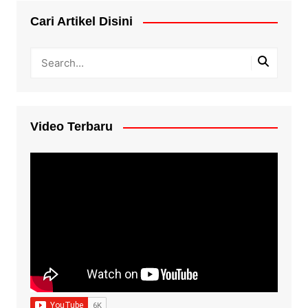
Cari Artikel Disini
Video Terbaru