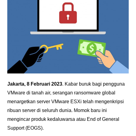
Jakarta, 8 Februari 2023
. Kabar buruk bagi pengguna
VMware di tanah air, serangan ransomware global
menargetkan server VMware ESXi telah mengenkripsi
ribuan server di seluruh dunia. Momok baru ini
mengincar produk kedaluwarsa atau End of General
Support (EOGS).