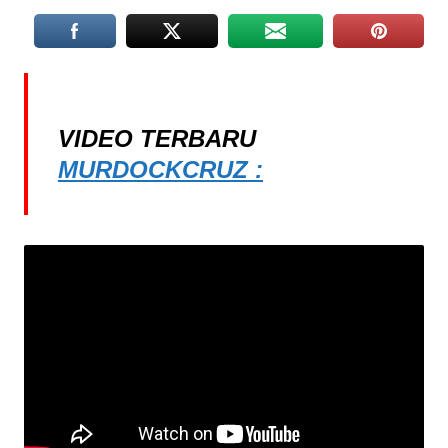
VIDEO TERBARU
MURDOCKCRUZ :