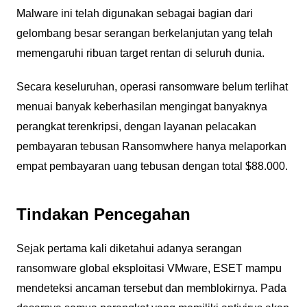
Malware ini telah digunakan sebagai bagian dari
gelombang besar serangan berkelanjutan yang telah
memengaruhi ribuan target rentan di seluruh dunia.
Secara keseluruhan, operasi ransomware belum terlihat
menuai banyak keberhasilan mengingat banyaknya
perangkat terenkripsi, dengan layanan pelacakan
pembayaran tebusan Ransomwhere hanya melaporkan
empat pembayaran uang tebusan dengan total $88.000.
Tindakan Pencegahan
Sejak pertama kali diketahui adanya serangan
ransomware global eksploitasi VMware, ESET mampu
mendeteksi ancaman tersebut dan memblokirnya. Pada