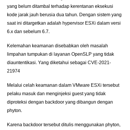
yang belum ditambal terhadap kerentanan eksekusi
kode jarak jauh berusia dua tahun. Dengan sistem yang
saat ini ditargetkan adalah hypervisor ESXi dalam versi
6.x dan sebelum 6.7.
Kelemahan keamanan disebabkan oleh masalah
limpahan tumpukan di layanan OpenSLP yang tidak
diauntentikasi. Yang diketahui sebagai CVE-2021-
21974
Melalui celah keamanan dalam VMware ESXi tersebut
pelaku masuk dan menginjeksi guest yang tidak
diproteksi dengan backdoor yang dibangun dengan
phyton.
Karena backdoor tersebut ditulis menggunakan phyton,