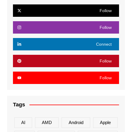
Follow
Follow
Connect
Follow
Follow
Tags
AI
AMD
Android
Apple