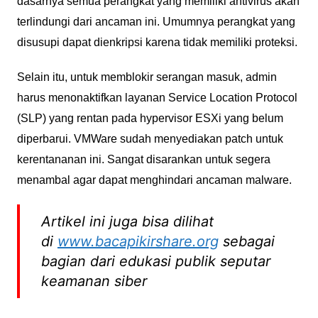
dasarnya semua perangkat yang memiliki antivirus akan
terlindungi dari ancaman ini. Umumnya perangkat yang
disusupi dapat dienkripsi karena tidak memiliki proteksi.
Selain itu, untuk memblokir serangan masuk, admin
harus menonaktifkan layanan Service Location Protocol
(SLP) yang rentan pada hypervisor ESXi yang belum
diperbarui. VMWare sudah menyediakan patch untuk
kerentananan ini. Sangat disarankan untuk segera
menambal agar dapat menghindari ancaman malware.
Artikel ini juga bisa dilihat
di
www.bacapikirshare.org
sebagai
bagian dari edukasi publik seputar
keamanan siber