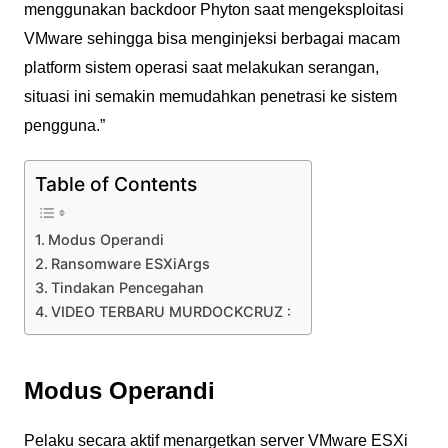
menggunakan backdoor Phyton saat mengeksploitasi
VMware sehingga bisa menginjeksi berbagai macam
platform sistem operasi saat melakukan serangan,
situasi ini semakin memudahkan penetrasi ke sistem
pengguna.”
Table of Contents
Modus Operandi
Ransomware ESXiArgs
Tindakan Pencegahan
VIDEO TERBARU MURDOCKCRUZ :
Modus Operandi
Pelaku secara aktif menargetkan server VMware ESXi