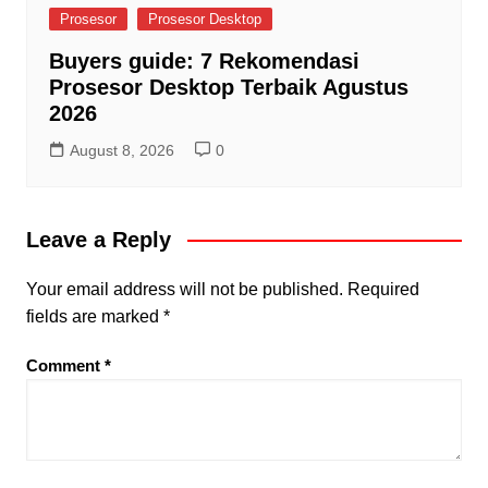
Prosesor
Prosesor Desktop
Buyers guide: 7 Rekomendasi
Prosesor Desktop Terbaik Agustus
2026
August 8, 2026
0
Leave a Reply
Your email address will not be published.
Required
fields are marked
*
Comment
*