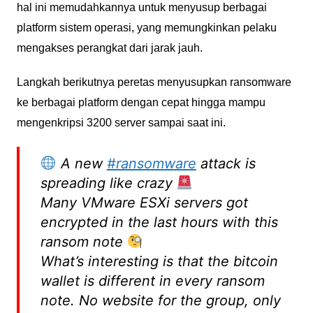
hal ini memudahkannya untuk menyusup berbagai
platform sistem operasi, yang memungkinkan pelaku
mengakses perangkat dari jarak jauh.
Langkah berikutnya peretas menyusupkan ransomware
ke berbagai platform dengan cepat hingga mampu
mengenkripsi 3200 server sampai saat ini.
A new
#ransomware
attack is
spreading like crazy
Many VMware ESXi servers got
encrypted in the last hours with this
ransom note
What’s interesting is that the bitcoin
wallet is different in every ransom
note. No website for the group, only