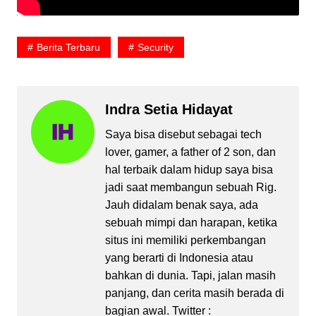
Berita Terbaru
Security
Indra Setia Hidayat
Saya bisa disebut sebagai tech
lover, gamer, a father of 2 son, dan
hal terbaik dalam hidup saya bisa
jadi saat membangun sebuah Rig.
Jauh didalam benak saya, ada
sebuah mimpi dan harapan, ketika
situs ini memiliki perkembangan
yang berarti di Indonesia atau
bahkan di dunia. Tapi, jalan masih
panjang, dan cerita masih berada di
bagian awal. Twitter :