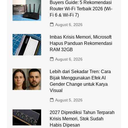
Buyers Guide: 5 Rekomendasi
Router Wi-Fi Terbaik 2026 (Wi-
Fi 6 & Wi-Fi 7)
August 6, 2026
Imbas Krisis Memori, Microsoft
Hapus Panduan Rekomendasi
RAM 32GB
August 6, 2026
Lebih dari Sekadar Tren: Cara
Bijak Menggunakan Efek AI
Gender Change untuk Karya
Visual
August 5, 2026
2027 Diprediksi Tahun Terparah
Krisis Memori, Stok Sudah
Habis Dipesan