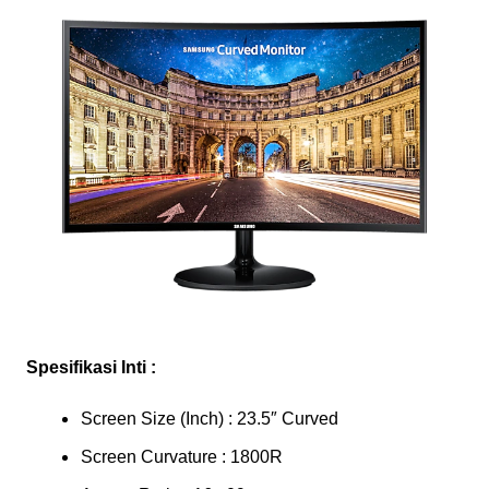
Spesifikasi Inti :
Screen Size (Inch) : 23.5″ Curved
Screen Curvature : 1800R