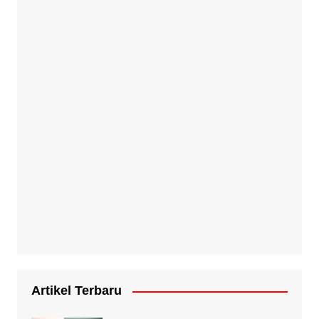
Artikel Terbaru