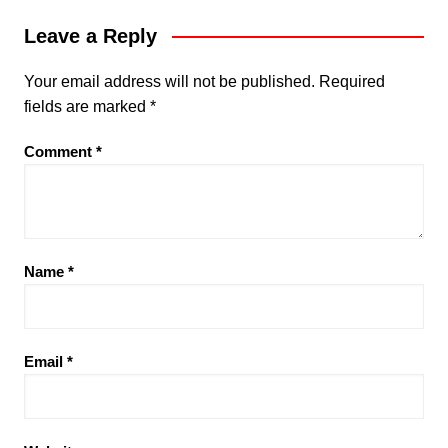
Leave a Reply
Your email address will not be published.
Required
fields are marked
*
Comment
*
Name
*
Email
*