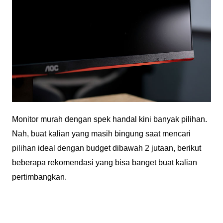
Monitor murah dengan spek handal kini banyak pilihan.
Nah, buat kalian yang masih bingung saat mencari
pilihan ideal dengan budget dibawah 2 jutaan, berikut
beberapa rekomendasi yang bisa banget buat kalian
pertimbangkan.