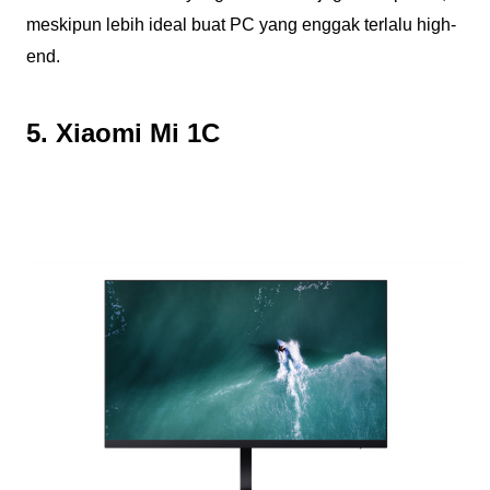
meskipun lebih ideal buat PC yang enggak terlalu high-
end.
5. Xiaomi Mi 1C