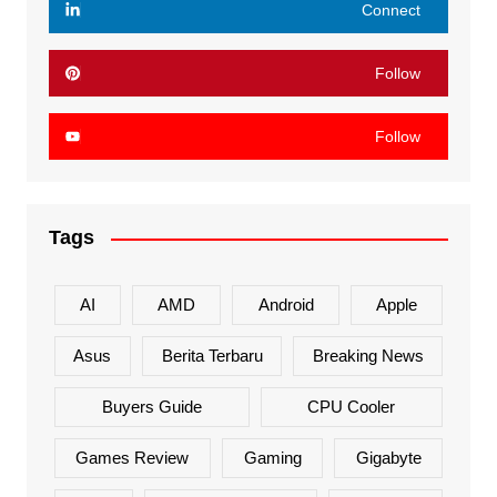
Connect
Follow
Follow
Tags
AI
AMD
Android
Apple
Asus
Berita Terbaru
Breaking News
Buyers Guide
CPU Cooler
Games Review
Gaming
Gigabyte