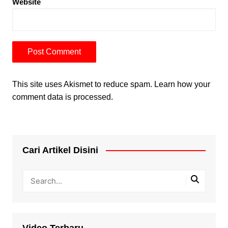
Website
This site uses Akismet to reduce spam.
Learn how your
comment data is processed.
Cari Artikel Disini
Video Terbaru