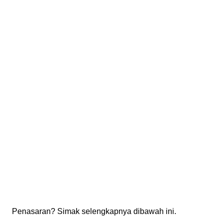
Penasaran? Simak selengkapnya dibawah ini.