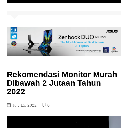
Rekomendasi Monitor Murah
Dibawah 2 Jutaan Tahun
2022
July 15, 2022
0