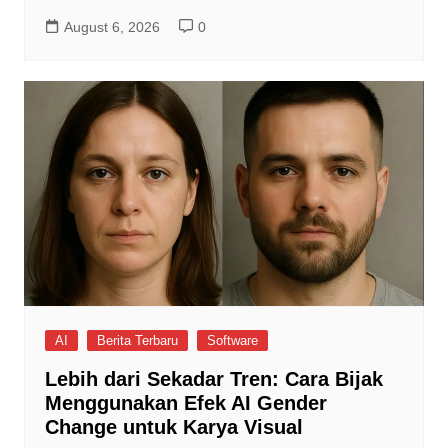
August 6, 2026
0
AI
Berita Terbaru
Software
Lebih dari Sekadar Tren: Cara Bijak
Menggunakan Efek AI Gender
Change untuk Karya Visual