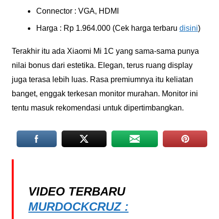
Connector : VGA, HDMI
Harga : Rp 1.964.000 (Cek harga terbaru
disini
)
Terakhir itu ada Xiaomi Mi 1C yang sama-sama punya
nilai bonus dari estetika. Elegan, terus ruang display
juga terasa lebih luas. Rasa premiumnya itu keliatan
banget, enggak terkesan monitor murahan. Monitor ini
tentu masuk rekomendasi untuk dipertimbangkan.
VIDEO TERBARU
MURDOCKCRUZ :