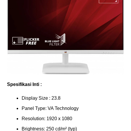
Spesifikasi Inti :
Display Size : 23.8
Panel Type: VA Technology
Resolution: 1920 x 1080
Brightness: 250 cd/m² (typ)