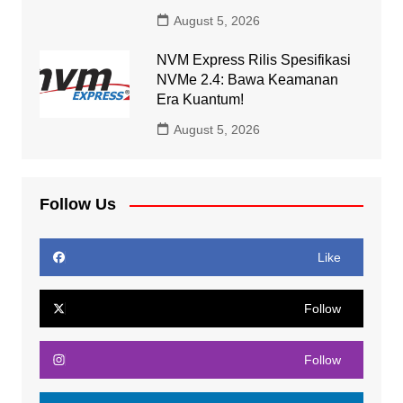
August 5, 2026
NVM Express Rilis Spesifikasi
NVMe 2.4: Bawa Keamanan
Era Kuantum!
August 5, 2026
Follow Us
Like
Follow
Follow