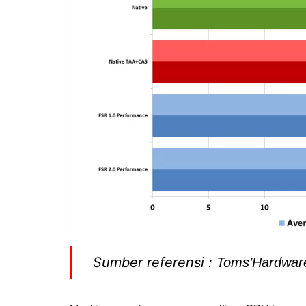
Sumber referensi :
Toms’Hardwar