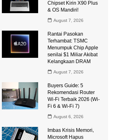
Chipset Kirin X90 Plus
& OS Mandiri!
August 7, 2026
Rantai Pasokan
Terhambat: TSMC
Menumpuk Chip Apple
senilai $1 Miliar Akibat
Kelangkaan DRAM
August 7, 2026
Buyers Guide: 5
Rekomendasi Router
Wi-Fi Terbaik 2026 (Wi-
Fi 6 & Wi-Fi 7)
August 6, 2026
Imbas Krisis Memori,
Microsoft Hapus