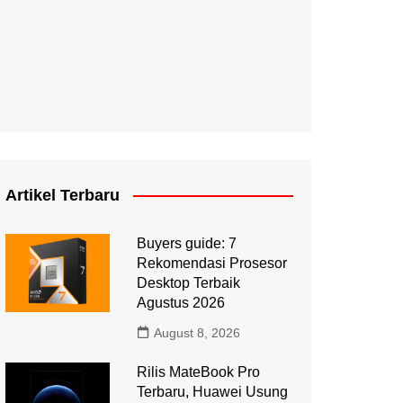
Artikel Terbaru
Buyers guide: 7
Rekomendasi Prosesor
Desktop Terbaik
Agustus 2026
August 8, 2026
Rilis MateBook Pro
Terbaru, Huawei Usung