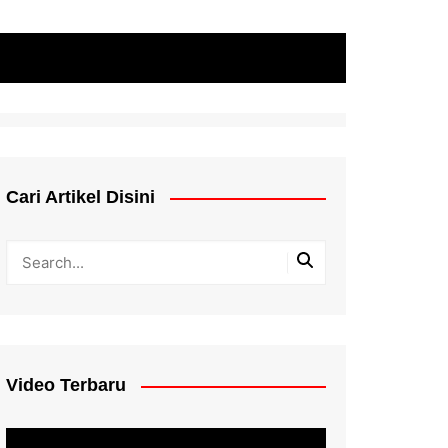
Cari Artikel Disini
Video Terbaru