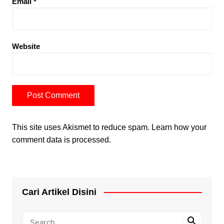
Email
*
Website
This site uses Akismet to reduce spam.
Learn how your
comment data is processed.
Cari Artikel Disini