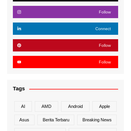
Follow
Connect
Follow
Follow
Tags
AI
AMD
Android
Apple
Asus
Berita Terbaru
Breaking News