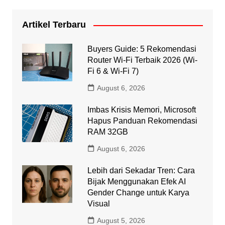
Artikel Terbaru
Buyers Guide: 5 Rekomendasi
Router Wi-Fi Terbaik 2026 (Wi-
Fi 6 & Wi-Fi 7)
August 6, 2026
Imbas Krisis Memori, Microsoft
Hapus Panduan Rekomendasi
RAM 32GB
August 6, 2026
Lebih dari Sekadar Tren: Cara
Bijak Menggunakan Efek AI
Gender Change untuk Karya
Visual
August 5, 2026