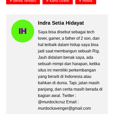
Berita Terbaru
Kartu Grafis
Nvidia
Indra Setia Hidayat
Saya bisa disebut sebagai tech
lover, gamer, a father of 2 son, dan
hal terbaik dalam hidup saya bisa
jadi saat membangun sebuah Rig.
Jauh didalam benak saya, ada
sebuah mimpi dan harapan, ketika
situs ini memiliki perkembangan
yang berarti di Indonesia atau
bahkan di dunia. Tapi, jalan masih
panjang, dan cerita masih berada di
bagian awal. Twitter :
@murdockcruz Email :
murdockavenger@gmail.com