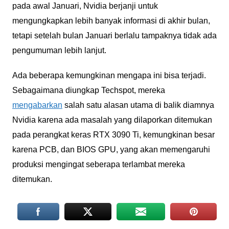
pada awal Januari, Nvidia berjanji untuk
mengungkapkan lebih banyak informasi di akhir bulan,
tetapi setelah bulan Januari berlalu tampaknya tidak ada
pengumuman lebih lanjut.
Ada beberapa kemungkinan mengapa ini bisa terjadi.
Sebagaimana diungkap Techspot, mereka
mengabarkan
salah satu alasan utama di balik diamnya
Nvidia karena ada masalah yang dilaporkan ditemukan
pada perangkat keras RTX 3090 Ti, kemungkinan besar
karena PCB, dan BIOS GPU, yang akan memengaruhi
produksi mengingat seberapa terlambat mereka
ditemukan.