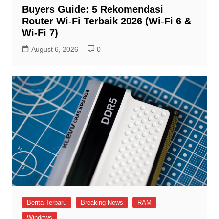
Buyers Guide: 5 Rekomendasi
Router Wi-Fi Terbaik 2026 (Wi-Fi 6 &
Wi-Fi 7)
August 6, 2026
0
Berita Terbaru
Breaking News
RAM
Windows