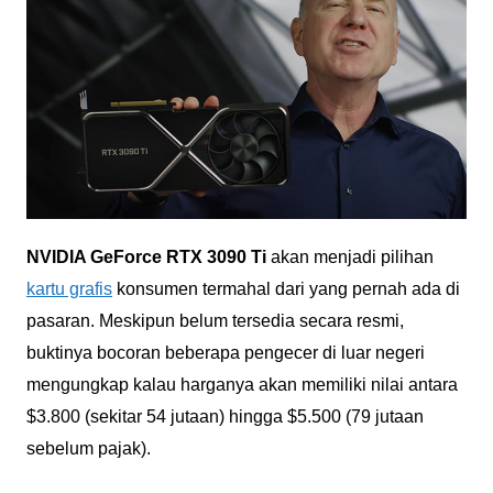
NVIDIA GeForce RTX 3090 Ti
akan menjadi pilihan
kartu grafis
konsumen termahal dari yang pernah ada di
pasaran. Meskipun belum tersedia secara resmi,
buktinya bocoran beberapa pengecer di luar negeri
mengungkap kalau harganya akan memiliki nilai antara
$3.800 (sekitar 54 jutaan) hingga $5.500 (79 jutaan
sebelum pajak).