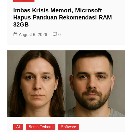
Imbas Krisis Memori, Microsoft
Hapus Panduan Rekomendasi RAM
32GB
August 6, 2026
0
AI
Berita Terbaru
Software