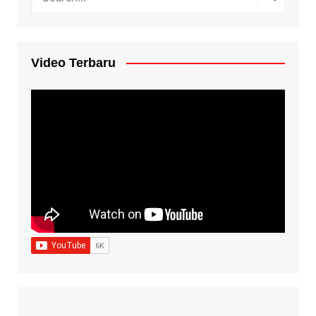
Video Terbaru