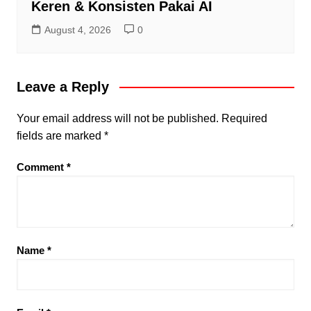
Keren & Konsisten Pakai AI
August 4, 2026
0
Leave a Reply
Your email address will not be published.
Required
fields are marked
*
Comment
*
Name
*