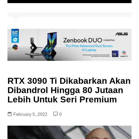
RTX 3090 Ti Dikabarkan Akan
Dibandrol Hingga 80 Jutaan
Lebih Untuk Seri Premium
February 5, 2022
0