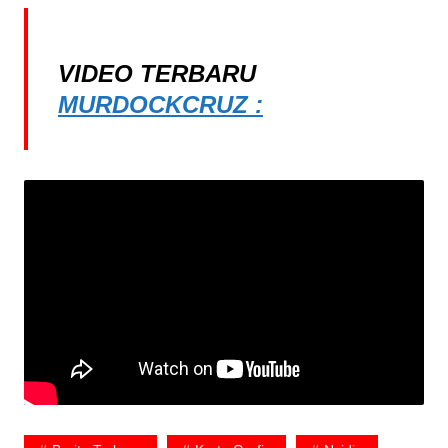
VIDEO TERBARU
MURDOCKCRUZ :