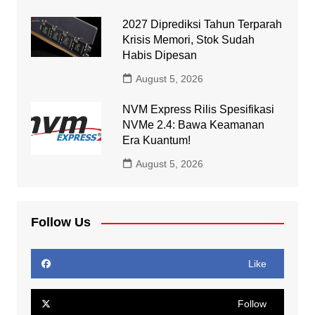
2027 Diprediksi Tahun Terparah
Krisis Memori, Stok Sudah
Habis Dipesan
August 5, 2026
NVM Express Rilis Spesifikasi
NVMe 2.4: Bawa Keamanan
Era Kuantum!
August 5, 2026
Follow Us
Like
Follow