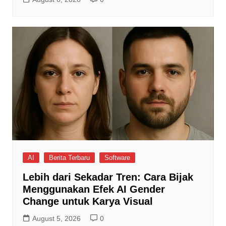
AI
Berita Terbaru
Software
Lebih dari Sekadar Tren: Cara Bijak
Menggunakan Efek AI Gender
Change untuk Karya Visual
August 5, 2026
0