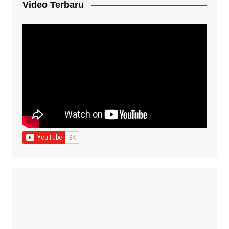
Video Terbaru