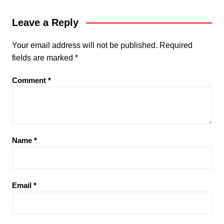
Leave a Reply
Your email address will not be published.
Required
fields are marked
*
Comment
*
Name
*
Email
*