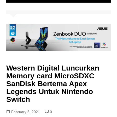
Western Digital Luncurkan
Memory card MicroSDXC
SanDisk Bertema Apex
Legends Untuk Nintendo
Switch
February 5, 2021
0