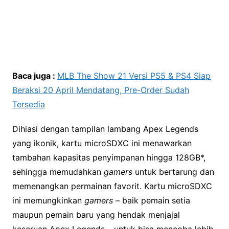
Baca juga :
MLB The Show 21 Versi PS5 & PS4 Siap
Beraksi 20 April Mendatang, Pre-Order Sudah
Tersedia
Dihiasi dengan tampilan lambang Apex Legends
yang ikonik, kartu microSDXC ini menawarkan
tambahan kapasitas penyimpanan hingga 128GB*,
sehingga memudahkan
gamers
untuk bertarung dan
memenangkan permainan favorit. Kartu microSDXC
ini memungkinkan
gamers –
baik pemain setia
maupun pemain baru yang hendak menjajal