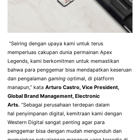
“Seiring dengan upaya kami untuk terus
memperluas cakupan dunia permainan Apex
Legends, kami berkomitmen untuk memastikan
bahwa para penggemar bisa mendapatkan keseruan
dan pengalaman
gaming
optimal, di platform
manapun,” kata
Arturo Castro, Vice President,
Global Brand Management, Electronic
Arts.
“Sebagai perusahaan terdepan dalam
hal penyimpanan digital, kemitraan kami dengan
Western Digital sangat penting agar para
penggemar bisa dengan mudah mengunduh dan
memainkan petualangan manapun yang tersedia di