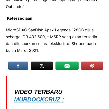
Outlands.”
Ketersediaan
MicroSDXC SanDisk Apex Legends 128GB dijual
seharga IDR 402.500, – MSRP yang akan tersedia
dan diluncurkan secara eksklusif di Shopee pada
bulan Maret 2021.
VIDEO TERBARU
MURDOCKCRUZ :