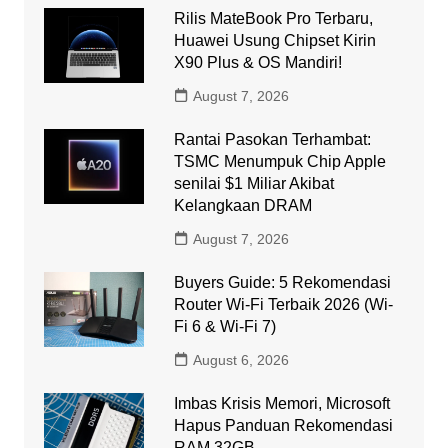
Rilis MateBook Pro Terbaru,
Huawei Usung Chipset Kirin
X90 Plus & OS Mandiri!
August 7, 2026
Rantai Pasokan Terhambat:
TSMC Menumpuk Chip Apple
senilai $1 Miliar Akibat
Kelangkaan DRAM
August 7, 2026
Buyers Guide: 5 Rekomendasi
Router Wi-Fi Terbaik 2026 (Wi-
Fi 6 & Wi-Fi 7)
August 6, 2026
Imbas Krisis Memori, Microsoft
Hapus Panduan Rekomendasi
RAM 32GB