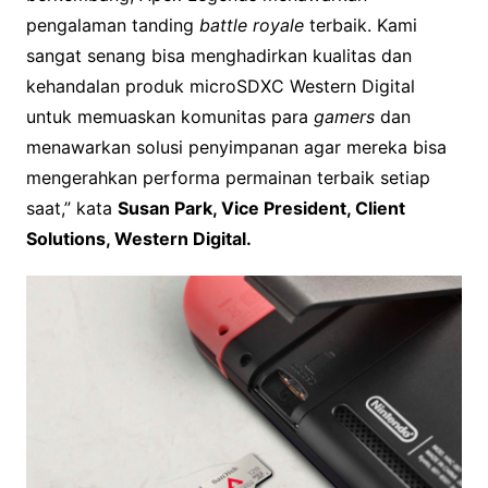
pengalaman tanding
battle royale
terbaik. Kami
sangat senang bisa menghadirkan kualitas dan
kehandalan produk microSDXC Western Digital
untuk memuaskan komunitas para
gamers
dan
menawarkan solusi penyimpanan agar mereka bisa
mengerahkan performa permainan terbaik setiap
saat,” kata
Susan Park, Vice President, Client
Solutions, Western Digital.