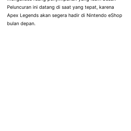
Peluncuran ini datang di saat yang tepat, karena
Apex Legends akan segera hadir di Nintendo eShop
bulan depan.