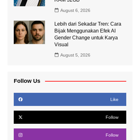
August 6, 2026
Lebih dari Sekadar Tren: Cara
Bijak Menggunakan Efek AI
Gender Change untuk Karya
Visual
August 5, 2026
Follow Us
Like
Follow
Follow