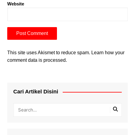
Website
This site uses Akismet to reduce spam.
Learn how your
comment data is processed.
Cari Artikel Disini