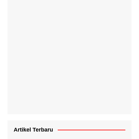
Artikel Terbaru