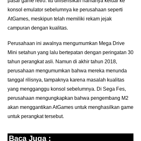
pasar game retro. Itu dilisensikan namanya keluar ke
konsol emulator sebelumnya ke perusahaan seperti
AtGames, meskipun telah memiliki rekam jejak
campuran dengan kualitas.
Perusahaan ini awalnya mengumumkan Mega Drive
Mini setahun yang lalu bertepatan dengan peringatan 30
tahun perangkat asli. Namun di akhir tahun 2018,
perusahaan mengumumkan bahwa mereka menunda
tanggal rilisnya, tampaknya karena masalah kualitas
yang mengganggu konsol sebelumnya. Di Sega Fes,
perusahaan mengungkapkan bahwa pengembang M2
akan menggantikan AtGames untuk menghasilkan game
untuk perangkat tersebut.
Baca Juga :