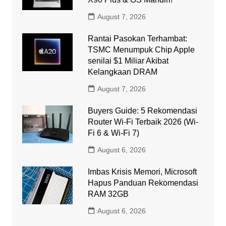
August 7, 2026
Rantai Pasokan Terhambat:
TSMC Menumpuk Chip Apple
senilai $1 Miliar Akibat
Kelangkaan DRAM
August 7, 2026
Buyers Guide: 5 Rekomendasi
Router Wi-Fi Terbaik 2026 (Wi-
Fi 6 & Wi-Fi 7)
August 6, 2026
Imbas Krisis Memori, Microsoft
Hapus Panduan Rekomendasi
RAM 32GB
August 6, 2026