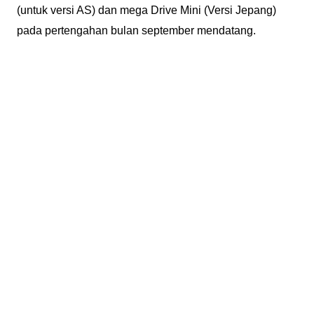
(untuk versi AS) dan mega Drive Mini (Versi Jepang)
pada pertengahan bulan september mendatang.