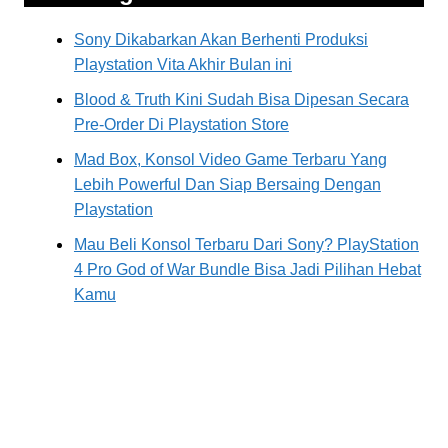
Sony Dikabarkan Akan Berhenti Produksi
Playstation Vita Akhir Bulan ini
Blood & Truth Kini Sudah Bisa Dipesan Secara
Pre-Order Di Playstation Store
Mad Box, Konsol Video Game Terbaru Yang
Lebih Powerful Dan Siap Bersaing Dengan
Playstation
Mau Beli Konsol Terbaru Dari Sony? PlayStation
4 Pro God of War Bundle Bisa Jadi Pilihan Hebat
Kamu