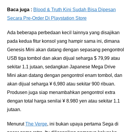
Baca juga :
Blood & Truth Kini Sudah Bisa Dipesan
Secara Pre-Order Di Playstation Store
Ada beberapa perbedaan kecil lainnya yang disajikan
pada kedua fitur konsol yang hampir sama ini, dimana
Genesis Mini akan datang dengan sepasang pengontrol
USB tiga tombol dan akan dijual seharga $ 79,99 atau
sekitar 1.1 jutaan, sedangkan Japanese Mega Drive
Mini akan datang dengan pengontrol enam tombol, dan
akan dijual seharga ¥ 6,980 atau sekitar 900 ribuan.
Produsen juga siap menambahkan pengontrol extra
dengan total harga senilai ¥ 8.980 yen atau sekitar 1.1
jutaan.
Menurut
The Verge
, ini bukan upaya pertama Sega di