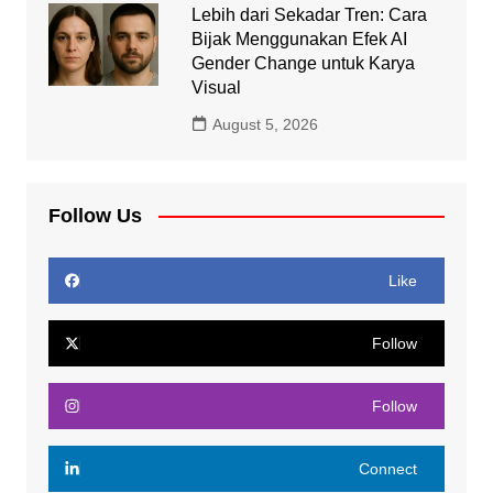
Lebih dari Sekadar Tren: Cara
Bijak Menggunakan Efek AI
Gender Change untuk Karya
Visual
August 5, 2026
Follow Us
Like
Follow
Follow
Connect