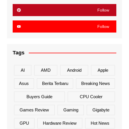
Follow
Follow
Tags
AI
AMD
Android
Apple
Asus
Berita Terbaru
Breaking News
Buyers Guide
CPU Cooler
Games Review
Gaming
Gigabyte
GPU
Hardware Review
Hot News