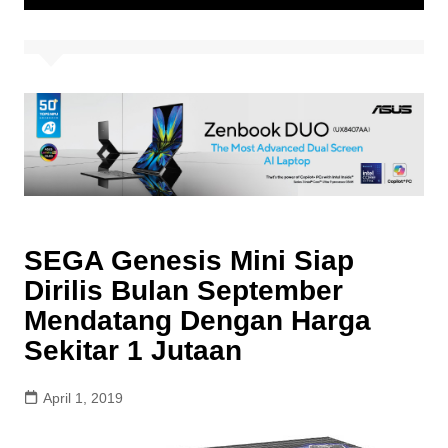
SEGA Genesis Mini Siap
Dirilis Bulan September
Mendatang Dengan Harga
Sekitar 1 Jutaan
April 1, 2019