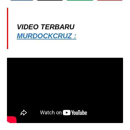
VIDEO TERBARU
MURDOCKCRUZ :