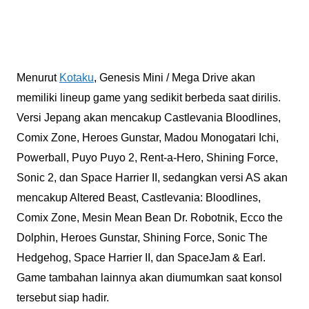
Menurut
Kotaku
, Genesis Mini / Mega Drive akan
memiliki lineup game yang sedikit berbeda saat dirilis.
Versi Jepang akan mencakup Castlevania Bloodlines,
Comix Zone, Heroes Gunstar, Madou Monogatari Ichi,
Powerball, Puyo Puyo 2, Rent-a-Hero, Shining Force,
Sonic 2, dan Space Harrier II, sedangkan versi AS akan
mencakup Altered Beast, Castlevania: Bloodlines,
Comix Zone, Mesin Mean Bean Dr. Robotnik, Ecco the
Dolphin, Heroes Gunstar, Shining Force, Sonic The
Hedgehog, Space Harrier II, dan SpaceJam & Earl.
Game tambahan lainnya akan diumumkan saat konsol
tersebut siap hadir.