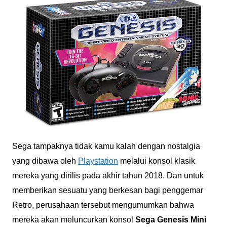
Sega tampaknya tidak kamu kalah dengan nostalgia
yang dibawa oleh
Playstation
melalui konsol klasik
mereka yang dirilis pada akhir tahun 2018. Dan untuk
memberikan sesuatu yang berkesan bagi penggemar
Retro, perusahaan tersebut mengumumkan bahwa
mereka akan meluncurkan konsol
Sega Genesis Mini