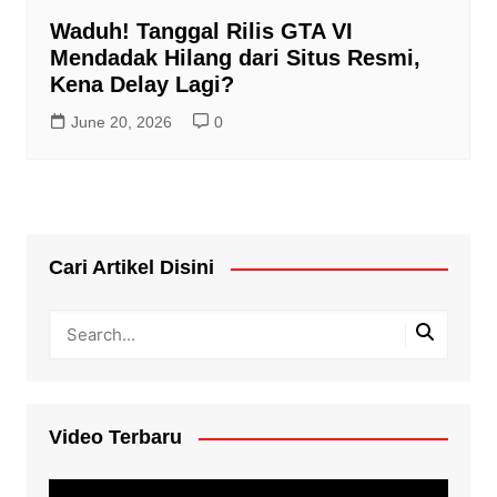
Waduh! Tanggal Rilis GTA VI
Mendadak Hilang dari Situs Resmi,
Kena Delay Lagi?
June 20, 2026
0
Cari Artikel Disini
Video Terbaru