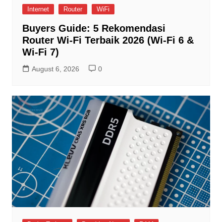
Internet
Router
WiFi
Buyers Guide: 5 Rekomendasi
Router Wi-Fi Terbaik 2026 (Wi-Fi 6 &
Wi-Fi 7)
August 6, 2026
0