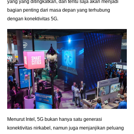
yang yang ditingkatkan, dan tentu saja akan menjadi
bagian penting dari masa depan yang terhubung
dengan konektivitas 5G.
Menurut Intel, 5G bukan hanya satu generasi
konektivitas nirkabel, namun juga menjanjikan peluang