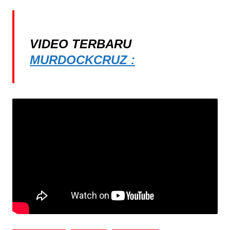
VIDEO TERBARU
MURDOCKCRUZ :