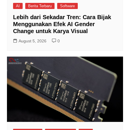
AI
Berita Terbaru
Software
Lebih dari Sekadar Tren: Cara Bijak
Menggunakan Efek AI Gender
Change untuk Karya Visual
August 5, 2026
0