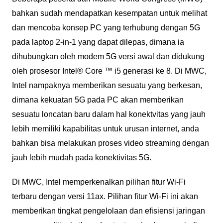
bahkan sudah mendapatkan kesempatan untuk melihat
dan mencoba konsep PC yang terhubung dengan 5G
pada laptop 2-in-1 yang dapat dilepas, dimana ia
dihubungkan oleh modem 5G versi awal dan didukung
oleh prosesor Intel® Core ™ i5 generasi ke 8. Di MWC,
Intel nampaknya memberikan sesuatu yang berkesan,
dimana kekuatan 5G pada PC akan memberikan
sesuatu loncatan baru dalam hal konektvitas yang jauh
lebih memiliki kapabilitas untuk urusan internet, anda
bahkan bisa melakukan proses video streaming dengan
jauh lebih mudah pada konektivitas 5G.
Di MWC, Intel memperkenalkan pilihan fitur Wi-Fi
terbaru dengan versi 11ax. Pilihan fitur Wi-Fi ini akan
memberikan tingkat pengelolaan dan efisiensi jaringan