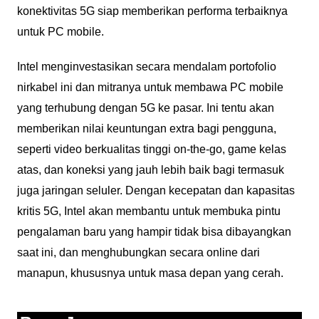
konektivitas 5G siap memberikan performa terbaiknya
untuk PC mobile.
Intel menginvestasikan secara mendalam portofolio
nirkabel ini dan mitranya untuk membawa PC mobile
yang terhubung dengan 5G ke pasar. Ini tentu akan
memberikan nilai keuntungan extra bagi pengguna,
seperti video berkualitas tinggi on-the-go, game kelas
atas, dan koneksi yang jauh lebih baik bagi termasuk
juga jaringan seluler. Dengan kecepatan dan kapasitas
kritis 5G, Intel akan membantu untuk membuka pintu
pengalaman baru yang hampir tidak bisa dibayangkan
saat ini, dan menghubungkan secara online dari
manapun, khususnya untuk masa depan yang cerah.