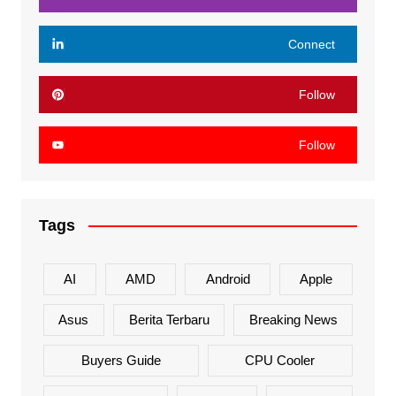
Connect
Follow
Follow
Tags
AI
AMD
Android
Apple
Asus
Berita Terbaru
Breaking News
Buyers Guide
CPU Cooler