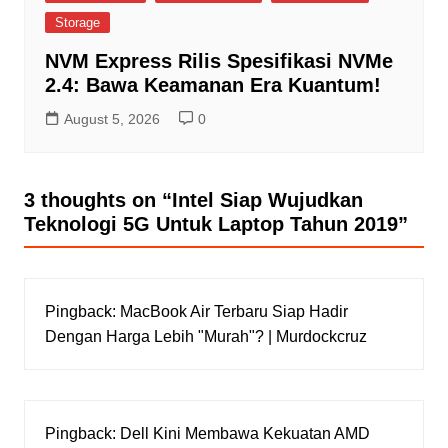
Storage
NVM Express Rilis Spesifikasi NVMe
2.4: Bawa Keamanan Era Kuantum!
August 5, 2026
0
3 thoughts on “
Intel Siap Wujudkan
Teknologi 5G Untuk Laptop Tahun 2019
”
Pingback:
MacBook Air Terbaru Siap Hadir
Dengan Harga Lebih "Murah"? | Murdockcruz
Pingback:
Dell Kini Membawa Kekuatan AMD