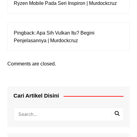
Ryzen Mobile Pada Seri Inspiron | Murdockcruz
Pingback:
Apa Sih Vulkan Itu? Begini
Penjelasannya | Murdockcruz
Comments are closed.
Cari Artikel Disini