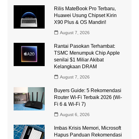
Rilis MateBook Pro Terbaru,
Huawei Usung Chipset Kirin
X90 Plus & OS Mandiri!
August 7, 2026
Rantai Pasokan Terhambat:
TSMC Menumpuk Chip Apple
senilai $1 Miliar Akibat
Kelangkaan DRAM
August 7, 2026
Buyers Guide: 5 Rekomendasi
Router Wi-Fi Terbaik 2026 (Wi-
Fi 6 & Wi-Fi 7)
August 6, 2026
Imbas Krisis Memori, Microsoft
Hapus Panduan Rekomendasi