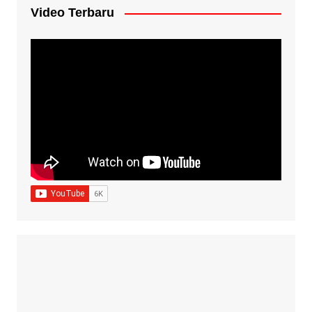
Video Terbaru