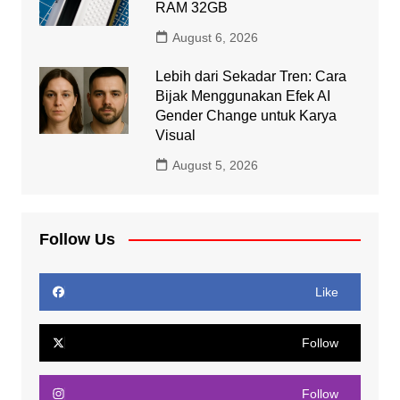
RAM 32GB
August 6, 2026
Lebih dari Sekadar Tren: Cara
Bijak Menggunakan Efek AI
Gender Change untuk Karya
Visual
August 5, 2026
Follow Us
Like
Follow
Follow