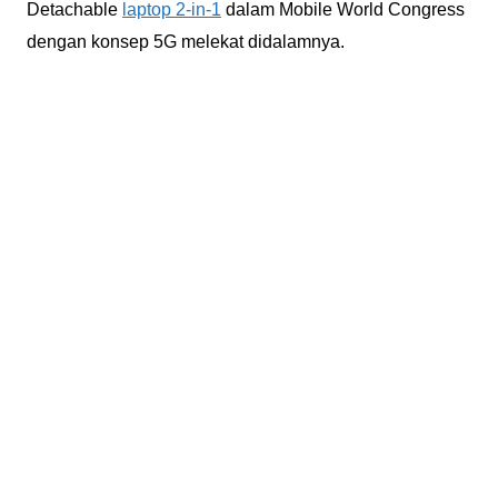
Detachable
laptop 2-in-1
dalam Mobile World Congress
dengan konsep 5G melekat didalamnya.