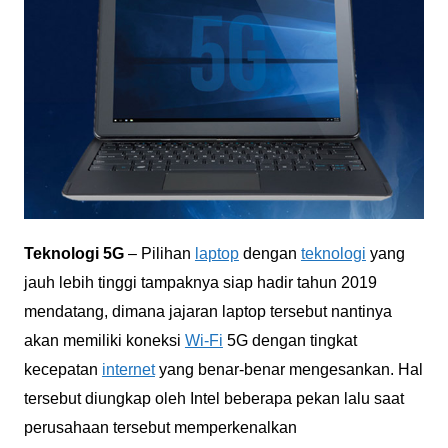
Teknologi 5G
– Pilihan
laptop
dengan
teknologi
yang
jauh lebih tinggi tampaknya siap hadir tahun 2019
mendatang, dimana jajaran laptop tersebut nantinya
akan memiliki koneksi
Wi-Fi
5G dengan tingkat
kecepatan
internet
yang benar-benar mengesankan. Hal
tersebut diungkap oleh Intel beberapa pekan lalu saat
perusahaan tersebut memperkenalkan