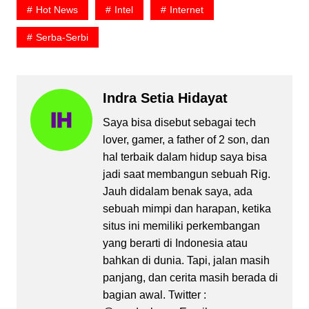
Hot News
Intel
Internet
Serba-Serbi
Indra Setia Hidayat
Saya bisa disebut sebagai tech
lover, gamer, a father of 2 son, dan
hal terbaik dalam hidup saya bisa
jadi saat membangun sebuah Rig.
Jauh didalam benak saya, ada
sebuah mimpi dan harapan, ketika
situs ini memiliki perkembangan
yang berarti di Indonesia atau
bahkan di dunia. Tapi, jalan masih
panjang, dan cerita masih berada di
bagian awal. Twitter :