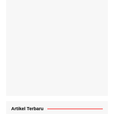
Artikel Terbaru