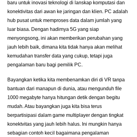
baru untuk inovasi teknologi di lanskap komputasi dan
konektivitas dari awan ke jaringan dan klien. PC adalah
hub pusat untuk memproses data dalam jumlah yang
luar biasa. Dengan hadirnya 5G yang siap
menyongsong, ini akan memberikan perubahan yang
jauh lebih baik, dimana kita tidak hanya akan melihat
kemudahan transfer data yang cukup, tetapi juga
pengalaman baru bagi pemilik PC.
Bayangkan ketika kita membenamkan diri di VR tanpa
bantuan dari manapun di dunia, atau mengunduh file
1000 megabyte hanya hitungan detik dengan begitu
mudah. Atau bayangkan juga kita bisa terus
berpartisipasi dalam game multiplayer dengan tingkat
konektvitas yang jauh lebih halus. Ini mungkin hanya
sebagian contoh kecil bagaimana pengalaman