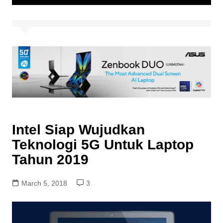
Intel Siap Wujudkan
Teknologi 5G Untuk Laptop
Tahun 2019
March 5, 2018
3