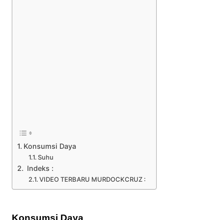
Konsumsi Daya
Suhu
Indeks :
VIDEO TERBARU MURDOCKCRUZ :
Konsumsi Daya