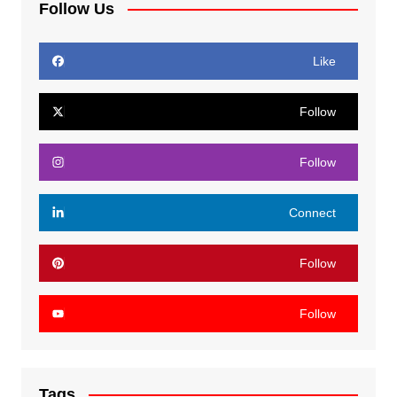
Follow Us
Like
Follow
Follow
Connect
Follow
Follow
Tags