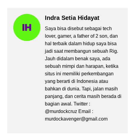
Indra Setia Hidayat
Saya bisa disebut sebagai tech
lover, gamer, a father of 2 son, dan
hal terbaik dalam hidup saya bisa
jadi saat membangun sebuah Rig.
Jauh didalam benak saya, ada
sebuah mimpi dan harapan, ketika
situs ini memiliki perkembangan
yang berarti di Indonesia atau
bahkan di dunia. Tapi, jalan masih
panjang, dan cerita masih berada di
bagian awal. Twitter :
@murdockcruz Email :
murdockavenger@gmail.com