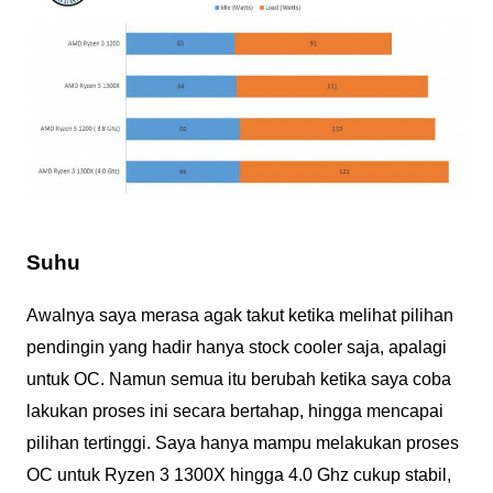
Suhu
Awalnya saya merasa agak takut ketika melihat pilihan
pendingin yang hadir hanya stock cooler saja, apalagi
untuk OC. Namun semua itu berubah ketika saya coba
lakukan proses ini secara bertahap, hingga mencapai
pilihan tertinggi. Saya hanya mampu melakukan proses
OC untuk Ryzen 3 1300X hingga 4.0 Ghz cukup stabil,