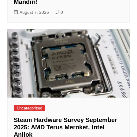
Mandiri!
August 7, 2026
0
Uncategorized
Steam Hardware Survey September
2025: AMD Terus Meroket, Intel
Anjlok