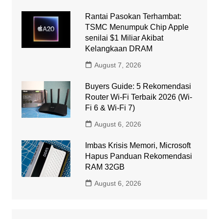
Rantai Pasokan Terhambat:
TSMC Menumpuk Chip Apple
senilai $1 Miliar Akibat
Kelangkaan DRAM
August 7, 2026
Buyers Guide: 5 Rekomendasi
Router Wi-Fi Terbaik 2026 (Wi-
Fi 6 & Wi-Fi 7)
August 6, 2026
Imbas Krisis Memori, Microsoft
Hapus Panduan Rekomendasi
RAM 32GB
August 6, 2026