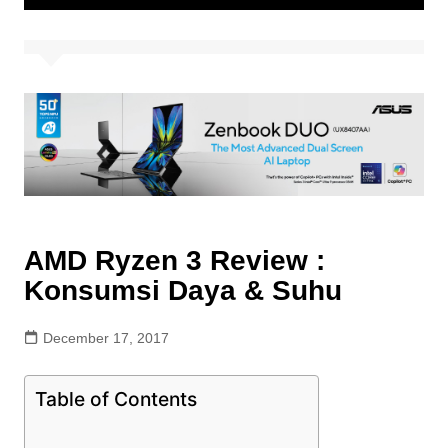
AMD Ryzen 3 Review :
Konsumsi Daya & Suhu
December 17, 2017
Table of Contents