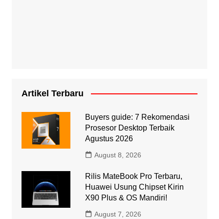
Artikel Terbaru
Buyers guide: 7 Rekomendasi
Prosesor Desktop Terbaik
Agustus 2026
August 8, 2026
Rilis MateBook Pro Terbaru,
Huawei Usung Chipset Kirin
X90 Plus & OS Mandiri!
August 7, 2026