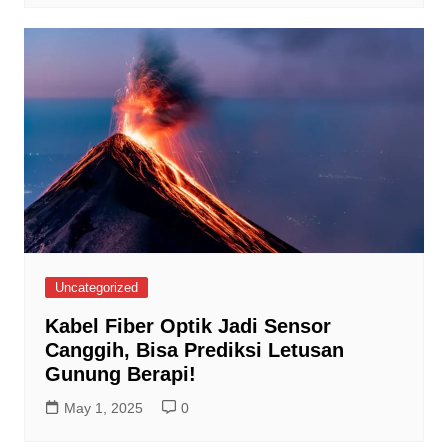
Uncategorized
Kabel Fiber Optik Jadi Sensor
Canggih, Bisa Prediksi Letusan
Gunung Berapi!
May 1, 2025
0