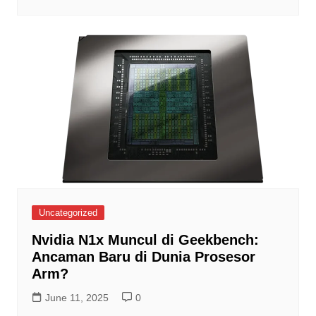
Uncategorized
Nvidia N1x Muncul di Geekbench:
Ancaman Baru di Dunia Prosesor
Arm?
June 11, 2025
0