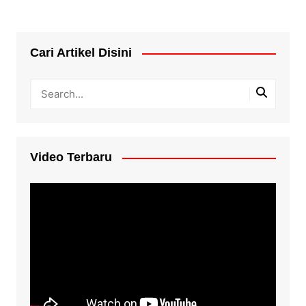
Cari Artikel Disini
Video Terbaru