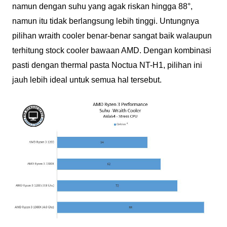
namun dengan suhu yang agak riskan hingga 88°,
namun itu tidak berlangsung lebih tinggi. Untungnya
pilihan wraith cooler benar-benar sangat baik walaupun
terhitung stock cooler bawaan AMD. Dengan kombinasi
pasti dengan thermal pasta Noctua NT-H1, pilihan ini
jauh lebih ideal untuk semua hal tersebut.