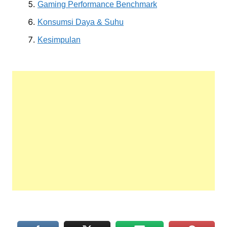
Gaming Performance Benchmark
Konsumsi Daya & Suhu
Kesimpulan