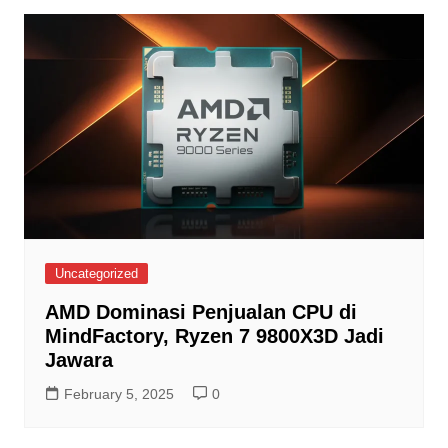
Uncategorized
AMD Dominasi Penjualan CPU di
MindFactory, Ryzen 7 9800X3D Jadi
Jawara
February 5, 2025
0