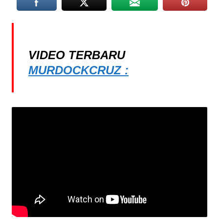
VIDEO TERBARU
MURDOCKCRUZ :