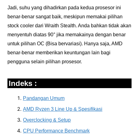
Jadi, suhu yang dihadirkan pada kedua prosesor ini
benar-benar sangat baik, meskipun memakai pilihan
stock cooler dari Wraith Stealth. Anda bahkan tidak akan
menyentuh diatas 90° jika memakainya dengan benar
untuk pilihan OC (Bisa bervariasi). Hanya saja, AMD
benar-benar memberikan keuntungan lain bagi
pengguna selain pilihan prosesor.
Indeks :
Pandangan Umum
AMD Ryzen 3 Line Up & Spesifikasi
Overclocking & Setup
CPU Performance Benchmark