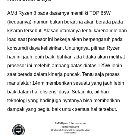
AMd Ryzen 3 pada dasarnya memiliki TDP 65W
(keduanya), namun bukan berarti ia akan berada pada
kisaran tersebut. Alasan utamanya tentu karena idle dan
load saat prosesor ini bekerja akan berpengaruh pada
konsumdi daya kelistrikan. Untungnya, pilihan Ryzen
hari ini jauh lebih baik, bahkan ada tidaka akan melihat
prosesor ini melebih ambang batas diatas 125W lebih
saat berada dalam kinerja puncak. Tentu saja proses
manufaktur 14nm memberikan sesuatu yang jauh lebih
baik dalam hal efisiensi daya. Selain itu, pilihan
teknologi yang hadir juga nyatanya bisa memberikan
dampak yang begitu baik untuk semua hal tersebut.