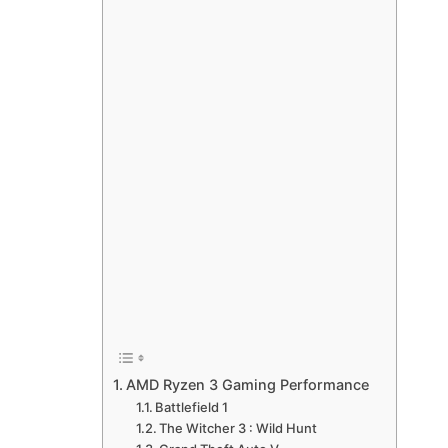
AMD Ryzen 3 Gaming Performance
Battlefield 1
The Witcher 3 : Wild Hunt