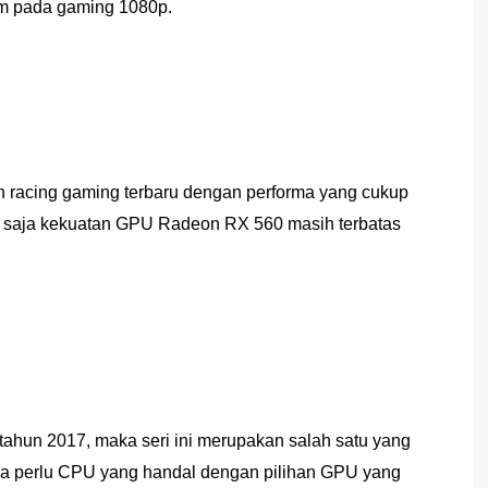
um pada gaming 1080p.
an racing gaming terbaru dengan performa yang cukup
a saja kekuatan GPU Radeon RX 560 masih terbatas
tahun 2017, maka seri ini merupakan salah satu yang
ya perlu CPU yang handal dengan pilihan GPU yang