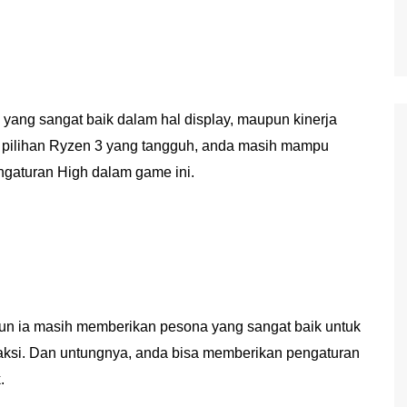
yang sangat baik dalam hal display, maupun kinerja
 pilihan Ryzen 3 yang tangguh, anda masih mampu
gaturan High dalam game ini.
mun ia masih memberikan pesona yang sangat baik untuk
ksi. Dan untungnya, anda bisa memberikan pengaturan
.