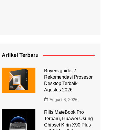
Artikel Terbaru
Buyers guide: 7
Rekomendasi Prosesor
Desktop Terbaik
Agustus 2026
August 8, 2026
Rilis MateBook Pro
Terbaru, Huawei Usung
Chipset Kirin X90 Plus