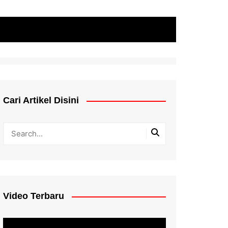
Cari Artikel Disini
Video Terbaru