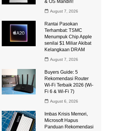
& OS Mandiri!
August 7, 2026
Rantai Pasokan
Terhambat: TSMC
Menumpuk Chip Apple
senilai $1 Miliar Akibat
Kelangkaan DRAM
August 7, 2026
Buyers Guide: 5
Rekomendasi Router
Wi-Fi Terbaik 2026 (Wi-
Fi 6 & Wi-Fi 7)
August 6, 2026
Imbas Krisis Memori,
Microsoft Hapus
Panduan Rekomendasi