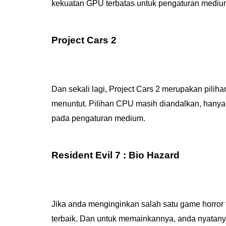
kekuatan GPU terbatas untuk pengaturan medi
Project Cars 2
Dan sekali lagi, Project Cars 2 merupakan pilih
menuntut. Pilihan CPU masih diandalkan, hany
pada pengaturan medium.
Resident Evil 7 : Bio Hazard
Jika anda menginginkan salah satu game horror 
terbaik. Dan untuk memainkannya, anda nyatan