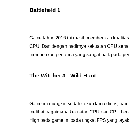
Battlefield 1
Game tahun 2016 ini masih memberikan kualitas 
CPU. Dan dengan hadirnya kekuatan CPU serta
memberikan performa yang sangat baik pada pen
The Witcher 3 : Wild Hunt
Game ini mungkin sudah cukup lama dirilis, na
melihat bagaimana kekuatan CPU dan GPU bera
High pada game ini pada tingkat FPS yang layak