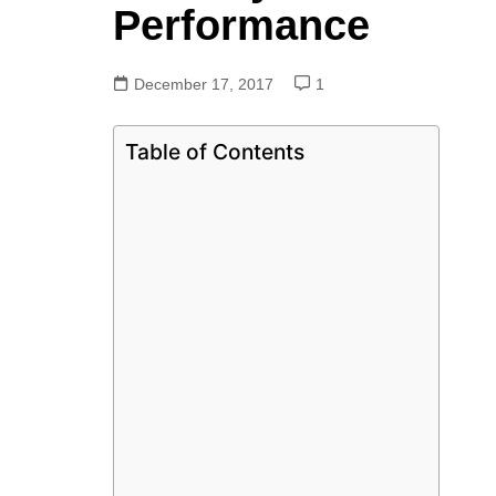
Performance
December 17, 2017
1
Table of Contents