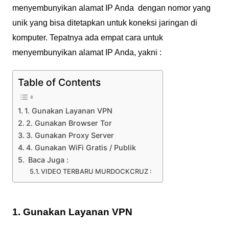
menyembunyikan alamat IP Anda dengan nomor yang
unik yang bisa ditetapkan untuk koneksi jaringan di
komputer. Tepatnya ada empat cara untuk
menyembunyikan alamat IP Anda, yakni :
Table of Contents
1. Gunakan Layanan VPN
2. Gunakan Browser Tor
3. Gunakan Proxy Server
4. Gunakan WiFi Gratis / Publik
Baca Juga :
VIDEO TERBARU MURDOCKCRUZ :
1. Gunakan Layanan VPN