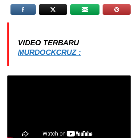
VIDEO TERBARU
MURDOCKCRUZ :