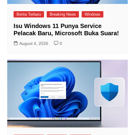
Berita Terbaru
Breaking News
Windows
Isu Windows 11 Punya Service
Pelacak Baru, Microsoft Buka Suara!
August 4, 2026
0