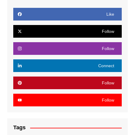
Like
Follow
Follow
Connect
Follow
Follow
Tags