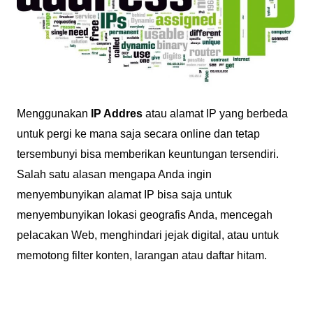
Menggunakan
IP Addres
atau alamat IP yang berbeda
untuk pergi ke mana saja secara online dan tetap
tersembunyi bisa memberikan keuntungan tersendiri.
Salah satu alasan mengapa Anda ingin
menyembunyikan alamat IP bisa saja untuk
menyembunyikan lokasi geografis Anda, mencegah
pelacakan Web, menghindari jejak digital, atau untuk
memotong filter konten, larangan atau daftar hitam.