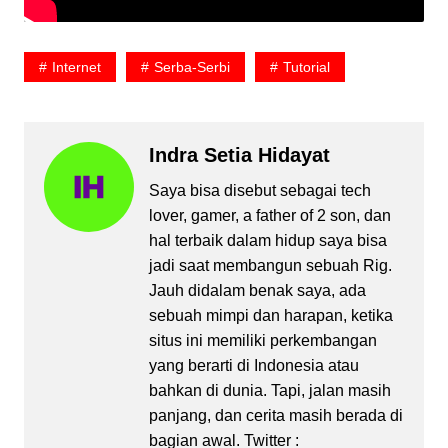
Internet
Serba-Serbi
Tutorial
Indra Setia Hidayat
Saya bisa disebut sebagai tech
lover, gamer, a father of 2 son, dan
hal terbaik dalam hidup saya bisa
jadi saat membangun sebuah Rig.
Jauh didalam benak saya, ada
sebuah mimpi dan harapan, ketika
situs ini memiliki perkembangan
yang berarti di Indonesia atau
bahkan di dunia. Tapi, jalan masih
panjang, dan cerita masih berada di
bagian awal. Twitter :