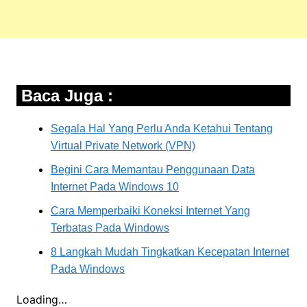
Baca Juga :
Segala Hal Yang Perlu Anda Ketahui Tentang
Virtual Private Network (VPN)
Begini Cara Memantau Penggunaan Data
Internet Pada Windows 10
Cara Memperbaiki Koneksi Internet Yang
Terbatas Pada Windows
8 Langkah Mudah Tingkatkan Kecepatan Internet
Pada Windows
Loading…