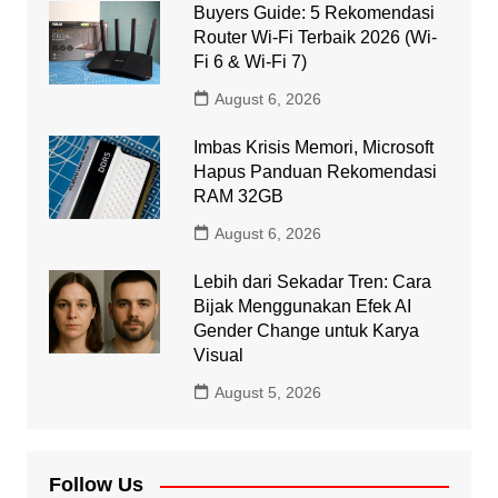
Buyers Guide: 5 Rekomendasi
Router Wi-Fi Terbaik 2026 (Wi-
Fi 6 & Wi-Fi 7)
August 6, 2026
Imbas Krisis Memori, Microsoft
Hapus Panduan Rekomendasi
RAM 32GB
August 6, 2026
Lebih dari Sekadar Tren: Cara
Bijak Menggunakan Efek AI
Gender Change untuk Karya
Visual
August 5, 2026
Follow Us