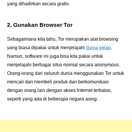
yang dihadirkan secara gratis.
2. Gunakan Browser Tor
Sebagaimana kita tahu, Tor merupakan alat browsing
yang biasa dipakai untuk menjelajahi
dunia gelap
.
Namun, software ini juga bisa kita pakai untuk
menjelajahi berbagai situs normal secara anonymous.
Orang-orang dari seluruh dunia menggunakan Tor untuk
mencari dan membeli produk dan berkomunikasi
dengan orang lain dengan akses Internet terbatas,
seperti yang ada di beberapa negara asing.