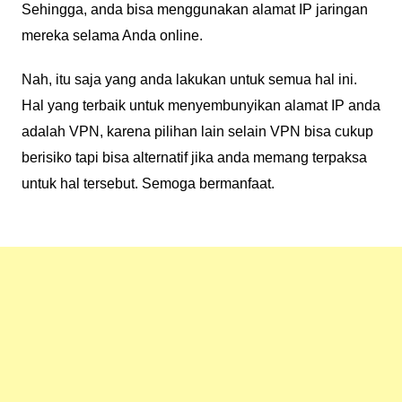
Sehingga, anda bisa menggunakan alamat IP jaringan
mereka selama Anda online.
Nah, itu saja yang anda lakukan untuk semua hal ini.
Hal yang terbaik untuk menyembunyikan alamat IP anda
adalah VPN, karena pilihan lain selain VPN bisa cukup
berisiko tapi bisa alternatif jika anda memang terpaksa
untuk hal tersebut. Semoga bermanfaat.