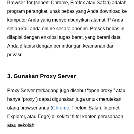
Browser Tor (seperti Chrome, Firefox atau Safari) adalah
program perangkat lunak bebas yang Anda download ke
komputer Anda yang menyembunyikan alamat IP Anda
setiap kali anda online secara anonim. Proses bebas ini
dilapisi dengan enkripsi tugas berat, yang berarti data
Anda dilapisi dengan perlindungan keamanan dan
privasi.
3. Gunakan Proxy Server
Proxy Server (terkadang juga disebut “open proxy ” atau
hanya “proxy”) dapat digunakan juga untuk merutekan
ulang browser anda (
Chrome
, Firefox, Safari, Internet
Explorer, atau Edge) di sekitar filter konten perusahaan
atau sekolah.