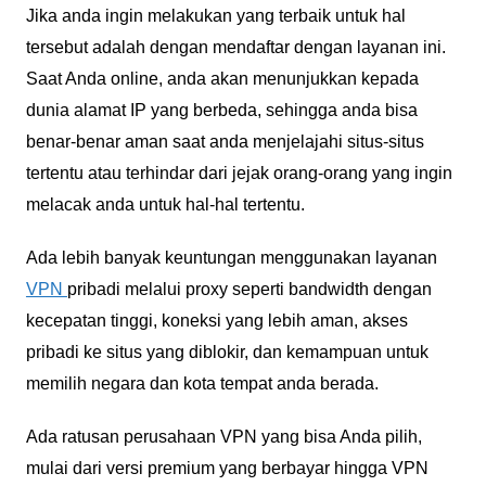
Jika anda ingin melakukan yang terbaik untuk hal
tersebut adalah dengan mendaftar dengan layanan ini.
Saat Anda online, anda akan menunjukkan kepada
dunia alamat IP yang berbeda, sehingga anda bisa
benar-benar aman saat anda menjelajahi situs-situs
tertentu atau terhindar dari jejak orang-orang yang ingin
melacak anda untuk hal-hal tertentu.
Ada lebih banyak keuntungan menggunakan layanan
VPN
pribadi melalui proxy seperti bandwidth dengan
kecepatan tinggi, koneksi yang lebih aman, akses
pribadi ke situs yang diblokir, dan kemampuan untuk
memilih negara dan kota tempat anda berada.
Ada ratusan perusahaan VPN yang bisa Anda pilih,
mulai dari versi premium yang berbayar hingga VPN