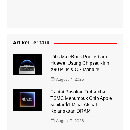
Artikel Terbaru
Rilis MateBook Pro Terbaru,
Huawei Usung Chipset Kirin
X90 Plus & OS Mandiri!
August 7, 2026
Rantai Pasokan Terhambat:
TSMC Menumpuk Chip Apple
senilai $1 Miliar Akibat
Kelangkaan DRAM
August 7, 2026