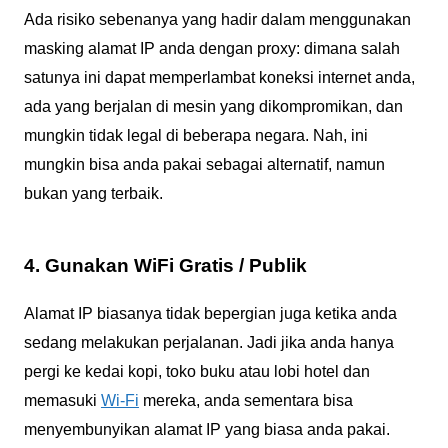
Ada risiko sebenanya yang hadir dalam menggunakan
masking alamat IP anda dengan proxy: dimana salah
satunya ini dapat memperlambat koneksi internet anda,
ada yang berjalan di mesin yang dikompromikan, dan
mungkin tidak legal di beberapa negara. Nah, ini
mungkin bisa anda pakai sebagai alternatif, namun
bukan yang terbaik.
4. Gunakan WiFi Gratis / Publik
Alamat IP biasanya tidak bepergian juga ketika anda
sedang melakukan perjalanan. Jadi jika anda hanya
pergi ke kedai kopi, toko buku atau lobi hotel dan
memasuki
Wi-Fi
mereka, anda sementara bisa
menyembunyikan alamat IP yang biasa anda pakai.