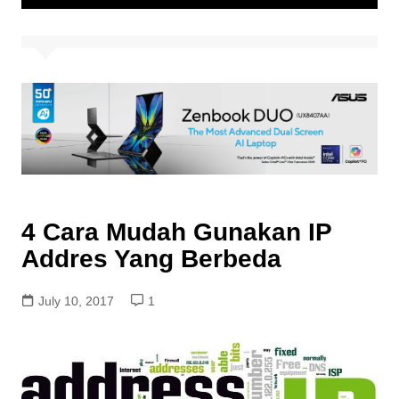
4 Cara Mudah Gunakan IP
Addres Yang Berbeda
July 10, 2017
1