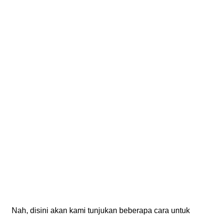
Nah, disini akan kami tunjukan beberapa cara untuk