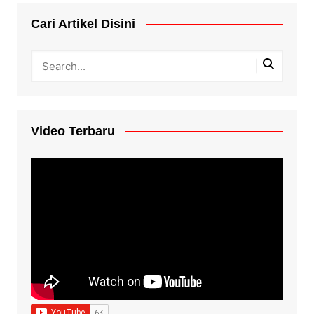
Cari Artikel Disini
Video Terbaru