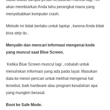
akan membiarkan Anda tahu perangkat mana yang
menyebabkan komputer crash.
Metode ini tidak berlaku untuk laptop , karena Anda tidak
bisa strip itu .
Menyalin dan mencari informasi mengenai kode
yang muncul saat Blue Screen.
Ketika Blue Screen muncul lagi , cobalah untuk
menuliskan informasi yang ada pada layar. Masukan
data ke mesin pencari untuk melihat mengenai hal
tersebut, baik hardware atau program kesalahan apa
yang mungkin berasal.
Boot ke Safe Mode.