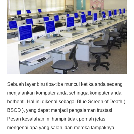
Sebuah layar biru tiba-tiba muncul ketika anda sedang
menjalankan komputer anda sehingga komputer anda
berhenti. Hal ini dikenal sebagai Blue Screen of Death (
BSOD ), yang dapat menjadi pengalaman frustasi .
Pesan kesalahan ini hampir tidak pernah jelas
mengenai apa yang salah, dan mereka tampaknya