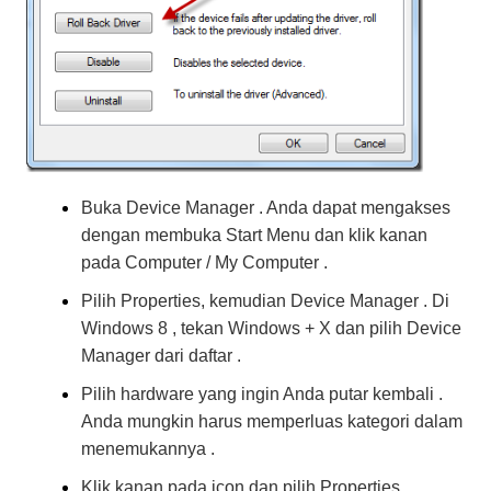
Buka Device Manager . Anda dapat mengakses
dengan membuka Start Menu dan klik kanan
pada Computer / My Computer .
Pilih Properties, kemudian Device Manager . Di
Windows 8 , tekan Windows + X dan pilih Device
Manager dari daftar .
Pilih hardware yang ingin Anda putar kembali .
Anda mungkin harus memperluas kategori dalam
menemukannya .
Klik kanan pada icon dan pilih Properties .