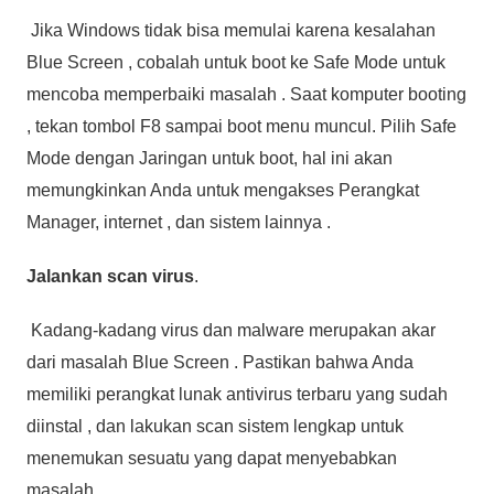
Jika Windows tidak bisa memulai karena kesalahan
Blue Screen , cobalah untuk boot ke Safe Mode untuk
mencoba memperbaiki masalah . Saat komputer booting
, tekan tombol F8 sampai boot menu muncul. Pilih Safe
Mode dengan Jaringan untuk boot, hal ini akan
memungkinkan Anda untuk mengakses Perangkat
Manager, internet , dan sistem lainnya .
Jalankan scan virus
.
Kadang-kadang virus dan malware merupakan akar
dari masalah Blue Screen . Pastikan bahwa Anda
memiliki perangkat lunak antivirus terbaru yang sudah
diinstal , dan lakukan scan sistem lengkap untuk
menemukan sesuatu yang dapat menyebabkan
masalah .