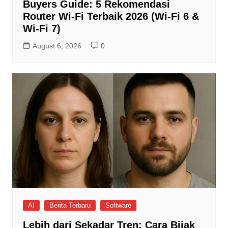
Buyers Guide: 5 Rekomendasi
Router Wi-Fi Terbaik 2026 (Wi-Fi 6 &
Wi-Fi 7)
August 6, 2026
0
AI
Berita Terbaru
Software
Lebih dari Sekadar Tren: Cara Bijak