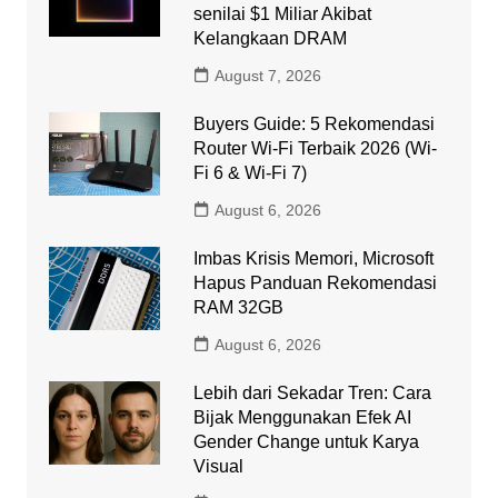
senilai $1 Miliar Akibat
Kelangkaan DRAM
August 7, 2026
Buyers Guide: 5 Rekomendasi
Router Wi-Fi Terbaik 2026 (Wi-
Fi 6 & Wi-Fi 7)
August 6, 2026
Imbas Krisis Memori, Microsoft
Hapus Panduan Rekomendasi
RAM 32GB
August 6, 2026
Lebih dari Sekadar Tren: Cara
Bijak Menggunakan Efek AI
Gender Change untuk Karya
Visual