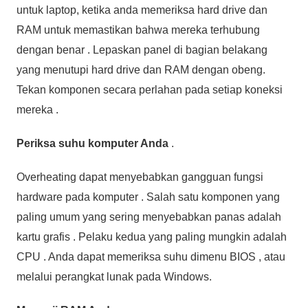
untuk laptop, ketika anda memeriksa hard drive dan
RAM untuk memastikan bahwa mereka terhubung
dengan benar . Lepaskan panel di bagian belakang
yang menutupi hard drive dan RAM dengan obeng.
Tekan komponen secara perlahan pada setiap koneksi
mereka .
Periksa suhu komputer Anda
.
Overheating dapat menyebabkan gangguan fungsi
hardware pada komputer . Salah satu komponen yang
paling umum yang sering menyebabkan panas adalah
kartu grafis . Pelaku kedua yang paling mungkin adalah
CPU . Anda dapat memeriksa suhu dimenu BIOS , atau
melalui perangkat lunak pada Windows.