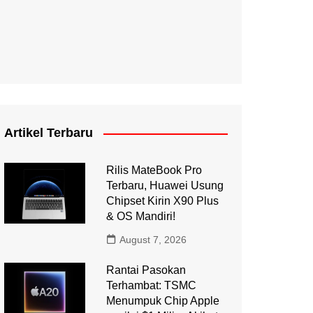
Artikel Terbaru
Rilis MateBook Pro
Terbaru, Huawei Usung
Chipset Kirin X90 Plus
& OS Mandiri!
August 7, 2026
Rantai Pasokan
Terhambat: TSMC
Menumpuk Chip Apple