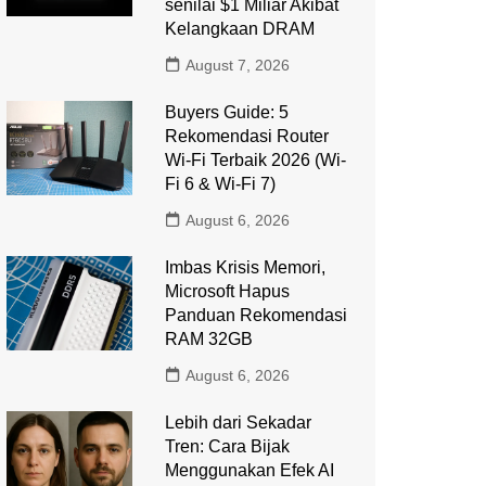
senilai $1 Miliar Akibat
Kelangkaan DRAM
August 7, 2026
Buyers Guide: 5
Rekomendasi Router
Wi-Fi Terbaik 2026 (Wi-
Fi 6 & Wi-Fi 7)
August 6, 2026
Imbas Krisis Memori,
Microsoft Hapus
Panduan Rekomendasi
RAM 32GB
August 6, 2026
Lebih dari Sekadar
Tren: Cara Bijak
Menggunakan Efek AI