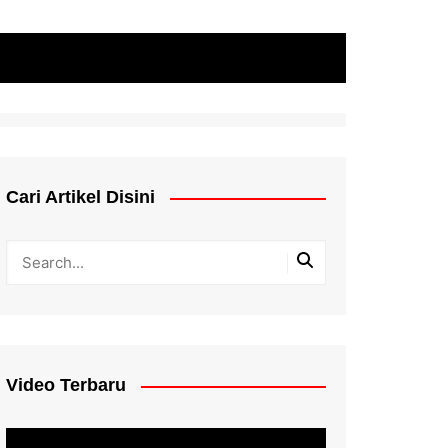
Cari Artikel Disini
Video Terbaru