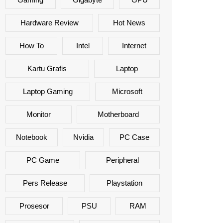
Hardware Review
Hot News
How To
Intel
Internet
Kartu Grafis
Laptop
Laptop Gaming
Microsoft
Monitor
Motherboard
Notebook
Nvidia
PC Case
PC Game
Peripheral
Pers Release
Playstation
Prosesor
PSU
RAM