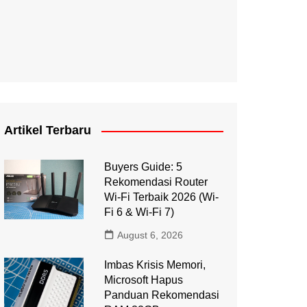
Artikel Terbaru
Buyers Guide: 5
Rekomendasi Router
Wi-Fi Terbaik 2026 (Wi-
Fi 6 & Wi-Fi 7)
August 6, 2026
Imbas Krisis Memori,
Microsoft Hapus
Panduan Rekomendasi