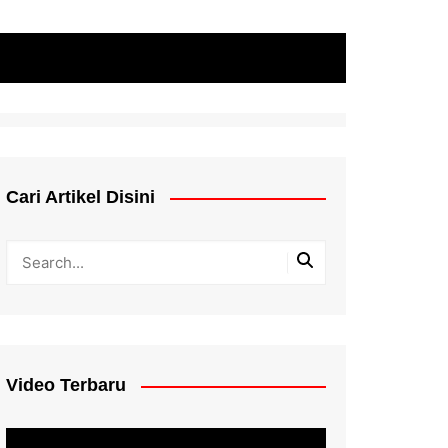
Cari Artikel Disini
Video Terbaru