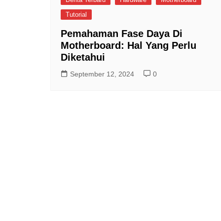
Tutorial
Pemahaman Fase Daya Di
Motherboard: Hal Yang Perlu
Diketahui
September 12, 2024
0