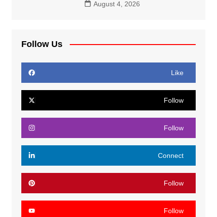
August 4, 2026
Follow Us
Like
Follow
Follow
Connect
Follow
Follow