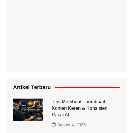
Artikel Terbaru
Tips Membuat Thumbnail
Konten Keren & Konsisten
Pakai AI
August 4, 2026