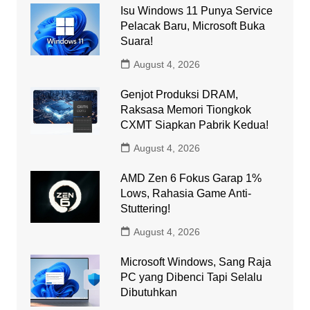
Isu Windows 11 Punya Service
Pelacak Baru, Microsoft Buka
Suara!
August 4, 2026
Genjot Produksi DRAM,
Raksasa Memori Tiongkok
CXMT Siapkan Pabrik Kedua!
August 4, 2026
AMD Zen 6 Fokus Garap 1%
Lows, Rahasia Game Anti-
Stuttering!
August 4, 2026
Microsoft Windows, Sang Raja
PC yang Dibenci Tapi Selalu
Dibutuhkan