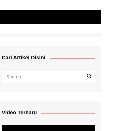
Cari Artikel Disini
Video Terbaru