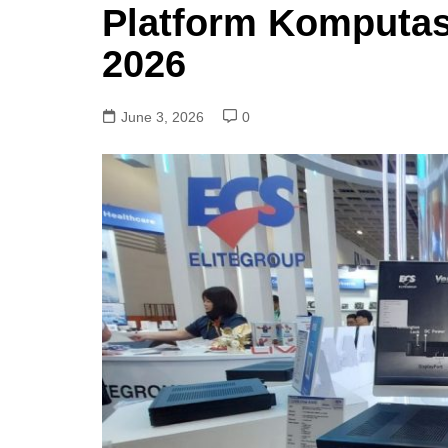
Platform Komputa
2026
June 3, 2026
0