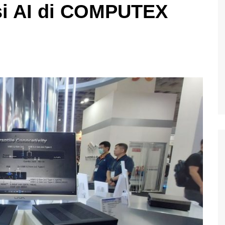
si AI di COMPUTEX