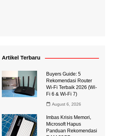
Artikel Terbaru
Buyers Guide: 5
Rekomendasi Router
Wi-Fi Terbaik 2026 (Wi-
Fi 6 & Wi-Fi 7)
August 6, 2026
Imbas Krisis Memori,
Microsoft Hapus
Panduan Rekomendasi