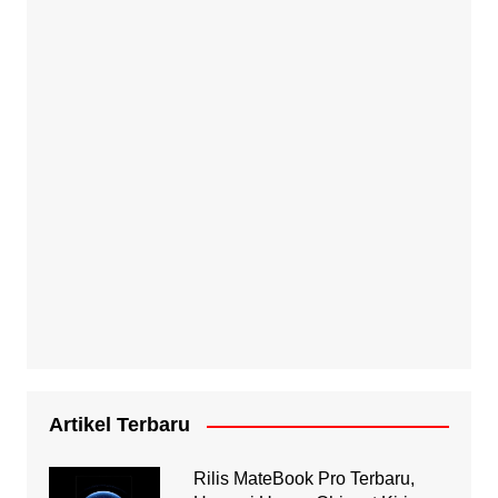
Artikel Terbaru
Rilis MateBook Pro Terbaru,