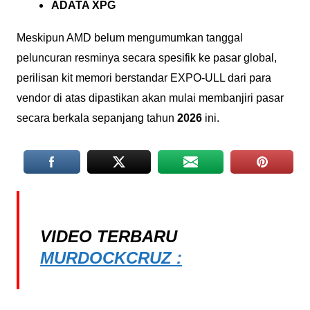
ADATA XPG
Meskipun AMD belum mengumumkan tanggal
peluncuran resminya secara spesifik ke pasar global,
perilisan kit memori berstandar EXPO-ULL dari para
vendor di atas dipastikan akan mulai membanjiri pasar
secara berkala sepanjang tahun
2026
ini.
VIDEO TERBARU
MURDOCKCRUZ :