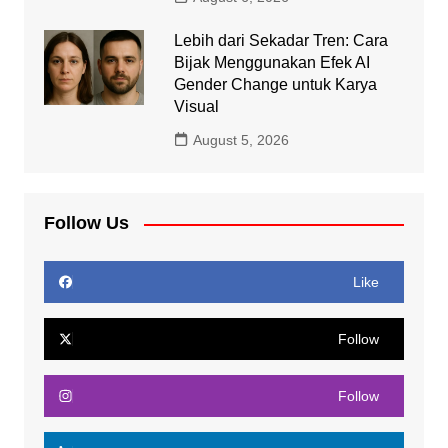
Lebih dari Sekadar Tren: Cara
Bijak Menggunakan Efek AI
Gender Change untuk Karya
Visual
August 5, 2026
Follow Us
Like
Follow
Follow