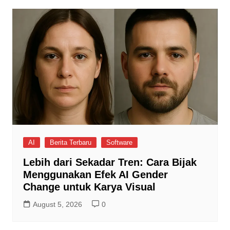
AI
Berita Terbaru
Software
Lebih dari Sekadar Tren: Cara Bijak
Menggunakan Efek AI Gender
Change untuk Karya Visual
August 5, 2026
0