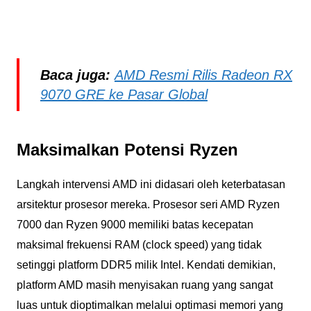
Baca juga:
AMD Resmi Rilis Radeon RX
9070 GRE ke Pasar Global
Maksimalkan Potensi Ryzen
Langkah intervensi AMD ini didasari oleh keterbatasan
arsitektur prosesor mereka. Prosesor seri AMD Ryzen
7000 dan Ryzen 9000 memiliki batas kecepatan
maksimal frekuensi RAM (clock speed) yang tidak
setinggi platform DDR5 milik Intel. Kendati demikian,
platform AMD masih menyisakan ruang yang sangat
luas untuk dioptimalkan melalui optimasi memori yang