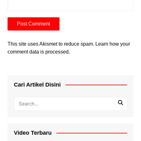
This site uses Akismet to reduce spam.
Learn how your
comment data is processed.
Cari Artikel Disini
Video Terbaru