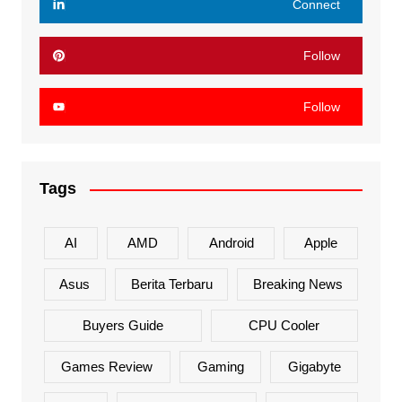
Connect
Follow
Follow
Tags
AI
AMD
Android
Apple
Asus
Berita Terbaru
Breaking News
Buyers Guide
CPU Cooler
Games Review
Gaming
Gigabyte