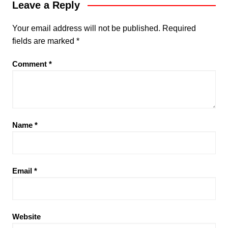
Leave a Reply
Your email address will not be published.
Required
fields are marked
*
Comment
*
Name
*
Email
*
Website