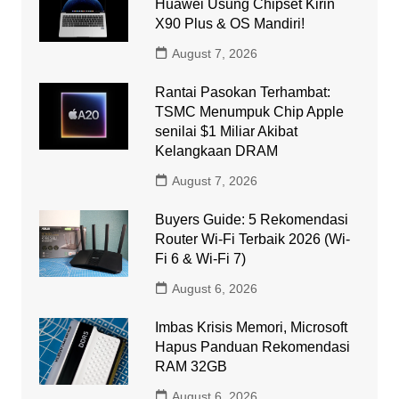
Huawei Usung Chipset Kirin
X90 Plus & OS Mandiri!
August 7, 2026
Rantai Pasokan Terhambat:
TSMC Menumpuk Chip Apple
senilai $1 Miliar Akibat
Kelangkaan DRAM
August 7, 2026
Buyers Guide: 5 Rekomendasi
Router Wi-Fi Terbaik 2026 (Wi-
Fi 6 & Wi-Fi 7)
August 6, 2026
Imbas Krisis Memori, Microsoft
Hapus Panduan Rekomendasi
RAM 32GB
August 6, 2026