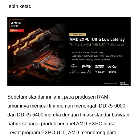
lebih ketat.
Sebelum standar ini lahir, para produsen RAM
umumnya menjual lini memori menengah DDR5-6000
dan DDR5-6400 mereka dengan timasi standar bawaan
pabrik sebagai produk berlabel AMD EXPO biasa.
Lewat program EXPO-ULL, AMD mendorong para