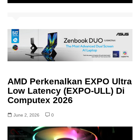
AMD Perkenalkan EXPO Ultra
Low Latency (EXPO-ULL) Di
Computex 2026
June 2, 2026
0