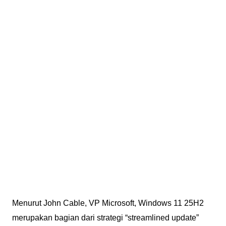
Menurut John Cable, VP Microsoft, Windows 11 25H2
merupakan bagian dari strategi “streamlined update”