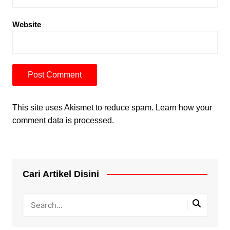
Website
This site uses Akismet to reduce spam.
Learn how your
comment data is processed.
Cari Artikel Disini