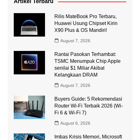
Artikel Terbaru
Rilis MateBook Pro Terbaru,
Huawei Usung Chipset Kirin
X90 Plus & OS Mandiri!
August 7, 2026
Rantai Pasokan Terhambat:
TSMC Menumpuk Chip Apple
senilai $1 Miliar Akibat
Kelangkaan DRAM
August 7, 2026
Buyers Guide: 5 Rekomendasi
Router Wi-Fi Terbaik 2026 (Wi-
Fi 6 & Wi-Fi 7)
August 6, 2026
Imbas Krisis Memori, Microsoft