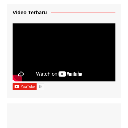
Video Terbaru