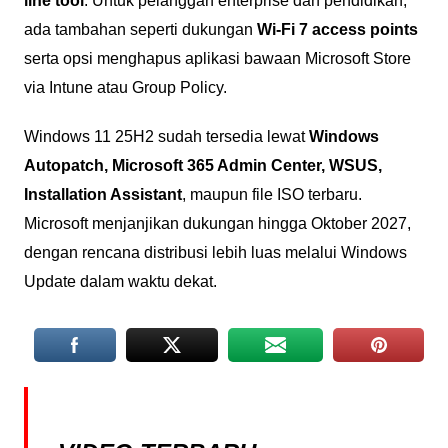
line tool
. Untuk pelanggan enterprise dan pendidikan,
ada tambahan seperti dukungan
Wi-Fi 7 access points
serta opsi menghapus aplikasi bawaan Microsoft Store
via Intune atau Group Policy.
Windows 11 25H2 sudah tersedia lewat
Windows
Autopatch, Microsoft 365 Admin Center, WSUS,
Installation Assistant
, maupun file ISO terbaru.
Microsoft menjanjikan dukungan hingga Oktober 2027,
dengan rencana distribusi lebih luas melalui Windows
Update dalam waktu dekat.