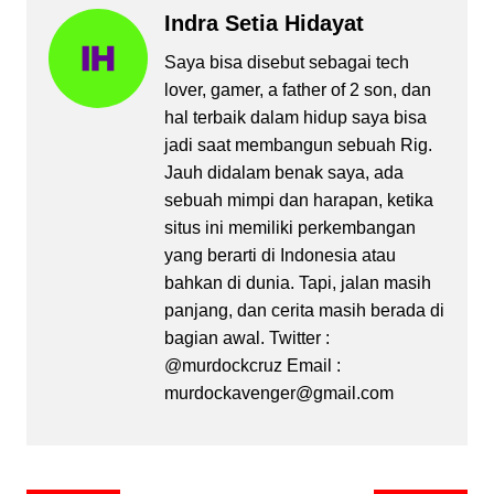
Indra Setia Hidayat
Saya bisa disebut sebagai tech
lover, gamer, a father of 2 son, dan
hal terbaik dalam hidup saya bisa
jadi saat membangun sebuah Rig.
Jauh didalam benak saya, ada
sebuah mimpi dan harapan, ketika
situs ini memiliki perkembangan
yang berarti di Indonesia atau
bahkan di dunia. Tapi, jalan masih
panjang, dan cerita masih berada di
bagian awal. Twitter :
@murdockcruz Email :
murdockavenger@gmail.com