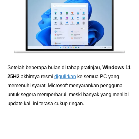
Setelah beberapa bulan di tahap pratinjau,
Windows 11
25H2
akhirnya resmi
digulirkan
ke semua PC yang
memenuhi syarat. Microsoft menyarankan pengguna
untuk segera memperbarui, meski banyak yang menilai
update kali ini terasa cukup ringan.