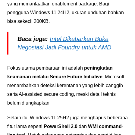
yang memanfaatkan enablement package. Bagi
pengguna Windows 11 24H2, ukuran unduhan bahkan
bisa sekecil 200KB.
Baca juga:
Intel Dikabarkan Buka
Negosiasi Jadi Foundry untuk AMD
Fokus utama pembaruan ini adalah
peningkatan
keamanan melalui Secure Future Initiative
. Microsoft
menambahkan deteksi kerentanan yang lebih canggih
serta AI-assisted secure coding, meski detail teknis
belum diungkapkan.
Selain itu, Windows 11 25H2 juga menghapus beberapa
fitur lama seperti
PowerShell 2.0
dan
WMI command-