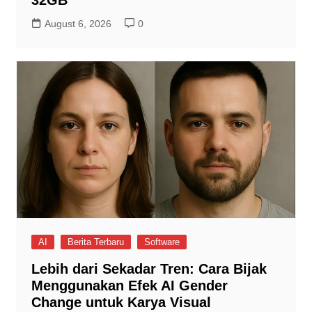
August 6, 2026
0
AI
Berita Terbaru
Software
Lebih dari Sekadar Tren: Cara Bijak
Menggunakan Efek AI Gender
Change untuk Karya Visual