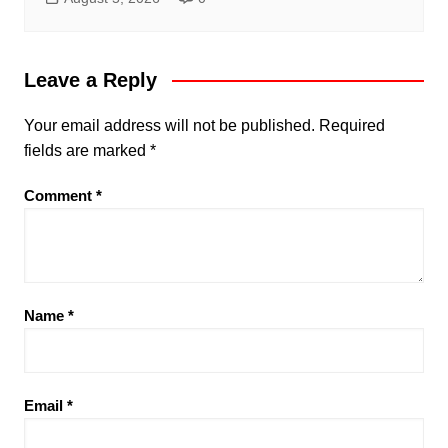
Leave a Reply
Your email address will not be published.
Required
fields are marked
*
Comment
*
Name
*
Email
*