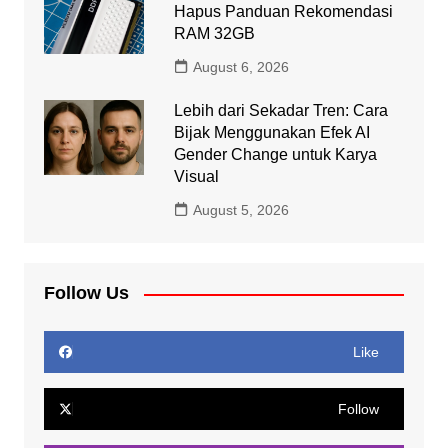
Hapus Panduan Rekomendasi
RAM 32GB
August 6, 2026
Lebih dari Sekadar Tren: Cara
Bijak Menggunakan Efek AI
Gender Change untuk Karya
Visual
August 5, 2026
Follow Us
Like
Follow