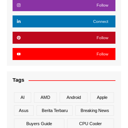
Follow
Connect
Follow
Follow
Tags
AI
AMD
Android
Apple
Asus
Berita Terbaru
Breaking News
Buyers Guide
CPU Cooler