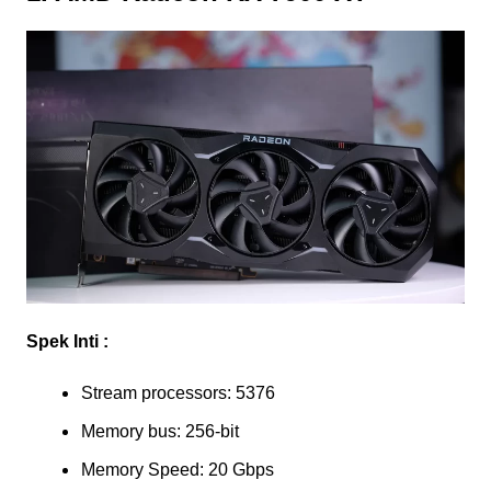
Spek Inti :
Stream processors: 5376
Memory bus: 256-bit
Memory Speed: 20 Gbps