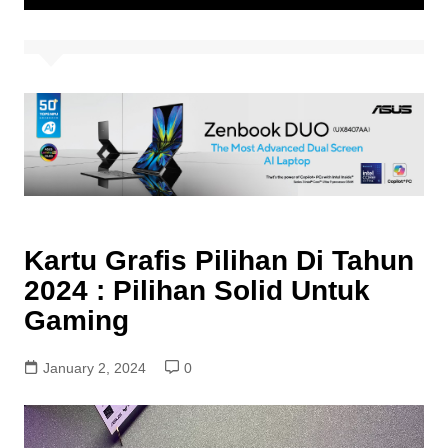
Kartu Grafis Pilihan Di Tahun
2024 : Pilihan Solid Untuk
Gaming
January 2, 2024
0