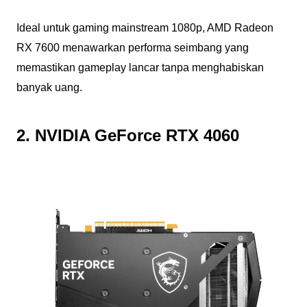
Ideal untuk gaming mainstream 1080p, AMD Radeon
RX 7600 menawarkan performa seimbang yang
memastikan gameplay lancar tanpa menghabiskan
banyak uang.
2. NVIDIA GeForce RTX 4060