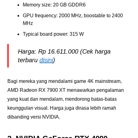
Memory size: 20 GB GDDR6
GPU frequency: 2000 MHz, boostable to 2400
MHz
Typical board power: 315 W
Harga: Rp 16.611.000 (Cek harga
terbaru
disini
)
Bagi mereka yang mendalami game 4K mainstream,
AMD Radeon RX 7900 XT menawarkan pengalaman
yang kuat dan mendalam, mendorong batas-batas
keunggulan visual. Harga juga dirasa lebih ramah
dibanding versi NVIDIA.