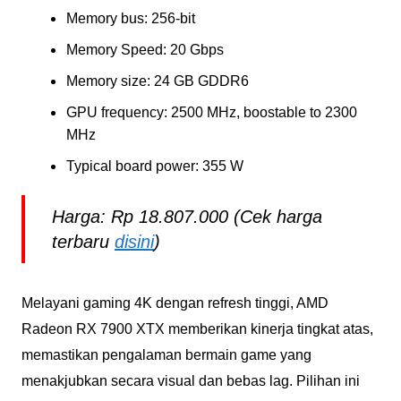
Memory bus: 256-bit
Memory Speed: 20 Gbps
Memory size: 24 GB GDDR6
GPU frequency: 2500 MHz, boostable to 2300
MHz
Typical board power: 355 W
Harga: Rp 18.807.000 (Cek harga
terbaru
disini
)
Melayani gaming 4K dengan refresh tinggi, AMD
Radeon RX 7900 XTX memberikan kinerja tingkat atas,
memastikan pengalaman bermain game yang
menakjubkan secara visual dan bebas lag. Pilihan ini