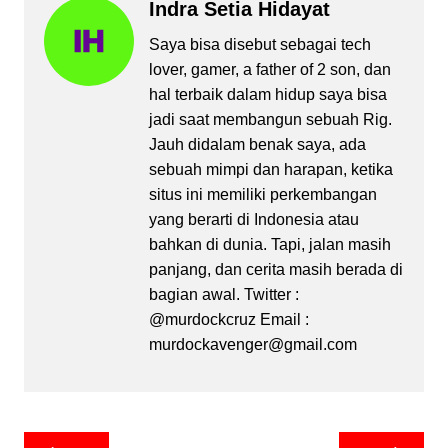
Indra Setia Hidayat
Saya bisa disebut sebagai tech
lover, gamer, a father of 2 son, dan
hal terbaik dalam hidup saya bisa
jadi saat membangun sebuah Rig.
Jauh didalam benak saya, ada
sebuah mimpi dan harapan, ketika
situs ini memiliki perkembangan
yang berarti di Indonesia atau
bahkan di dunia. Tapi, jalan masih
panjang, dan cerita masih berada di
bagian awal. Twitter :
@murdockcruz Email :
murdockavenger@gmail.com
Post