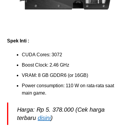
Spek Inti :
CUDA Cores: 3072
Boost Clock: 2.46 GHz
VRAM: 8 GB GDDR6 (or 16GB)
Power consumption: 110 W on rata-rata saat
main game.
Harga: Rp 5. 378.000 (Cek harga
terbaru
disini
)