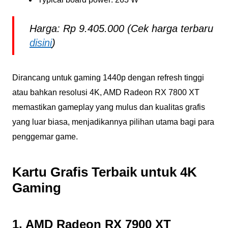
Harga: Rp 9.405.000 (Cek harga terbaru
disini
)
Dirancang untuk gaming 1440p dengan refresh tinggi
atau bahkan resolusi 4K, AMD Radeon RX 7800 XT
memastikan gameplay yang mulus dan kualitas grafis
yang luar biasa, menjadikannya pilihan utama bagi para
penggemar game.
Kartu Grafis Terbaik untuk 4K
Gaming
1. AMD Radeon RX 7900 XT