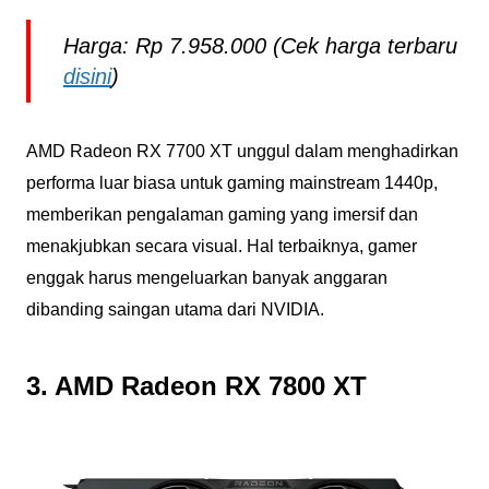
Harga: Rp 7.958.000 (Cek harga terbaru
disini
)
AMD Radeon RX 7700 XT unggul dalam menghadirkan
performa luar biasa untuk gaming mainstream 1440p,
memberikan pengalaman gaming yang imersif dan
menakjubkan secara visual. Hal terbaiknya, gamer
enggak harus mengeluarkan banyak anggaran
dibanding saingan utama dari NVIDIA.
3. AMD Radeon RX 7800 XT