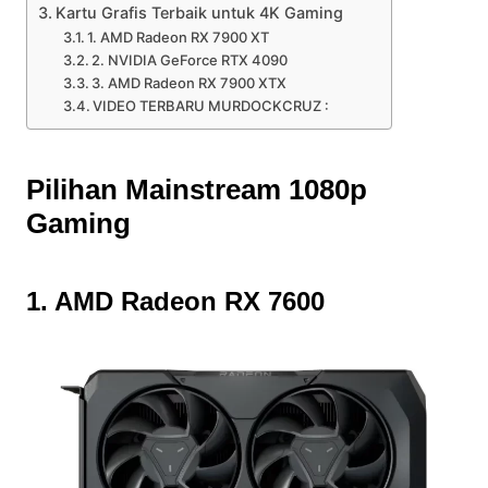
Kartu Grafis Terbaik untuk 4K Gaming
1. AMD Radeon RX 7900 XT
2. NVIDIA GeForce RTX 4090
3. AMD Radeon RX 7900 XTX
VIDEO TERBARU MURDOCKCRUZ :
Pilihan Mainstream 1080p
Gaming
1. AMD Radeon RX 7600