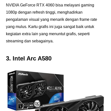
NVIDIA GeForce RTX 4060 bisa melayani gaming
1080p dengan refresh tinggi, menghadirkan
pengalaman visual yang menarik dengan frame rate
yang mulus. Kartu grafis ini juga sangat baik untuk
kegiatan extra lain yang menuntut grafis, seperti
streaming dan sebagainya.
3. Intel Arc A580