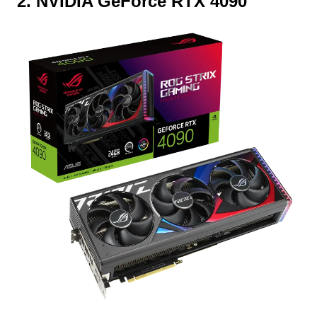
2. NVIDIA GeForce RTX 4090