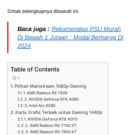
Simak selengkapnya dibawah ini.
Baca juga :
Rekomendasi PSU Murah
Di Bawah 1 Jutaan : Modal Berharga Di
2024
Table of Contents
Pilihan Mainstream 1080p Gaming
1. AMD Radeon RX 7600
2. NVIDIA GeForce RTX 4060
3. Intel Arc A580
Kartu Grafis Terbaik untuk Gaming 1440p
1. NVIDIA GeForce RTX 4070
2. AMD Radeon RX 7700 XT
3. AMD Radeon RX 7800 XT