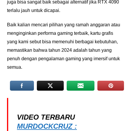
juga bisa sangat baik sebagai alternatif jika RTX 4090
terlalu jauh untuk dicapai.
Baik kalian mencari pilihan yang ramah anggaran atau
menginginkan performa gaming terbaik, kartu grafis
yang kami sebut bisa memenuhi berbagai kebutuhan,
memastikan bahwa tahun 2024 adalah tahun yang
penuh dengan pengalaman gaming yang imersif untuk
semua.
VIDEO TERBARU
MURDOCKCRUZ :