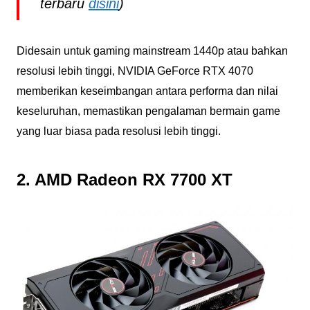
terbaru
disini
)
Didesain untuk gaming mainstream 1440p atau bahkan
resolusi lebih tinggi, NVIDIA GeForce RTX 4070
memberikan keseimbangan antara performa dan nilai
keseluruhan, memastikan pengalaman bermain game
yang luar biasa pada resolusi lebih tinggi.
2. AMD Radeon RX 7700 XT