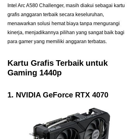
Intel Arc A580 Challenger, masih diakui sebagai kartu
grafis anggaran terbaik secara keseluruhan,
menawarkan solusi hemat biaya tanpa mengurangi
kinerja, menjadikannya pilihan yang sangat baik bagi
para gamer yang memiliki anggaran terbatas.
Kartu Grafis Terbaik untuk
Gaming 1440p
1. NVIDIA GeForce RTX 4070