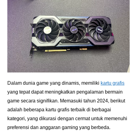
Dalam dunia game yang dinamis, memiliki
kartu grafis
yang tepat dapat meningkatkan pengalaman bermain
game secara signifikan. Memasuki tahun 2024, berikut
adalah beberapa kartu grafis terbaik di berbagai
kategori, yang dikurasi dengan cermat untuk memenuhi
preferensi dan anggaran gaming yang berbeda.