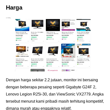
Harga
Dengan harga sekitar 2.2 jutaan, monitor ini bersaing
dengan beberapa pesaing seperti Gigabyte G24F 2,
Lenovo Legion R25i-30, dan ViewSonic VX2779. Angka
tersebut menurut kami pribadi masih terhitung kompetitif,
dimana murah atau enggaknya relatif.