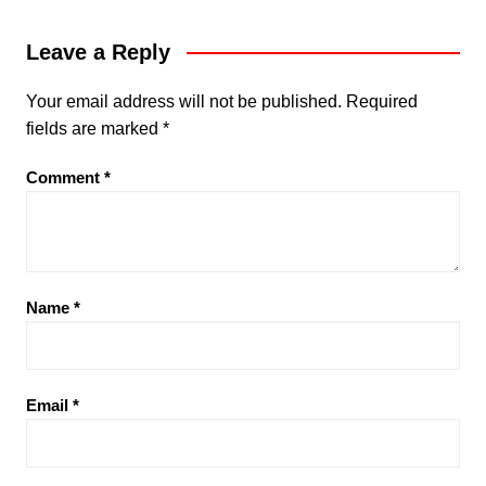
Leave a Reply
Your email address will not be published.
Required
fields are marked
*
Comment
*
Name
*
Email
*