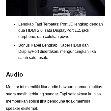
Lengkap Tapi Terbatas: Port I/O lengkap dengan
dua HDMI 2.0, satu DisplayPort 1.2, jack
earphone, dan colokan power.
Bonus Kabel Lengkap: Kabel HDMI dan
DisplayPort disertakan, menguntungkan jika
salah satu rusak.
Audio
Monitor ini memiliki fitur audio bawaan, namun kualitas
suara masih terhitung standar. Tapi setidaknya itu bisa
memberikan solusi jika pengguna tidak memiliki
speaker eksternal.