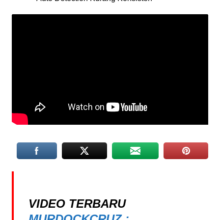
VIDEO TERBARU
MURDOCKCRUZ :