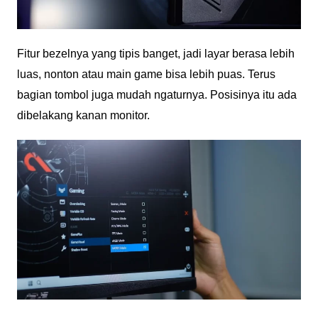
Fitur bezelnya yang tipis banget, jadi layar berasa lebih
luas, nonton atau main game bisa lebih puas. Terus
bagian tombol juga mudah ngaturnya. Posisinya itu ada
dibelakang kanan monitor.