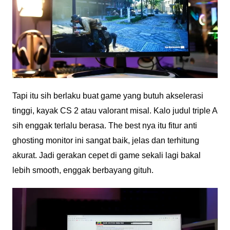
Tapi itu sih berlaku buat game yang butuh akselerasi
tinggi, kayak CS 2 atau valorant misal. Kalo judul triple A
sih enggak terlalu berasa. The best nya itu fitur anti
ghosting monitor ini sangat baik, jelas dan terhitung
akurat. Jadi gerakan cepet di game sekali lagi bakal
lebih smooth, enggak berbayang gituh.