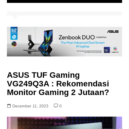
ASUS TUF Gaming
VG249Q3A : Rekomendasi
Monitor Gaming 2 Jutaan?
December 11, 2023
0