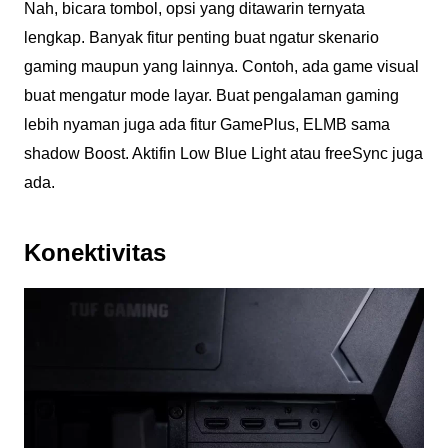
Nah, bicara tombol, opsi yang ditawarin ternyata
lengkap. Banyak fitur penting buat ngatur skenario
gaming maupun yang lainnya. Contoh, ada game visual
buat mengatur mode layar. Buat pengalaman gaming
lebih nyaman juga ada fitur GamePlus, ELMB sama
shadow Boost. Aktifin Low Blue Light atau freeSync juga
ada.
Konektivitas