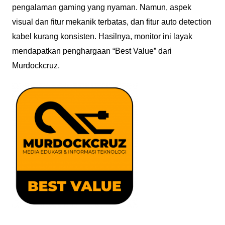
pengalaman gaming yang nyaman. Namun, aspek
visual dan fitur mekanik terbatas, dan fitur auto detection
kabel kurang konsisten. Hasilnya, monitor ini layak
mendapatkan penghargaan “Best Value” dari
Murdockcruz.