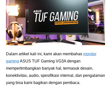
Dalam artikel kali ini, kami akan membahas
monitor
gaming
ASUS TUF Gaming VG3A dengan
mempertimbangkan banyak hal, termasuk desain,
konektivitas, audio, spesifikasi internal, dan pengalaman
yang bisa kami bagikan dengan pembaca.