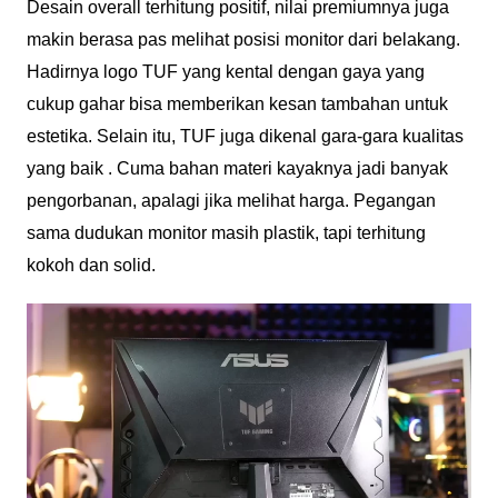
Desain overall terhitung positif, nilai premiumnya juga
makin berasa pas melihat posisi monitor dari belakang.
Hadirnya logo TUF yang kental dengan gaya yang
cukup gahar bisa memberikan kesan tambahan untuk
estetika. Selain itu, TUF juga dikenal gara-gara kualitas
yang baik . Cuma bahan materi kayaknya jadi banyak
pengorbanan, apalagi jika melihat harga. Pegangan
sama dudukan monitor masih plastik, tapi terhitung
kokoh dan solid.