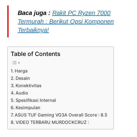
Baca juga :
Rakit PC Ryzen 7000
Termurah : Berikut Opsi Komponen
Terbaiknya!
Table of Contents
Harga
Desain
Konektivitas
Audio
Spesifikasi Internal
Kesimpulan
ASUS TUF Gaming VG3A Overall Score : 8.5
VIDEO TERBARU MURDOCKCRUZ :