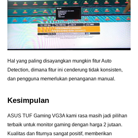
Hal yang paling disayangkan mungkin fitur Auto
Detection, dimana fitur ini cenderung tidak konsisten,
dan pengguna memerlukan penanganan manual.
Kesimpulan
ASUS TUF Gaming VG3A kami rasa masih jadi pilihan
terbaik untuk monitor gaming dengan harga 2 jutaan.
Kualitas dan fiturnya sangat positif, memberikan