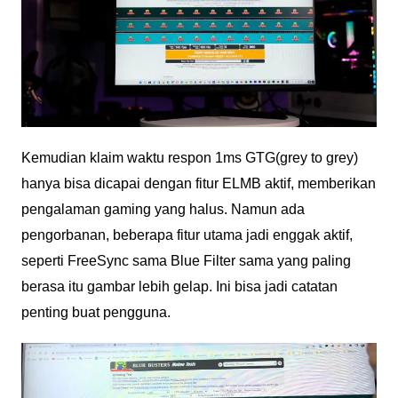
Kemudian klaim waktu respon 1ms GTG(grey to grey)
hanya bisa dicapai dengan fitur ELMB aktif, memberikan
pengalaman gaming yang halus. Namun ada
pengorbanan, beberapa fitur utama jadi enggak aktif,
seperti FreeSync sama Blue Filter sama yang paling
berasa itu gambar lebih gelap. Ini bisa jadi catatan
penting buat pengguna.