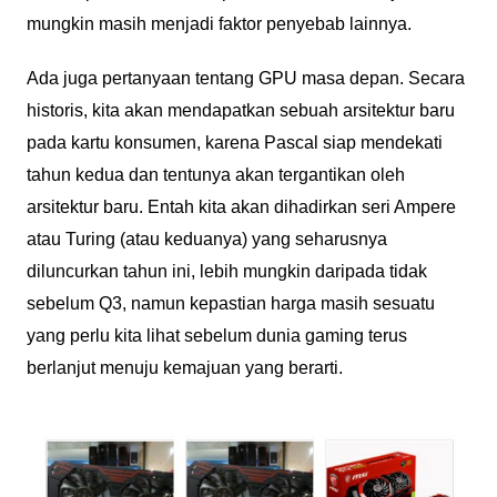
mungkin masih menjadi faktor penyebab lainnya.
Ada juga pertanyaan tentang GPU masa depan. Secara
historis, kita akan mendapatkan sebuah arsitektur baru
pada kartu konsumen, karena Pascal siap mendekati
tahun kedua dan tentunya akan tergantikan oleh
arsitektur baru. Entah kita akan dihadirkan seri Ampere
atau Turing (atau keduanya) yang seharusnya
diluncurkan tahun ini, lebih mungkin daripada tidak
sebelum Q3, namun kepastian harga masih sesuatu
yang perlu kita lihat sebelum dunia gaming terus
berlanjut menuju kemajuan yang berarti.