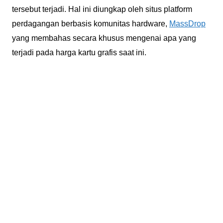
tersebut terjadi. Hal ini diungkap oleh situs platform
perdagangan berbasis komunitas hardware,
MassDrop
yang membahas secara khusus mengenai apa yang
terjadi pada harga kartu grafis saat ini.