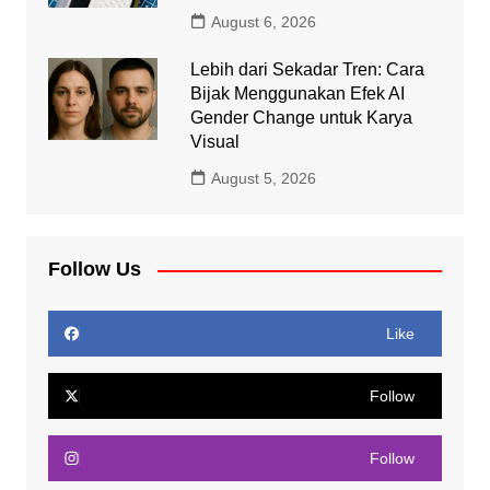
August 6, 2026
Lebih dari Sekadar Tren: Cara
Bijak Menggunakan Efek AI
Gender Change untuk Karya
Visual
August 5, 2026
Follow Us
Like
Follow
Follow