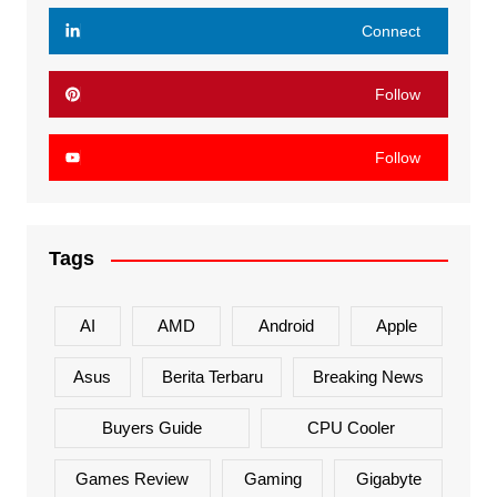
Connect
Follow
Follow
Tags
AI
AMD
Android
Apple
Asus
Berita Terbaru
Breaking News
Buyers Guide
CPU Cooler
Games Review
Gaming
Gigabyte