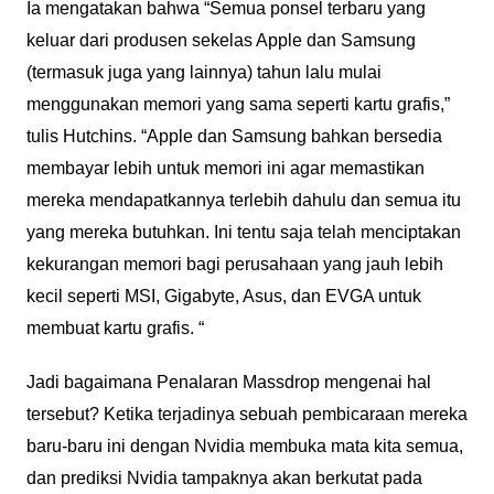
Ia mengatakan bahwa “Semua ponsel terbaru yang
keluar dari produsen sekelas Apple dan Samsung
(termasuk juga yang lainnya) tahun lalu mulai
menggunakan memori yang sama seperti kartu grafis,”
tulis Hutchins. “Apple dan Samsung bahkan bersedia
membayar lebih untuk memori ini agar memastikan
mereka mendapatkannya terlebih dahulu dan semua itu
yang mereka butuhkan. Ini tentu saja telah menciptakan
kekurangan memori bagi perusahaan yang jauh lebih
kecil seperti MSI, Gigabyte, Asus, dan EVGA untuk
membuat kartu grafis. “
Jadi bagaimana Penalaran Massdrop mengenai hal
tersebut? Ketika terjadinya sebuah pembicaraan mereka
baru-baru ini dengan Nvidia membuka mata kita semua,
dan prediksi Nvidia tampaknya akan berkutat pada