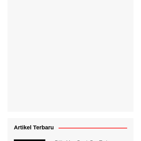
Artikel Terbaru