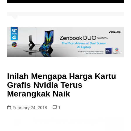
Inilah Mengapa Harga Kartu
Grafis Nvidia Terus
Merangkak Naik
February 24, 2018
1