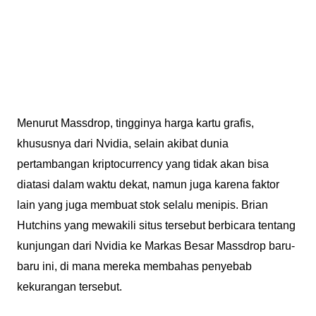
Menurut Massdrop, tingginya harga kartu grafis,
khususnya dari Nvidia, selain akibat dunia
pertambangan kriptocurrency yang tidak akan bisa
diatasi dalam waktu dekat, namun juga karena faktor
lain yang juga membuat stok selalu menipis. Brian
Hutchins yang mewakili situs tersebut berbicara tentang
kunjungan dari Nvidia ke Markas Besar Massdrop baru-
baru ini, di mana mereka membahas penyebab
kekurangan tersebut.