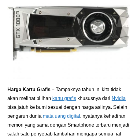
Harga Kartu Grafis –
Tampaknya tahun ini kita tidak
akan melihat pilihan
kartu grafis
khususnya dari
Nvidia
bisa jatuh ke bumi sesuai dengan harga aslinya. Selain
pengaruh dunia
mata uang digital
, nyatanya kehadiran
memori yang sama dengan Smartphone terbaru menjadi
salah satu penyebab tambahan mengapa semua hal