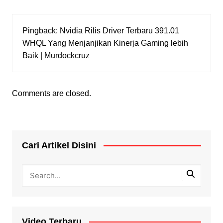
Pingback:
Nvidia Rilis Driver Terbaru 391.01
WHQL Yang Menjanjikan Kinerja Gaming lebih
Baik | Murdockcruz
Comments are closed.
Cari Artikel Disini
Video Terbaru