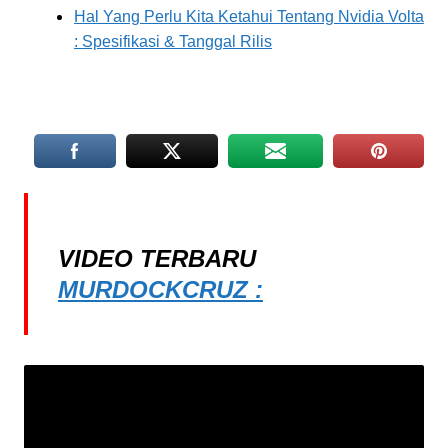
Hal Yang Perlu Kita Ketahui Tentang Nvidia Volta
: Spesifikasi & Tanggal Rilis
VIDEO TERBARU
MURDOCKCRUZ :