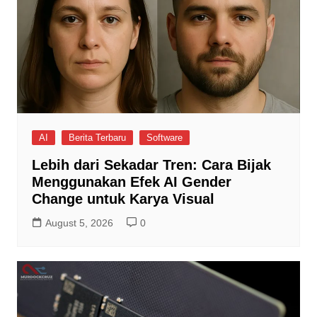
AI
Berita Terbaru
Software
Lebih dari Sekadar Tren: Cara Bijak
Menggunakan Efek AI Gender
Change untuk Karya Visual
August 5, 2026
0