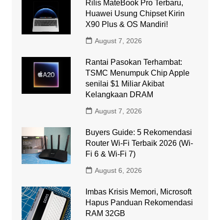
Rilis MateBook Pro Terbaru,
Huawei Usung Chipset Kirin
X90 Plus & OS Mandiri!
August 7, 2026
Rantai Pasokan Terhambat:
TSMC Menumpuk Chip Apple
senilai $1 Miliar Akibat
Kelangkaan DRAM
August 7, 2026
Buyers Guide: 5 Rekomendasi
Router Wi-Fi Terbaik 2026 (Wi-
Fi 6 & Wi-Fi 7)
August 6, 2026
Imbas Krisis Memori, Microsoft
Hapus Panduan Rekomendasi
RAM 32GB