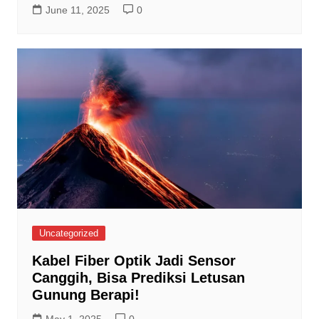
June 11, 2025
0
Uncategorized
Kabel Fiber Optik Jadi Sensor
Canggih, Bisa Prediksi Letusan
Gunung Berapi!