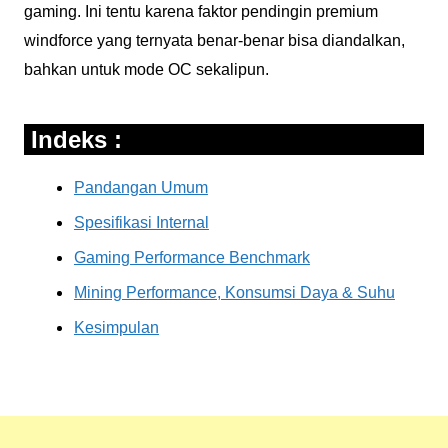
gaming. Ini tentu karena faktor pendingin premium
windforce yang ternyata benar-benar bisa diandalkan,
bahkan untuk mode OC sekalipun.
Indeks :
Pandangan Umum
Spesifikasi Internal
Gaming Performance Benchmark
Mining Performance, Konsumsi Daya & Suhu
Kesimpulan