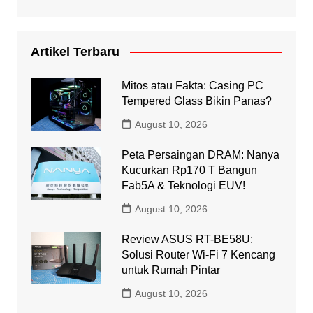
Artikel Terbaru
Mitos atau Fakta: Casing PC
Tempered Glass Bikin Panas?
August 10, 2026
Peta Persaingan DRAM: Nanya
Kucurkan Rp170 T Bangun
Fab5A & Teknologi EUV!
August 10, 2026
Review ASUS RT-BE58U:
Solusi Router Wi-Fi 7 Kencang
untuk Rumah Pintar
August 10, 2026