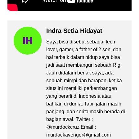
Indra Setia Hidayat
Saya bisa disebut sebagai tech
lover, gamer, a father of 2 son, dan
hal terbaik dalam hidup saya bisa
jadi saat membangun sebuah Rig.
Jauh didalam benak saya, ada
sebuah mimpi dan harapan, ketika
situs ini memiliki perkembangan
yang berarti di Indonesia atau
bahkan di dunia. Tapi, jalan masih
panjang, dan cerita masih berada di
bagian awal. Twitter :
@murdockcruz Email :
murdockavenger@gmail.com