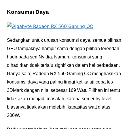
Konsumsi Daya
Sedangkan untuk urusan konsumsi daya, semua pilihan
GPU tampaknya hampir sama dengan pilihan terendah
hadir pada seri Nvidia. Namun, konsumsi yang
dihadirkan tidak terlalu signifikan dalam hal perbedaan.
Hanya saja, Radeon RX 560 Gaming OC menghasilkan
konsumsi daya yang paling tinggi ketika uji coba tes
3DMark dengan nilai sebesar 169 Watt. Pilihan ini tentu
tidak akan menjadi masalah, karena seri entry level
biasanya tidak akan melebihi kapasitas watt diatas
200W.