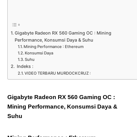
Gigabyte Radeon RX 560 Gaming OC : Mining
Performance, Konsumsi Daya & Suhu
Mining Performance : Ethereum
Konsumsi Daya
Suhu
Indeks :
VIDEO TERBARU MURDOCKCRUZ :
Gigabyte Radeon RX 560 Gaming OC :
Mining Performance, Konsumsi Daya &
Suhu