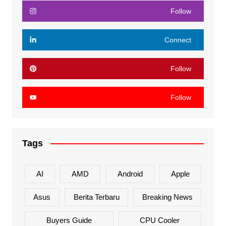
Follow
Connect
Follow
Follow
Tags
AI
AMD
Android
Apple
Asus
Berita Terbaru
Breaking News
Buyers Guide
CPU Cooler