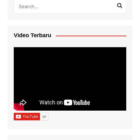
Video Terbaru