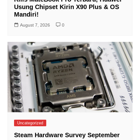
Usung Chipset Kirin X90 Plus & OS
Mandiri!
August 7, 2026
0
Uncategorized
Steam Hardware Survey September