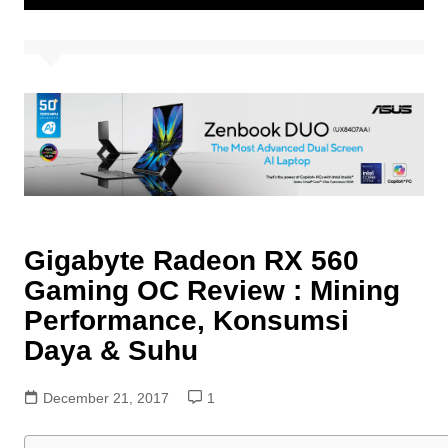
Gigabyte Radeon RX 560
Gaming OC Review : Mining
Performance, Konsumsi
Daya & Suhu
December 21, 2017
1