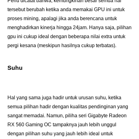
Perlu dicatat bahwa, kemungkinan besar semua hal
tersebut berubah ketika anda memakai GPU ini untuk
proses mining, apalagi jika anda berencana untuk
menghadirkan kinerja hingga 24jam. Hanya saja, pilihan
gpu ini cukup ideal dengan beberapa nilai extra untuk
pergi kesana (meskipun hasilnya cukup terbatas).
Suhu
Hal yang sama juga hadir untuk urusan suhu, ketika
semua pilihan hadir dengan kualitas pendinginan yang
sangat memadai. Namun, piliha seri Gigabyte Radeon
RX 560 Gaming OC tampaknya jauh lebih unggul
dengan pilihan suhu yang jauh lebih ideal untuk