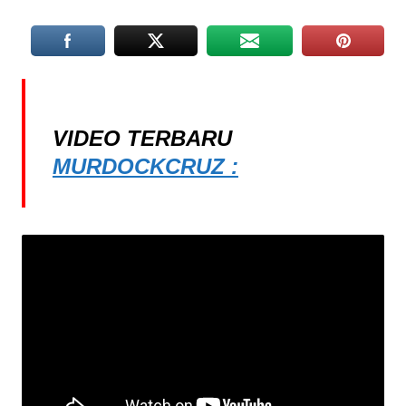
VIDEO TERBARU
MURDOCKCRUZ :