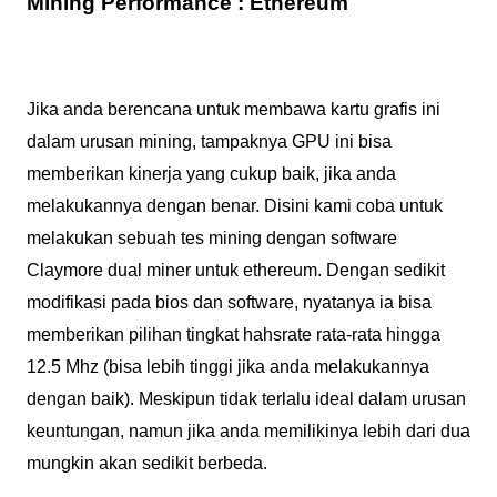
Mining Performance : Ethereum
Jika anda berencana untuk membawa kartu grafis ini
dalam urusan mining, tampaknya GPU ini bisa
memberikan kinerja yang cukup baik, jika anda
melakukannya dengan benar. Disini kami coba untuk
melakukan sebuah tes mining dengan software
Claymore dual miner untuk ethereum. Dengan sedikit
modifikasi pada bios dan software, nyatanya ia bisa
memberikan pilihan tingkat hahsrate rata-rata hingga
12.5 Mhz (bisa lebih tinggi jika anda melakukannya
dengan baik). Meskipun tidak terlalu ideal dalam urusan
keuntungan, namun jika anda memilikinya lebih dari dua
mungkin akan sedikit berbeda.