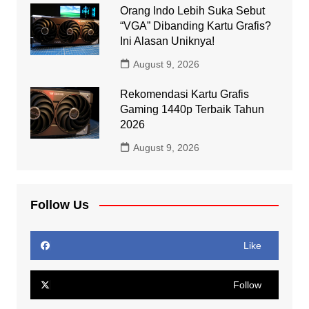
Orang Indo Lebih Suka Sebut
“VGA” Dibanding Kartu Grafis?
Ini Alasan Uniknya!
August 9, 2026
Rekomendasi Kartu Grafis
Gaming 1440p Terbaik Tahun
2026
August 9, 2026
Follow Us
Like
Follow