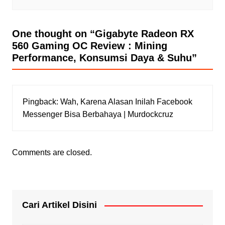
One thought on “
Gigabyte Radeon RX
560 Gaming OC Review : Mining
Performance, Konsumsi Daya & Suhu
”
Pingback:
Wah, Karena Alasan Inilah Facebook
Messenger Bisa Berbahaya | Murdockcruz
Comments are closed.
Cari Artikel Disini