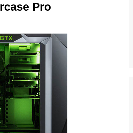
rcase Pro