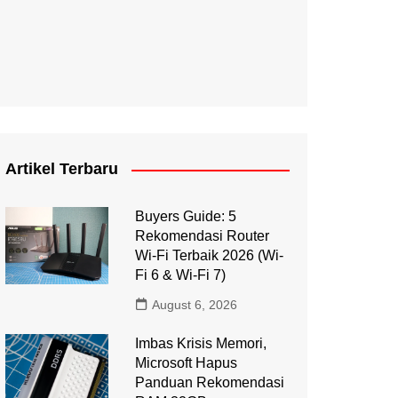
Artikel Terbaru
Buyers Guide: 5
Rekomendasi Router
Wi-Fi Terbaik 2026 (Wi-
Fi 6 & Wi-Fi 7)
August 6, 2026
Imbas Krisis Memori,
Microsoft Hapus
Panduan Rekomendasi