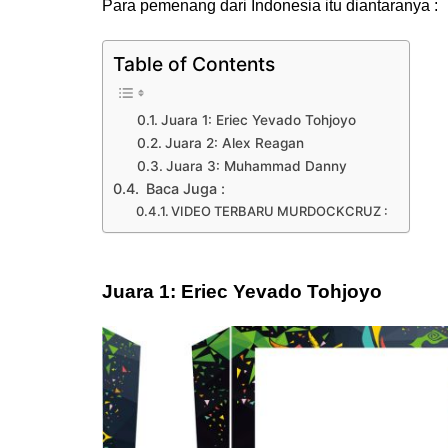
Para pemenang dari Indonesia itu diantaranya :
Table of Contents
Juara 1: Eriec Yevado Tohjoyo
Juara 2: Alex Reagan
Juara 3: Muhammad Danny
Baca Juga :
VIDEO TERBARU MURDOCKCRUZ :
Juara 1:
Eriec Yevado Tohjoyo