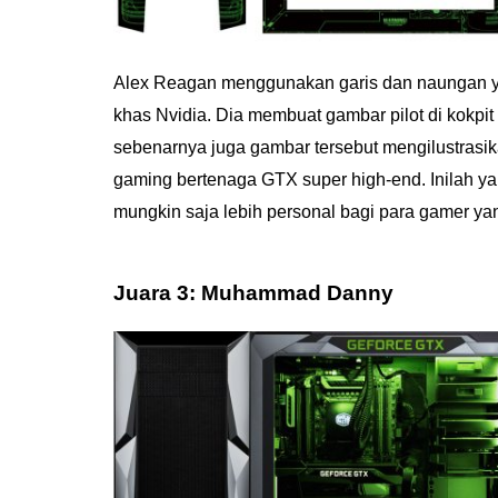
Alex Reagan menggunakan garis dan naungan ya
khas Nvidia. Dia membuat gambar pilot di kokpit
sebenarnya juga gambar tersebut mengilustrasi
gaming bertenaga GTX super high-end. Inilah 
mungkin saja lebih personal bagi para gamer ya
Juara 3: Muhammad Danny