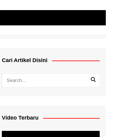
Cari Artikel Disini
Video Terbaru