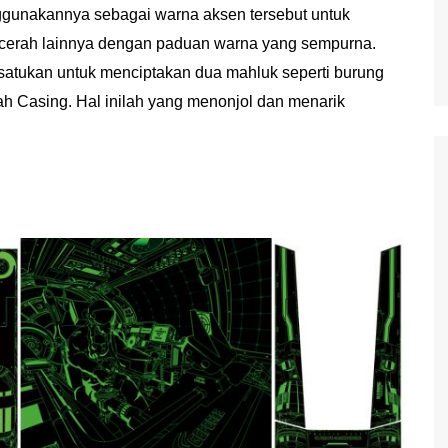
nggunakannya sebagai warna aksen tersebut untuk
a cerah lainnya dengan paduan warna yang sempurna.
satukan untuk menciptakan dua mahluk seperti burung
 Casing. Hal inilah yang menonjol dan menarik