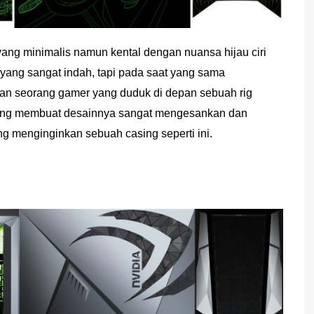
ng minimalis namun kental dengan nuansa hijau ciri
 yang sangat indah, tapi pada saat yang sama
kan seorang gamer yang duduk di depan sebuah rig
yang membuat desainnya sangat mengesankan dan
ng menginginkan sebuah casing seperti ini.