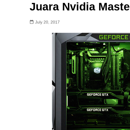
Juara Nvidia Maste
July 20, 2017