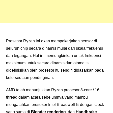
Prosesor Ryzen ini akan mempekerjakan sensor di
seluruh chip secara dinamis mulai dari skala frekuensi
dan tegangan. Hal ini memungkinkan untuk frekuensi
maksimum untuk secara dinamis dan otomatis
didefinisikan oleh prosesor itu sendiri didasarkan pada
ketersediaan pendinginan.
AMD telah menunjukkan Ryzen prosesor 8-core / 16
thread dalam acara sebelumnya yang mampu
mengalahkan prosesor Intel Broadwell-E dengan clock
yang sama di
Blender rendering
dan
Handbrake