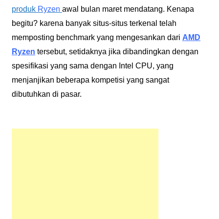
produk
Ryzen
awal bulan maret mendatang. Kenapa
begitu? karena banyak situs-situs terkenal telah
memposting benchmark yang mengesankan dari
AMD
Ryzen
tersebut, setidaknya jika dibandingkan dengan
spesifikasi yang sama dengan Intel CPU, yang
menjanjikan beberapa kompetisi yang sangat
dibutuhkan di pasar.