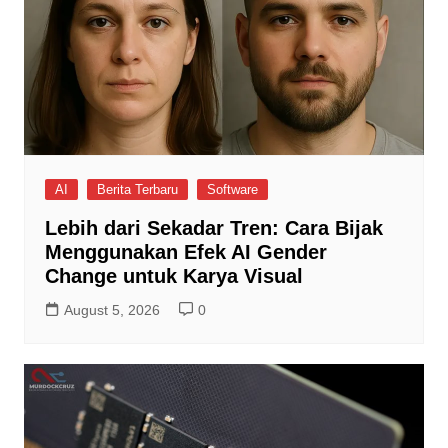
AI
Berita Terbaru
Software
Lebih dari Sekadar Tren: Cara Bijak
Menggunakan Efek AI Gender
Change untuk Karya Visual
August 5, 2026
0