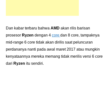
Dan kabar terbaru bahwa
AMD
akan rilis barisan
prosesor
Ryzen
dengan 4
core
dan 8 core, tampaknya
mid-range 6 core tidak akan dirilis saat peluncuran
perdananya nanti pada awal maret 2017 atau mungkin
kenyataannya mereka memang tidak merilis versi 6 core
dari
Ryzen
itu sendiri.