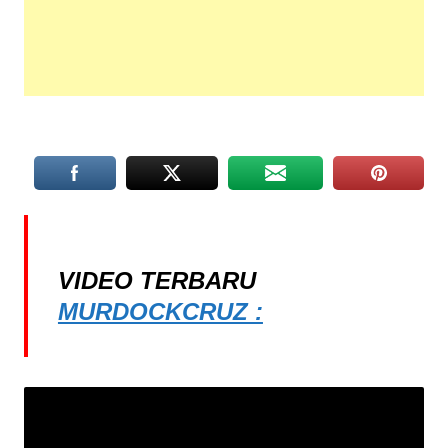
VIDEO TERBARU
MURDOCKCRUZ :