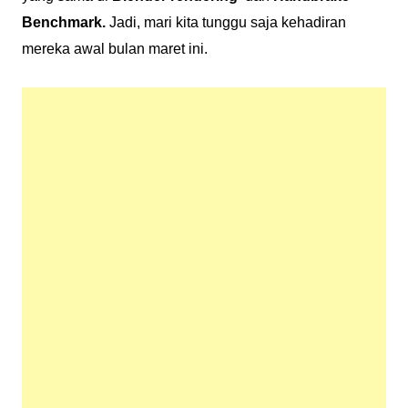
Benchmark.
Jadi, mari kita tunggu saja kehadiran
mereka awal bulan maret ini.