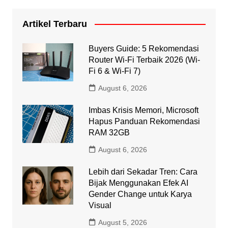
Artikel Terbaru
Buyers Guide: 5 Rekomendasi
Router Wi-Fi Terbaik 2026 (Wi-
Fi 6 & Wi-Fi 7)
August 6, 2026
Imbas Krisis Memori, Microsoft
Hapus Panduan Rekomendasi
RAM 32GB
August 6, 2026
Lebih dari Sekadar Tren: Cara
Bijak Menggunakan Efek AI
Gender Change untuk Karya
Visual
August 5, 2026