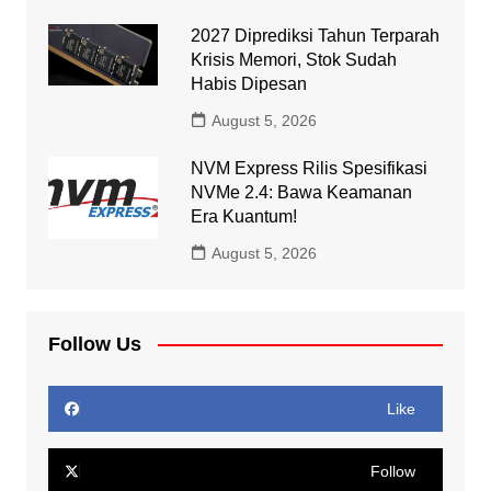
2027 Diprediksi Tahun Terparah
Krisis Memori, Stok Sudah
Habis Dipesan
August 5, 2026
NVM Express Rilis Spesifikasi
NVMe 2.4: Bawa Keamanan
Era Kuantum!
August 5, 2026
Follow Us
Like
Follow