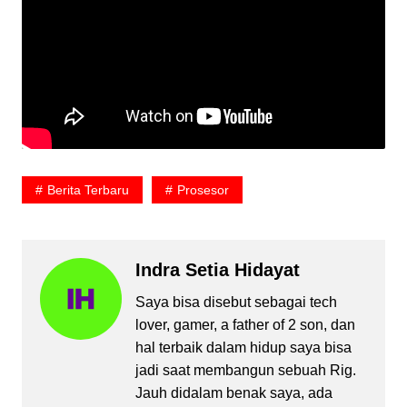
Berita Terbaru
Prosesor
Indra Setia Hidayat
Saya bisa disebut sebagai tech
lover, gamer, a father of 2 son, dan
hal terbaik dalam hidup saya bisa
jadi saat membangun sebuah Rig.
Jauh didalam benak saya, ada