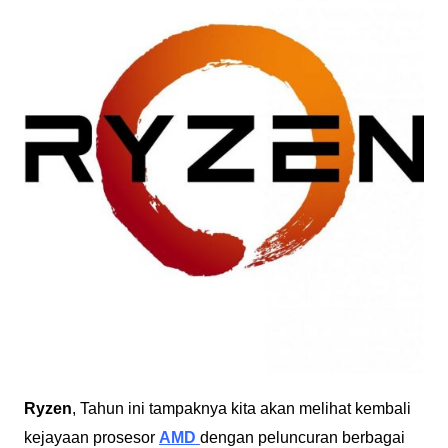
Ryzen
, Tahun ini tampaknya kita akan melihat kembali
kejayaan prosesor
AMD
dengan peluncuran berbagai