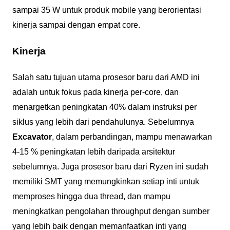
sampai 35 W untuk produk mobile yang berorientasi
kinerja sampai dengan empat core.
Kinerja
Salah satu tujuan utama prosesor baru dari AMD ini
adalah untuk fokus pada kinerja per-core, dan
menargetkan peningkatan 40% dalam instruksi per
siklus yang lebih dari pendahulunya. Sebelumnya
Excavator
, dalam perbandingan, mampu menawarkan
4-15 % peningkatan lebih daripada arsitektur
sebelumnya. Juga prosesor baru dari Ryzen ini sudah
memiliki SMT yang memungkinkan setiap inti untuk
memproses hingga dua thread, dan mampu
meningkatkan pengolahan throughput dengan sumber
yang lebih baik dengan memanfaatkan inti yang