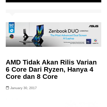
AMD Tidak Akan Rilis Varian
6 Core Dari Ryzen, Hanya 4
Core dan 8 Core
January 30, 2017