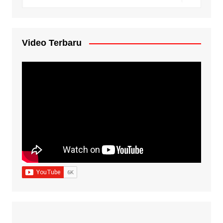
Video Terbaru