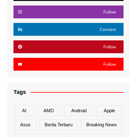
Follow
Connect
Follow
Follow
Tags
AI
AMD
Android
Apple
Asus
Berita Terbaru
Breaking News