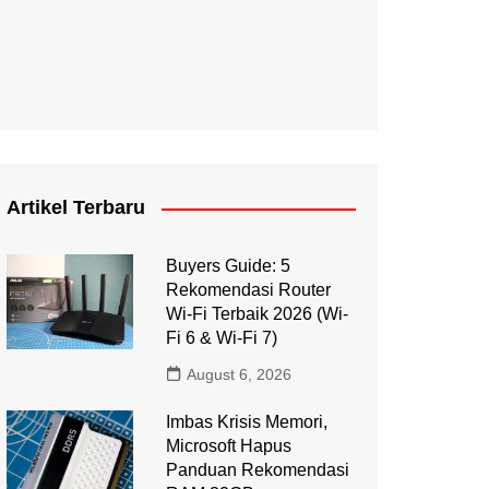
Artikel Terbaru
Buyers Guide: 5
Rekomendasi Router
Wi-Fi Terbaik 2026 (Wi-
Fi 6 & Wi-Fi 7)
August 6, 2026
Imbas Krisis Memori,
Microsoft Hapus
Panduan Rekomendasi