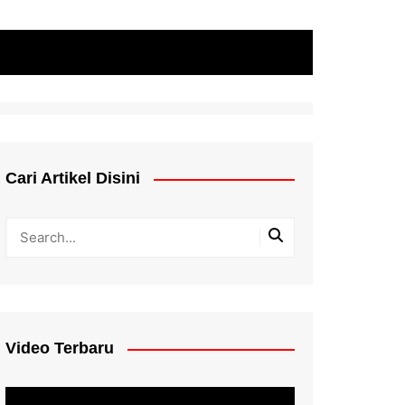
Cari Artikel Disini
Video Terbaru