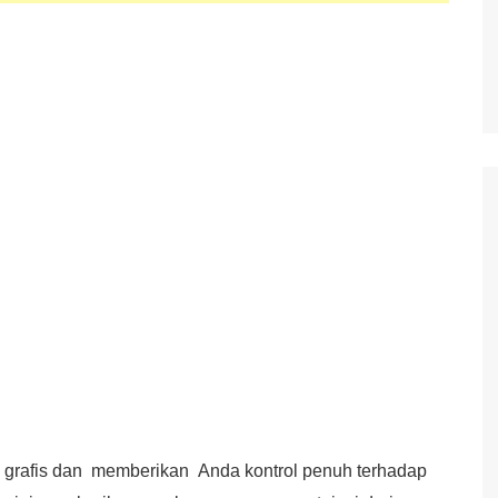
rtu grafis dan memberikan Anda kontrol penuh terhadap