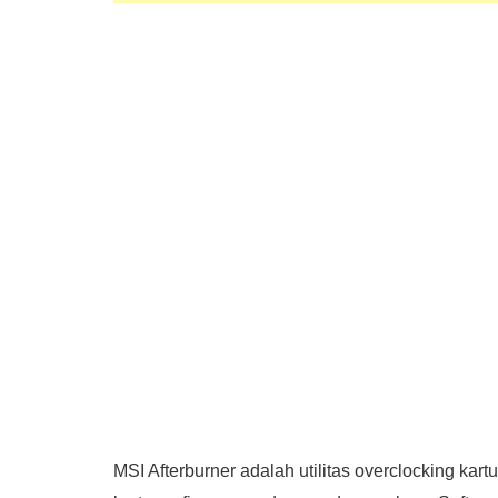
MSI Afterburner adalah utilitas overclocking ka