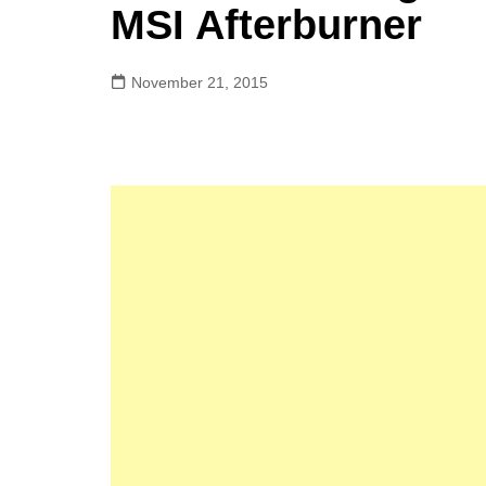
MSI Afterburner
November 21, 2015