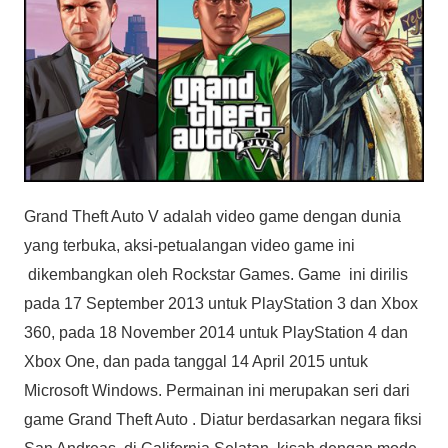
Grand Theft Auto V adalah video game dengan dunia
yang terbuka, aksi-petualangan video game ini
dikembangkan oleh Rockstar Games. Game ini dirilis
pada 17 September 2013 untuk PlayStation 3 dan Xbox
360, pada 18 November 2014 untuk PlayStation 4 dan
Xbox One, dan pada tanggal 14 April 2015 untuk
Microsoft Windows. Permainan ini merupakan seri dari
game Grand Theft Auto . Diatur berdasarkan negara fiksi