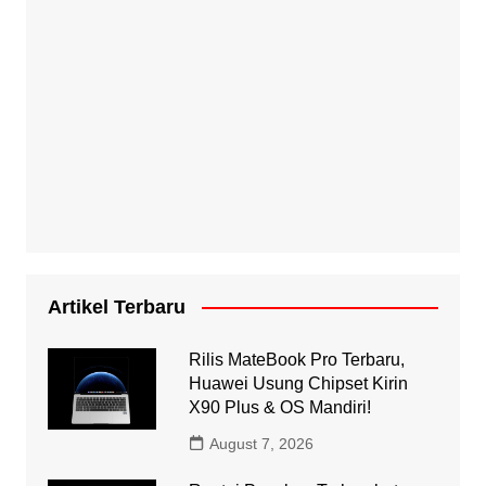
Artikel Terbaru
Rilis MateBook Pro Terbaru,
Huawei Usung Chipset Kirin
X90 Plus & OS Mandiri!
August 7, 2026