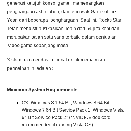
generasi ketujuh konsol game , memenangkan
penghargaan akhir tahun, dan termasuk Game of the
Year dari beberapa penghargaan .Saat ini, Rocks Star
Telah mendistribusikasikan lebih dari 54 juta kopi dan
merupakan salah satu yang terbaik dalam penjualan
video game sepanjang masa .
Sistem rekomendasi minimal untuk memainkan
permainan ini adalah :
Minimum System Requirements
OS: Windows 8.1 64 Bit, Windows 8 64 Bit,
Windows 7 64 Bit Service Pack 1, Windows Vista
64 Bit Service Pack 2* (*NVIDIA video card
recommended if running Vista OS)