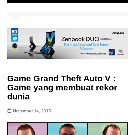
Game Grand Theft Auto V :
Game yang membuat rekor
dunia
November 14, 2015