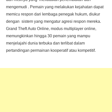
mengemudi . Pemain yang melakukan kejahatan dapat
memicu respon dari lembaga penegak hukum, diukur
dengan sistem yang mengatur agresi respon mereka.
Grand Theft Auto Online, modus multiplayer online,
memungkinkan hingga 30 pemain yang mampu
menjelajahi dunia terbuka dan terlibat dalam
pertandingan permainan kooperatif atau kompetitif.