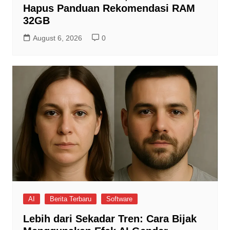
Hapus Panduan Rekomendasi RAM
32GB
August 6, 2026
0
AI
Berita Terbaru
Software
Lebih dari Sekadar Tren: Cara Bijak