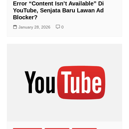
Error “Content Isn’t Available” Di
YouTube, Senjata Baru Lawan Ad
Blocker?
January 28, 2026
0