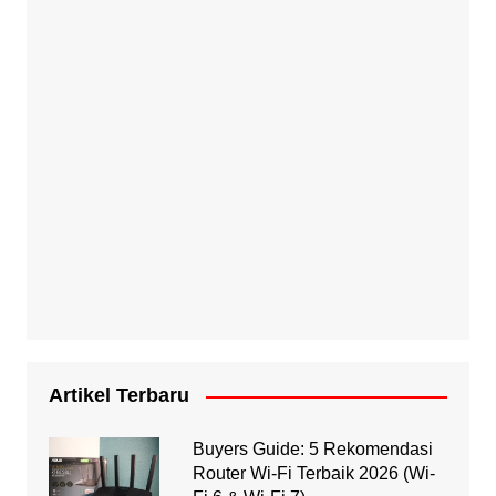
Artikel Terbaru
Buyers Guide: 5 Rekomendasi
Router Wi-Fi Terbaik 2026 (Wi-