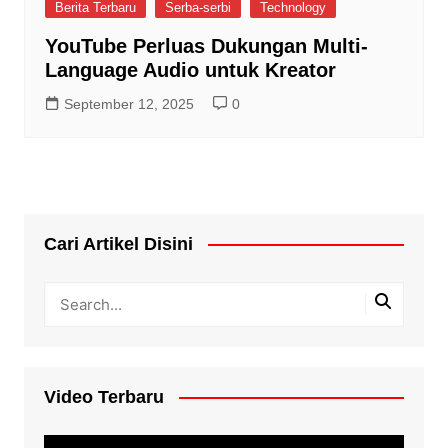
Berita Terbaru
Serba-serbi
Technology
YouTube Perluas Dukungan Multi-
Language Audio untuk Kreator
September 12, 2025
0
Cari Artikel Disini
Video Terbaru