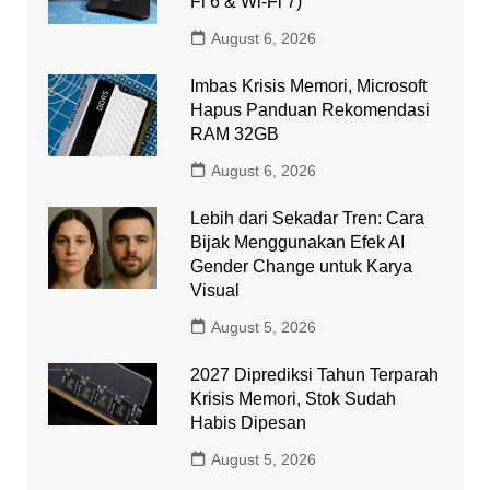
Fi 6 & Wi-Fi 7)
August 6, 2026
Imbas Krisis Memori, Microsoft
Hapus Panduan Rekomendasi
RAM 32GB
August 6, 2026
Lebih dari Sekadar Tren: Cara
Bijak Menggunakan Efek AI
Gender Change untuk Karya
Visual
August 5, 2026
2027 Diprediksi Tahun Terparah
Krisis Memori, Stok Sudah
Habis Dipesan
August 5, 2026