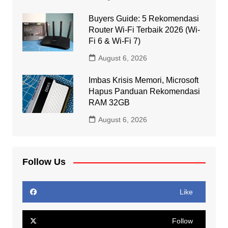
Buyers Guide: 5 Rekomendasi
Router Wi-Fi Terbaik 2026 (Wi-
Fi 6 & Wi-Fi 7)
August 6, 2026
Imbas Krisis Memori, Microsoft
Hapus Panduan Rekomendasi
RAM 32GB
August 6, 2026
Follow Us
Like
Follow