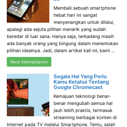
Membeli sebuah smartphone
hebat hari ini sangat
menyenangkan untuk dilalui,
apalagi ada sejuta pilihan menarik yang sudah
beredar di luar sana. Hanya saja, terkadang masih
ada banyak orang yang bingung dalam menentukan
pilihan idealnya. Jadi, dalam artikel kali ini, kami ...
Baca Selengkapnya
Segala Hal Yang Perlu
Kamu Ketahui Tentang
Google Chromecast
Kemajuan teknologi benar-
benar mengubah semua hal
jauh lebih praktis, termasuk
streaming berbagai konten di
Internet pada TV melalui Smartphone. Tentu, salah