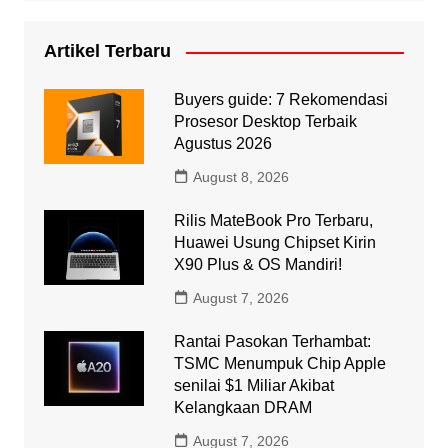
Artikel Terbaru
Buyers guide: 7 Rekomendasi
Prosesor Desktop Terbaik
Agustus 2026
August 8, 2026
Rilis MateBook Pro Terbaru,
Huawei Usung Chipset Kirin
X90 Plus & OS Mandiri!
August 7, 2026
Rantai Pasokan Terhambat:
TSMC Menumpuk Chip Apple
senilai $1 Miliar Akibat
Kelangkaan DRAM
August 7, 2026