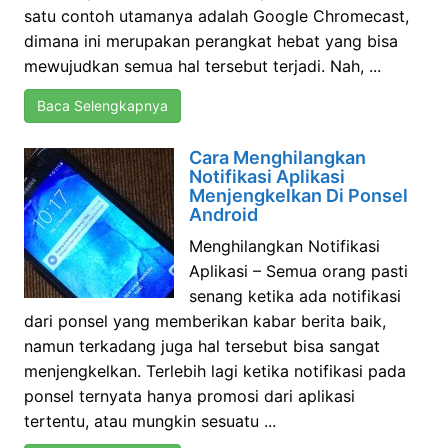
satu contoh utamanya adalah Google Chromecast,
dimana ini merupakan perangkat hebat yang bisa
mewujudkan semua hal tersebut terjadi. Nah, ...
Baca Selengkapnya
Cara Menghilangkan
Notifikasi Aplikasi
Menjengkelkan Di Ponsel
Android
Menghilangkan Notifikasi
Aplikasi – Semua orang pasti
senang ketika ada notifikasi
dari ponsel yang memberikan kabar berita baik,
namun terkadang juga hal tersebut bisa sangat
menjengkelkan. Terlebih lagi ketika notifikasi pada
ponsel ternyata hanya promosi dari aplikasi
tertentu, atau mungkin sesuatu ...