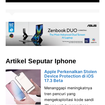
Artikel Seputar Iphone
Apple Perkenalkan Stolen
Device Protection di iOS
17.3 Beta
Menanggapi meningkatnya
tren pencuri yang
mengeksploitasi kode sandi