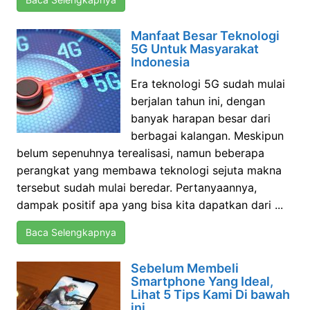
Manfaat Besar Teknologi
5G Untuk Masyarakat
Indonesia
Era teknologi 5G sudah mulai
berjalan tahun ini, dengan
banyak harapan besar dari
berbagai kalangan. Meskipun
belum sepenuhnya terealisasi, namun beberapa
perangkat yang membawa teknologi sejuta makna
tersebut sudah mulai beredar. Pertanyaannya,
dampak positif apa yang bisa kita dapatkan dari ...
Baca Selengkapnya
Sebelum Membeli
Smartphone Yang Ideal,
Lihat 5 Tips Kami Di bawah
ini