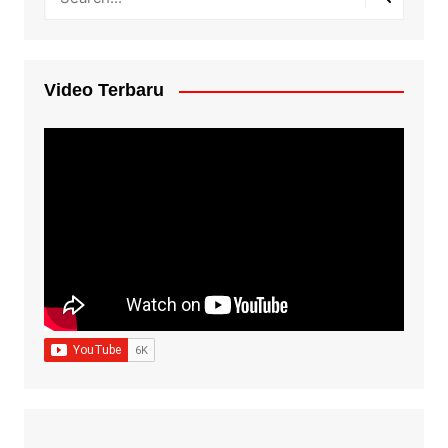
Video Terbaru