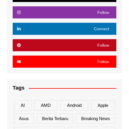
Follow
Connect
Follow
Follow
Tags
AI
AMD
Android
Apple
Asus
Berita Terbaru
Breaking News