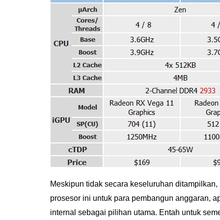
Meskipun tidak secara keseluruhan ditampilkan,
prosesor ini untuk para pembangun anggaran, a
internal sebagai pilihan utama. Entah untuk se