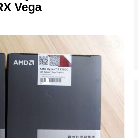
RX Vega