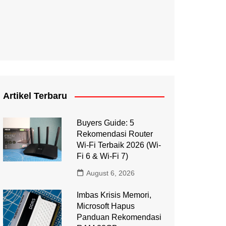
Artikel Terbaru
Buyers Guide: 5
Rekomendasi Router
Wi-Fi Terbaik 2026 (Wi-
Fi 6 & Wi-Fi 7)
August 6, 2026
Imbas Krisis Memori,
Microsoft Hapus
Panduan Rekomendasi