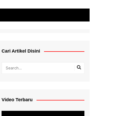
Cari Artikel Disini
Video Terbaru