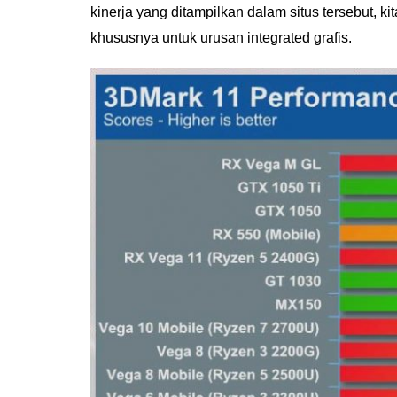
kinerja yang ditampilkan dalam situs tersebut, ki
khususnya untuk urusan integrated grafis.