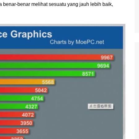
ta benar-benar melihat sesuatu yang jauh lebih baik,