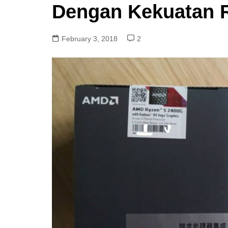
Dengan Kekuatan 
February 3, 2018
2