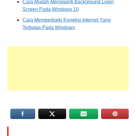
Cara Mudah Mengganti Background Login
Screen Pada Windows 10
Cara Memperbaiki Koneksi Internet Yang
Terbatas Pada Windows