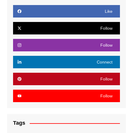
Like
Follow
Follow
Connect
Follow
Follow
Tags