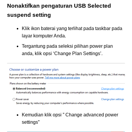
Nonaktifkan pengaturan USB
Selected
suspend setting
Klik ikon baterai yang terlihat pada taskbar pada
layar komputer Anda.
Tergantung pada seleksi pilihan power plan
anda, klik opsi ‘Change Plan Settings’.
Kemudian klik opsi ” Change advanced power
settings”