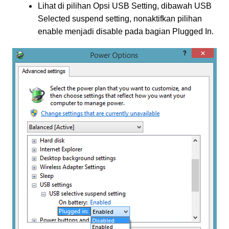
Lihat di pilihan Opsi USB Setting, dibawah USB
Selected suspend setting, nonaktifkan pilihan
enable menjadi disable pada bagian Plugged In.