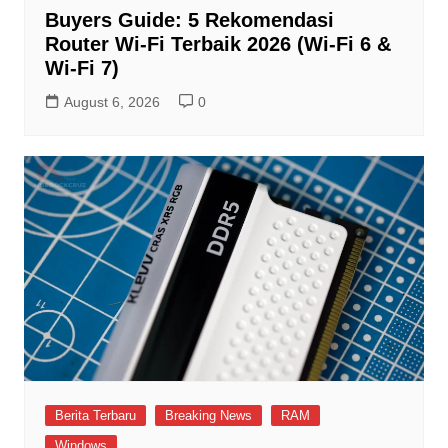
Buyers Guide: 5 Rekomendasi
Router Wi-Fi Terbaik 2026 (Wi-Fi 6 &
Wi-Fi 7)
August 6, 2026
0
Berita Terbaru
Breaking News
RAM
Windows