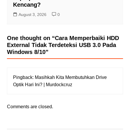
Kencang?
August 3, 2026
0
One thought on “
Cara Memperbaiki HDD
External Tidak Terdeteksi USB 3.0 Pada
Windows 8/10
”
Pingback:
Masihkah Kita Membutuhkan Drive
Optik Hari Ini? | Murdockcruz
Comments are closed.