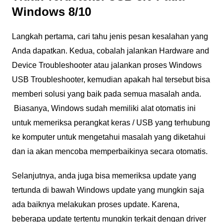
Windows 8/10
Langkah pertama, cari tahu jenis pesan kesalahan yang
Anda dapatkan. Kedua, cobalah jalankan Hardware and
Device Troubleshooter atau jalankan proses Windows
USB Troubleshooter, kemudian apakah hal tersebut bisa
memberi solusi yang baik pada semua masalah anda.
Biasanya, Windows sudah memiliki alat otomatis ini
untuk memeriksa perangkat keras / USB yang terhubung
ke komputer untuk mengetahui masalah yang diketahui
dan ia akan mencoba memperbaikinya secara otomatis.
Selanjutnya, anda juga bisa memeriksa update yang
tertunda di bawah Windows update yang mungkin saja
ada baiknya melakukan proses update. Karena,
beberapa update tertentu mungkin terkait dengan driver