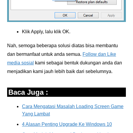
Klik Apply, lalu klik OK.
Nah, semoga beberapa solusi diatas bisa membantu
dan bermanfaat untuk anda semua.
Follow dan Like
media sosial
kami sebagai bentuk dukungan anda dan
menjadikan kami jauh lebih baik dari sebelumnya.
Baca Juga :
Cara Mengatasi Masalah Loading Screen Game
Yang Lambat
4 Alasan Penting Upgrade Ke Windows 10