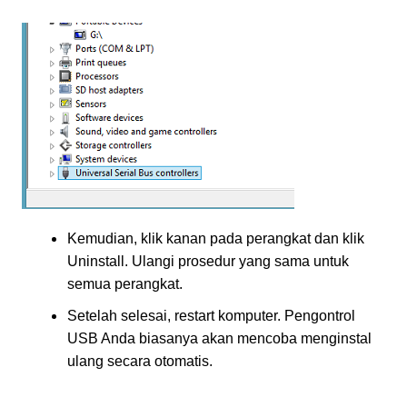
Kemudian, klik kanan pada perangkat dan klik
Uninstall. Ulangi prosedur yang sama untuk
semua perangkat.
Setelah selesai, restart komputer. Pengontrol
USB Anda biasanya akan mencoba menginstal
ulang secara otomatis.