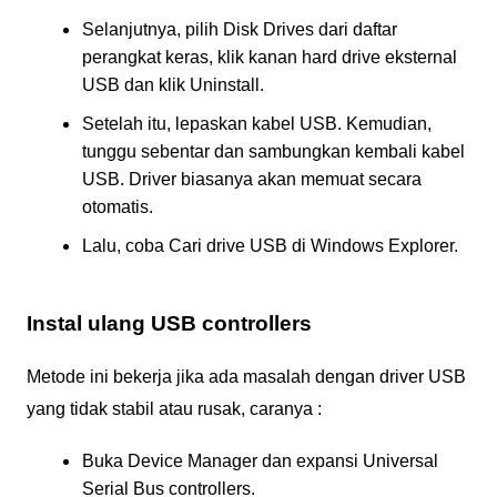
Selanjutnya, pilih Disk Drives dari daftar
perangkat keras, klik kanan hard drive eksternal
USB dan klik Uninstall.
Setelah itu, lepaskan kabel USB. Kemudian,
tunggu sebentar dan sambungkan kembali kabel
USB. Driver biasanya akan memuat secara
otomatis.
Lalu, coba Cari drive USB di Windows Explorer.
Instal ulang USB controllers
Metode ini bekerja jika ada masalah dengan driver USB
yang tidak stabil atau rusak, caranya :
Buka Device Manager dan expansi Universal
Serial Bus controllers.