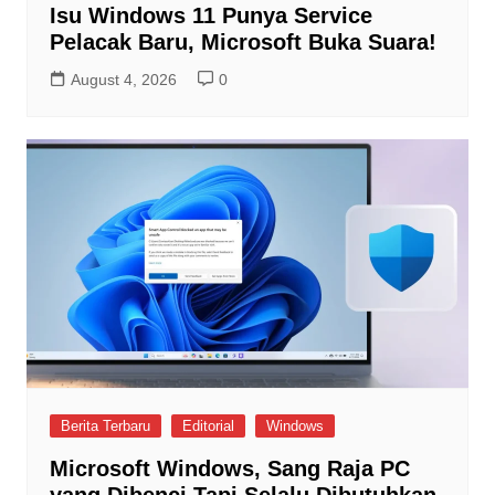
Isu Windows 11 Punya Service
Pelacak Baru, Microsoft Buka Suara!
August 4, 2026
0
Berita Terbaru
Editorial
Windows
Microsoft Windows, Sang Raja PC