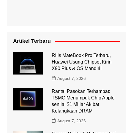
Artikel Terbaru
Rilis MateBook Pro Terbaru,
Huawei Usung Chipset Kirin
X90 Plus & OS Mandiri!
August 7, 2026
Rantai Pasokan Terhambat:
TSMC Menumpuk Chip Apple
senilai $1 Miliar Akibat
Kelangkaan DRAM
August 7, 2026