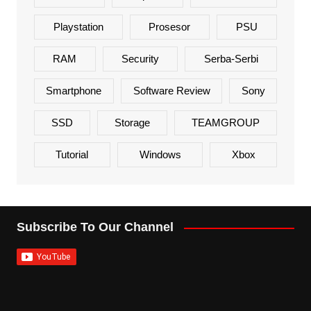
Playstation
Prosesor
PSU
RAM
Security
Serba-Serbi
Smartphone
Software Review
Sony
SSD
Storage
TEAMGROUP
Tutorial
Windows
Xbox
Subscribe To Our Channel