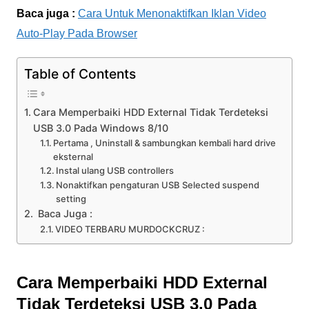
Baca juga :
Cara Untuk Menonaktifkan Iklan Video
Auto-Play Pada Browser
Table of Contents
Cara Memperbaiki HDD External Tidak Terdeteksi
USB 3.0 Pada Windows 8/10
Pertama , Uninstall & sambungkan kembali hard drive
eksternal
Instal ulang USB controllers
Nonaktifkan pengaturan USB Selected suspend
setting
Baca Juga :
VIDEO TERBARU MURDOCKCRUZ :
Cara Memperbaiki HDD External
Tidak Terdeteksi USB 3.0 Pada