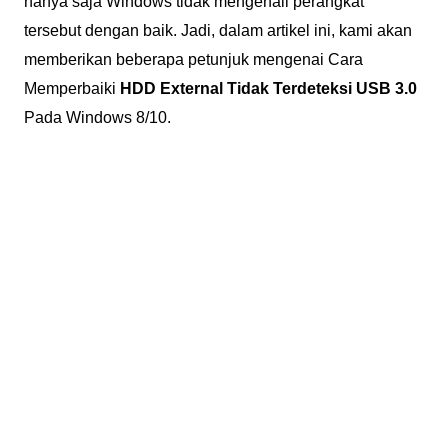
hanya saja Windows tidak mengenali perangkat
tersebut dengan baik. Jadi, dalam artikel ini, kami akan
memberikan beberapa petunjuk mengenai Cara
Memperbaiki
HDD External Tidak Terdeteksi USB 3.0
Pada Windows 8/10.