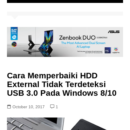
Cara Memperbaiki HDD
External Tidak Terdeteksi
USB 3.0 Pada Windows 8/10
October 10, 2017
1