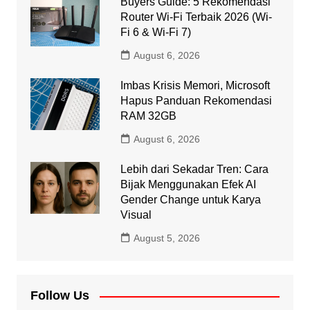
Buyers Guide: 5 Rekomendasi
Router Wi-Fi Terbaik 2026 (Wi-
Fi 6 & Wi-Fi 7)
August 6, 2026
Imbas Krisis Memori, Microsoft
Hapus Panduan Rekomendasi
RAM 32GB
August 6, 2026
Lebih dari Sekadar Tren: Cara
Bijak Menggunakan Efek AI
Gender Change untuk Karya
Visual
August 5, 2026
Follow Us