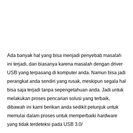
Ada banyak hal yang bisa menjadi penyebab masalah
ini terjadi, dan biasanya karena masalah dengan driver
USB yang terpasang di komputer anda. Namun bisa jadi
perangkat anda sendiri yang rusak, meskipun segala hal
bisa saja terjadi tanpa sepengetahuan anda. Jadi untuk
melakukan proses pencarian solusi yang terbaik,
dibawah ini kami berikan anda sedikit petunjuk untuk
memulai dalam proses untuk memperbaiki hardware
yang tidak terdeteksi pada USB 3.0/