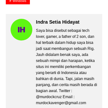
Windows
Indra Setia Hidayat
Saya bisa disebut sebagai tech
lover, gamer, a father of 2 son, dan
hal terbaik dalam hidup saya bisa
jadi saat membangun sebuah Rig.
Jauh didalam benak saya, ada
sebuah mimpi dan harapan, ketika
situs ini memiliki perkembangan
yang berarti di Indonesia atau
bahkan di dunia. Tapi, jalan masih
panjang, dan cerita masih berada di
bagian awal. Twitter :
@murdockcruz Email :
murdockavenger@gmail.com