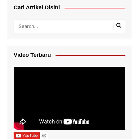
Cari Artikel Disini
Video Terbaru