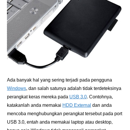
Ada banyak hal yang sering terjadi pada pengguna
Windows
, dan salah satunya adalah tidak terdeteksinya
perangkat keras mereka pada
USB 3.0
. Contohnya,
katakanlah anda memakai
HDD External
dan anda
mencoba menghubungkan perangkat tersebut pada port
USB 3.0, entah anda memakai laptop atau desktop,