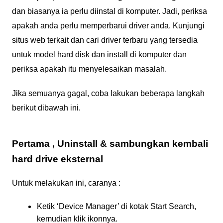
dan biasanya ia perlu diinstal di komputer. Jadi, periksa
apakah anda perlu memperbarui driver anda. Kunjungi
situs web terkait dan cari driver terbaru yang tersedia
untuk model hard disk dan install di komputer dan
periksa apakah itu menyelesaikan masalah.
Jika semuanya gagal, coba lakukan beberapa langkah
berikut dibawah ini.
Pertama , Uninstall & sambungkan kembali
hard drive eksternal
Untuk melakukan ini, caranya :
Ketik ‘Device Manager’ di kotak Start Search,
kemudian klik ikonnya.