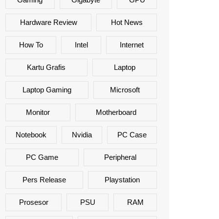
Hardware Review
Hot News
How To
Intel
Internet
Kartu Grafis
Laptop
Laptop Gaming
Microsoft
Monitor
Motherboard
Notebook
Nvidia
PC Case
PC Game
Peripheral
Pers Release
Playstation
Prosesor
PSU
RAM