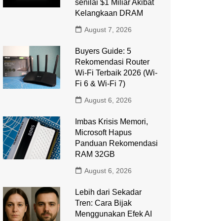
senilai $1 Miliar Akibat
Kelangkaan DRAM
August 7, 2026
Buyers Guide: 5
Rekomendasi Router
Wi-Fi Terbaik 2026 (Wi-
Fi 6 & Wi-Fi 7)
August 6, 2026
Imbas Krisis Memori,
Microsoft Hapus
Panduan Rekomendasi
RAM 32GB
August 6, 2026
Lebih dari Sekadar
Tren: Cara Bijak
Menggunakan Efek AI