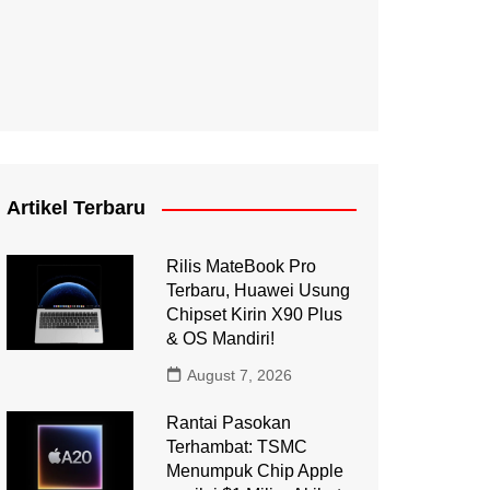
Artikel Terbaru
Rilis MateBook Pro
Terbaru, Huawei Usung
Chipset Kirin X90 Plus
& OS Mandiri!
August 7, 2026
Rantai Pasokan
Terhambat: TSMC
Menumpuk Chip Apple