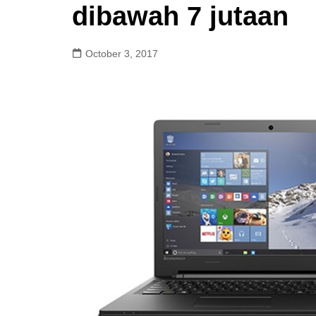
dibawah 7 jutaan
October 3, 2017