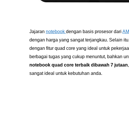
Jajaran
notebook
dengan basis prosesor dari
A
dengan harga yang sangat terjangkau. Selain itu
dengan fitur quad core yang ideal untuk pekerj
berbagai tugas yang cukup menuntut, bahkan un
notebook quad core terbaik dibawah 7 jutaan
sangat ideal untuk kebutuhan anda.