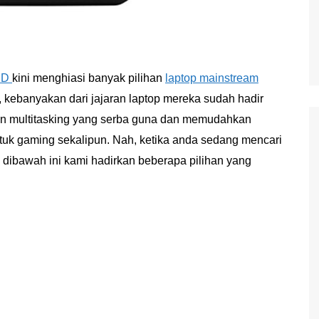
MD
kini menghiasi banyak pilihan
laptop mainstream
, kebanyakan dari jajaran laptop mereka sudah hadir
aan multitasking yang serba guna dan memudahkan
tuk gaming sekalipun. Nah, ketika anda sedang mencari
, dibawah ini kami hadirkan beberapa pilihan yang