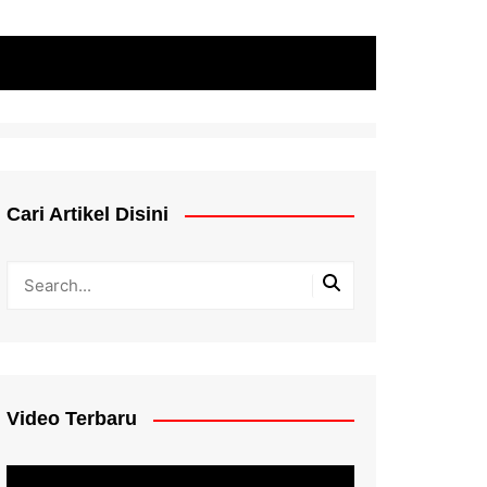
Cari Artikel Disini
Video Terbaru