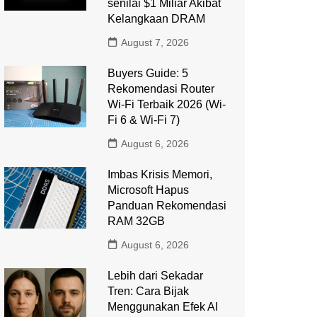
senilai $1 Miliar Akibat
Kelangkaan DRAM
August 7, 2026
Buyers Guide: 5
Rekomendasi Router
Wi-Fi Terbaik 2026 (Wi-
Fi 6 & Wi-Fi 7)
August 6, 2026
Imbas Krisis Memori,
Microsoft Hapus
Panduan Rekomendasi
RAM 32GB
August 6, 2026
Lebih dari Sekadar
Tren: Cara Bijak
Menggunakan Efek AI