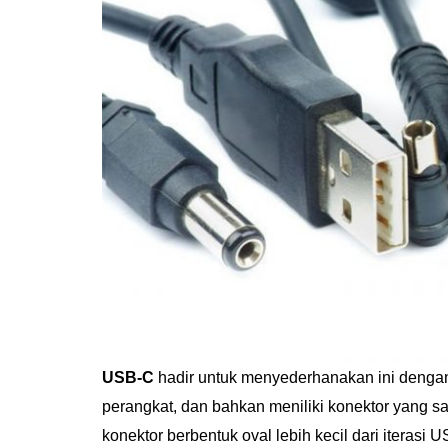
USB-C
hadir untuk menyederhanakan ini denga
perangkat, dan bahkan meniliki konektor yang s
konektor berbentuk oval lebih kecil dari iterasi 