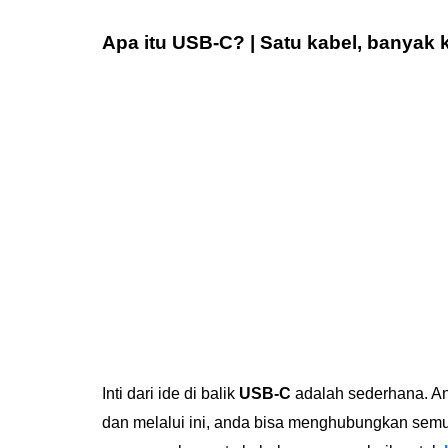
Apa itu USB-C? | Satu kabel, banyak
Inti dari ide di balik
USB-C
adalah sederhana. Anda
dan melalui ini, anda bisa menghubungkan semua