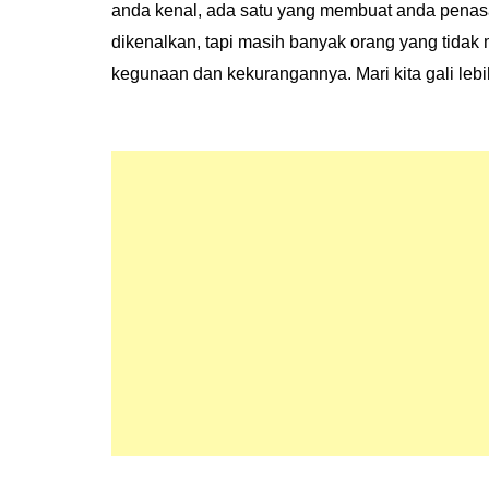
anda kenal, ada satu yang membuat anda penas
dikenalkan, tapi masih banyak orang yang tidak
kegunaan dan kekurangannya. Mari kita gali leb