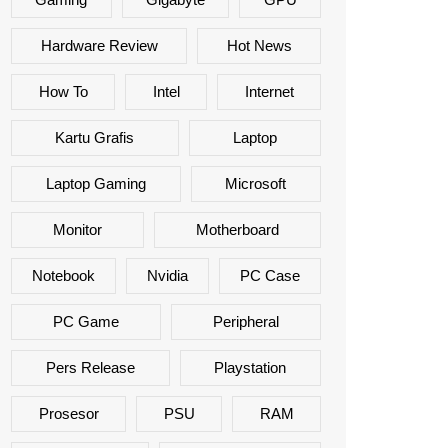
Hardware Review
Hot News
How To
Intel
Internet
Kartu Grafis
Laptop
Laptop Gaming
Microsoft
Monitor
Motherboard
Notebook
Nvidia
PC Case
PC Game
Peripheral
Pers Release
Playstation
Prosesor
PSU
RAM