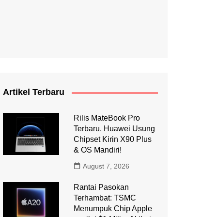
Artikel Terbaru
Rilis MateBook Pro
Terbaru, Huawei Usung
Chipset Kirin X90 Plus
& OS Mandiri!
August 7, 2026
Rantai Pasokan
Terhambat: TSMC
Menumpuk Chip Apple