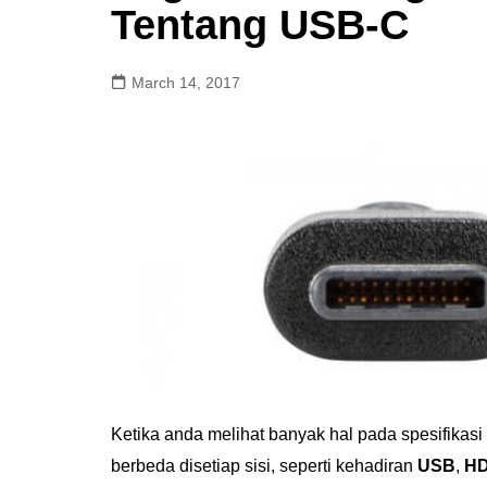
Tentang USB-C
March 14, 2017
Ketika anda melihat banyak hal pada spesifikas
berbeda disetiap sisi, seperti kehadiran
USB
,
HD