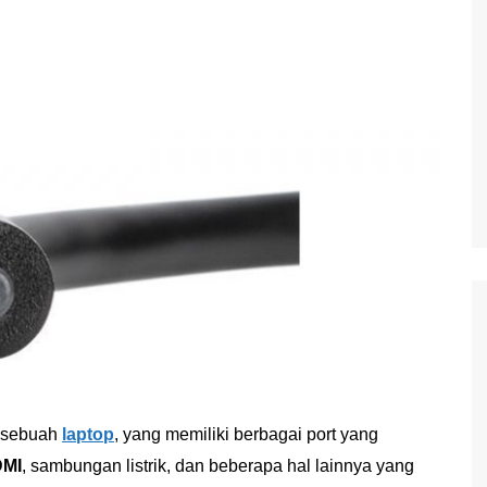
i sebuah
laptop
, yang memiliki berbagai port yang
MI
, sambungan listrik, dan beberapa hal lainnya yang