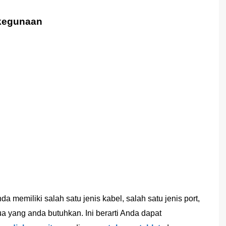
 kegunaan
 memiliki salah satu jenis kabel, salah satu jenis port,
 yang anda butuhkan. Ini berarti Anda dapat